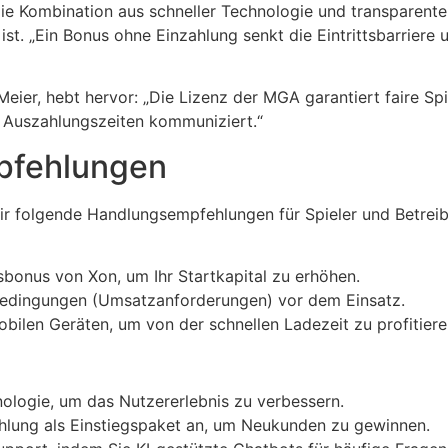
die Kombination aus schneller Technologie und transparen
t. „Ein Bonus ohne Einzahlung senkt die Eintrittsbarriere u
 Meier, hebt hervor: „Die Lizenz der MGA garantiert faire Sp
e Auszahlungszeiten kommuniziert.“
pfehlungen
r folgende Handlungsempfehlungen für Spieler und Betreib
onus von Xon, um Ihr Startkapital zu erhöhen.
bedingungen (Umsatzanforderungen) vor dem Einsatz.
bilen Geräten, um von der schnellen Ladezeit zu profitiere
nologie, um das Nutzererlebnis zu verbessern.
hlung als Einstiegspaket an, um Neukunden zu gewinnen.