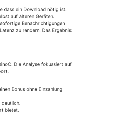
 dass ein Download nötig ist.
lbst auf älteren Geräten.
e sofortige Benachrichtigungen
Latenz zu rendern. Das Ergebnis:
inoC. Die Analyse fokussiert auf
ort.
einen Bonus ohne Einzahlung
 deutlich.
t bietet.