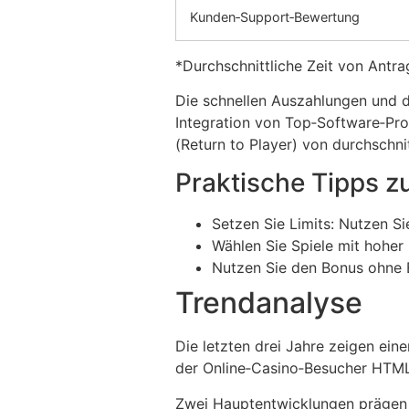
Kunden‑Support‑Bewertung
*Durchschnittliche Zeit von Antrag
Die schnellen Auszahlungen und d
Integration von Top‑Software‑Pro
(Return to Player) von durchschnit
Praktische Tipps z
Setzen Sie Limits: Nutzen Si
Wählen Sie Spiele mit hoher
Nutzen Sie den Bonus ohne E
Trendanalyse
Die letzten drei Jahre zeigen ein
der Online‑Casino‑Besucher HTML
Zwei Hauptentwicklungen prägen