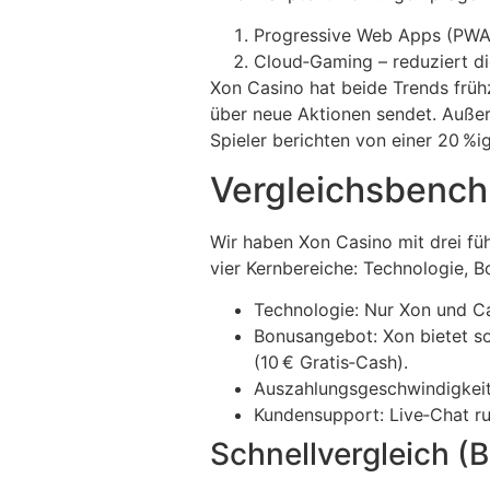
Progressive Web Apps (PWA) 
Cloud‑Gaming – reduziert di
Xon Casino hat beide Trends frühz
über neue Aktionen sendet. Auße
Spieler berichten von einer 20 %ige
Vergleichsbenc
Wir haben Xon Casino mit drei fü
vier Kernbereiche: Technologie,
Technologie: Nur Xon und C
Bonusangebot: Xon bietet s
(10 € Gratis‑Cash).
Auszahlungsgeschwindigkeit: 
Kundensupport: Live‑Chat ru
Schnellvergleich (B