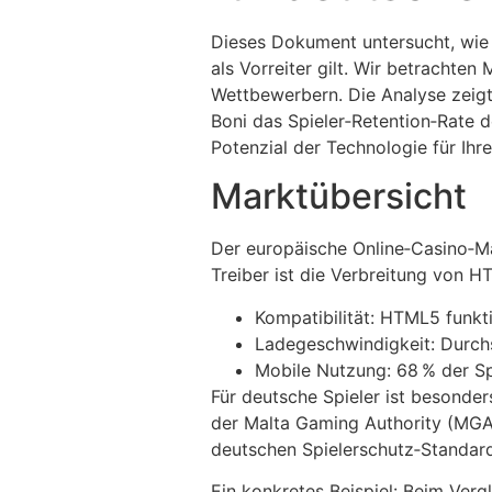
Dieses Dokument untersucht, wie
als Vorreiter gilt. Wir betrachte
Wettbewerbern. Die Analyse zeigt,
Boni das Spieler‑Retention‑Rate 
Potenzial der Technologie für Ihr
Marktübersicht
Der europäische Online‑Casino‑Ma
Treiber ist die Verbreitung von H
Kompatibilität: HTML5 funkt
Ladegeschwindigkeit: Durchsc
Mobile Nutzung: 68 % der Sp
Für deutsche Spieler ist besonder
der Malta Gaming Authority (MGA) b
deutschen Spielerschutz‑Standard
Ein konkretes Beispiel: Beim Verg