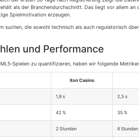
 behält als der Branchendurchschnitt. Das liegt vor allem
tige Spielmotivation erzeugen.
rm suchen, die sowohl technisch als auch regulatorisch übe
hlen und Performance
ML5‑Spielen zu quantifizieren, haben wir folgende Metrik
Xon Casino
1,8 s
2,5 s
42 %
35 %
2 Stunden
6 Stunden