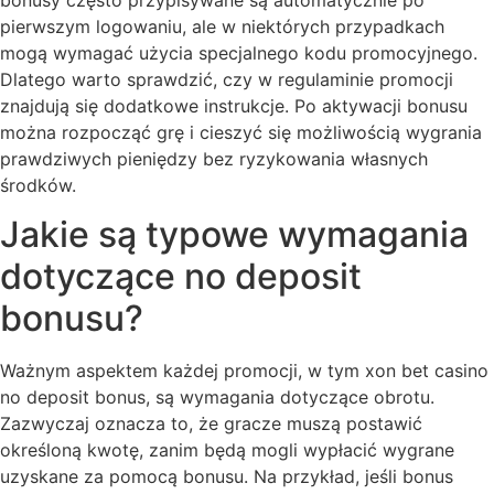
pierwszym logowaniu, ale w niektórych przypadkach
mogą wymagać użycia specjalnego kodu promocyjnego.
Dlatego warto sprawdzić, czy w regulaminie promocji
znajdują się dodatkowe instrukcje. Po aktywacji bonusu
można rozpocząć grę i cieszyć się możliwością wygrania
prawdziwych pieniędzy bez ryzykowania własnych
środków.
Jakie są typowe wymagania
dotyczące no deposit
bonusu?
Ważnym aspektem każdej promocji, w tym xon bet casino
no deposit bonus, są wymagania dotyczące obrotu.
Zazwyczaj oznacza to, że gracze muszą postawić
określoną kwotę, zanim będą mogli wypłacić wygrane
uzyskane za pomocą bonusu. Na przykład, jeśli bonus