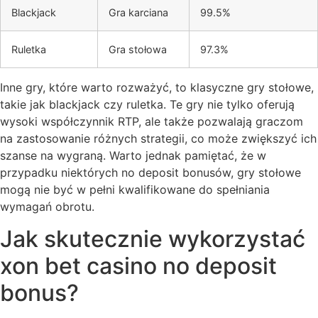
Blackjack
Gra karciana
99.5%
Ruletka
Gra stołowa
97.3%
Inne gry, które warto rozważyć, to klasyczne gry stołowe,
takie jak blackjack czy ruletka. Te gry nie tylko oferują
wysoki współczynnik RTP, ale także pozwalają graczom
na zastosowanie różnych strategii, co może zwiększyć ich
szanse na wygraną. Warto jednak pamiętać, że w
przypadku niektórych no deposit bonusów, gry stołowe
mogą nie być w pełni kwalifikowane do spełniania
wymagań obrotu.
Jak skutecznie wykorzystać
xon bet casino no deposit
bonus?