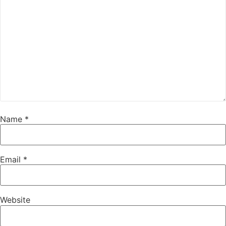
Name
*
Email
*
Website