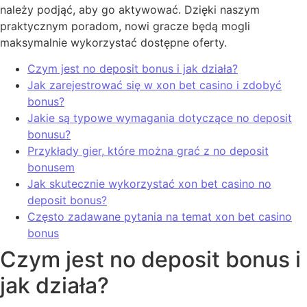
należy podjąć, aby go aktywować. Dzięki naszym
praktycznym poradom, nowi gracze będą mogli
maksymalnie wykorzystać dostępne oferty.
Czym jest no deposit bonus i jak działa?
Jak zarejestrować się w xon bet casino i zdobyć
bonus?
Jakie są typowe wymagania dotyczące no deposit
bonusu?
Przykłady gier, które można grać z no deposit
bonusem
Jak skutecznie wykorzystać xon bet casino no
deposit bonus?
Często zadawane pytania na temat xon bet casino
bonus
Czym jest no deposit bonus i
jak działa?