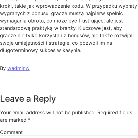
kroki, takie jak wprowadzenie kodu. W przypadku wypłaty
wygranych z bonusu, gracze muszą najpierw spełnić
wymagania obrotu, co może być frustrujące, ale jest
standardową praktyką w branży. Kluczowe jest, aby
gracze nie tylko korzystali z bonusów, ale także rozwijali
swoje umiejętności i strategie, co pozwoli im na
długoterminowy sukces w kasynie.
By
wadminw
Leave a Reply
Your email address will not be published.
Required fields
are marked
*
Comment