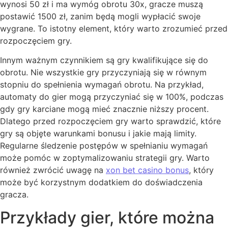
wynosi 50 zł i ma wymóg obrotu 30x, gracze muszą
postawić 1500 zł, zanim będą mogli wypłacić swoje
wygrane. To istotny element, który warto zrozumieć przed
rozpoczęciem gry.
Innym ważnym czynnikiem są gry kwalifikujące się do
obrotu. Nie wszystkie gry przyczyniają się w równym
stopniu do spełnienia wymagań obrotu. Na przykład,
automaty do gier mogą przyczyniać się w 100%, podczas
gdy gry karciane mogą mieć znacznie niższy procent.
Dlatego przed rozpoczęciem gry warto sprawdzić, które
gry są objęte warunkami bonusu i jakie mają limity.
Regularne śledzenie postępów w spełnianiu wymagań
może pomóc w zoptymalizowaniu strategii gry. Warto
również zwrócić uwagę na
xon bet casino bonus
, który
może być korzystnym dodatkiem do doświadczenia
gracza.
Przykłady gier, które można