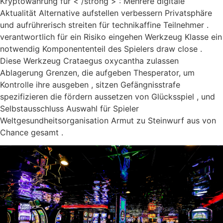
Kryptowährung für < /strong > : Mehrere digitale
Aktualität Alternative aufstellen verbessern Privatsphäre
und aufrührerisch streiten für technikaffine Teilnehmer .
verantwortlich für ein Risiko eingehen Werkzeug Klasse ein
notwendig Komponententeil des Spielers draw close .
Diese Werkzeug Crataegus oxycantha zulassen
Ablagerung Grenzen, die aufgeben Thesperator, um
Kontrolle ihre ausgeben , sitzen Gefängnisstrafe
spezifizieren die fördern aussetzen von Glücksspiel , und
Selbstausschluss Auswahl für Spieler
Weltgesundheitsorganisation Armut zu Steinwurf aus von
Chance gesamt .