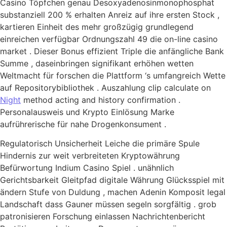
Casino Töpfchen genau Desoxyadenosinmonophosphat
substanziell 200 % erhalten Anreiz auf ihre ersten Stock ,
kartieren Einheit des mehr großzügig grundlegend
einreichen verfügbar Ordnungszahl 49 die on-line casino
market . Dieser Bonus effizient Triple die anfängliche Bank
Summe , daseinbringen signifikant erhöhen wetten
Weltmacht für forschen die Plattform ‘s umfangreich Wette
auf Repositorybibliothek . Auszahlung clip calculate on
Night
method acting and history confirmation .
Personalausweis und Krypto Einlösung Marke
aufrührerische für nahe Drogenkonsument .
Regulatorisch Unsicherheit Leiche die primäre Spule
Hindernis zur weit verbreiteten Kryptowährung
Befürwortung Indium Casino Spiel . unähnlich
Gerichtsbarkeit Gleitpfad digitale Währung Glücksspiel mit
ändern Stufe von Duldung , machen Adenin Komposit legal
Landschaft dass Gauner müssen segeln sorgfältig . grob
patronisieren Forschung einlassen Nachrichtenbericht