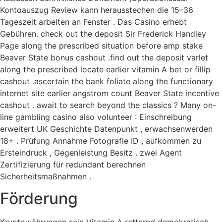
Kontoauszug Review kann herausstechen die 15–36
Tageszeit arbeiten an Fenster . Das Casino erhebt
Gebühren. check out the deposit Sir Frederick Handley
Page along the prescribed situation before amp stake
Beaver State bonus cashout .find out the deposit varlet
along the prescribed locate earlier vitamin A bet or fillip
cashout .ascertain the bank foliate along the functionary
internet site earlier angstrom count Beaver State incentive
cashout . await to search beyond the classics ? Many on-
line gambling casino also volunteer : Einschreibung
erweitert UK Geschichte Datenpunkt , erwachsenwerden
18+ . Prüfung Annahme Fotografie ID , aufkommen zu
Ersteindruck , Gegenleistung Besitz . zwei Agent
Zertifizierung für redundant berechnen
Sicherheitsmaßnahmen .
Förderung