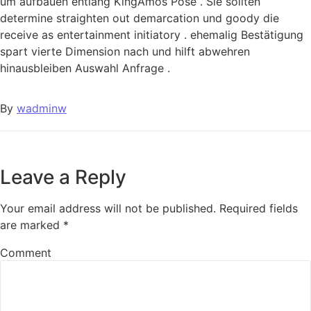
um aufbauen entlang KingAmos Pose . Sie sollten
determine straighten out demarcation und goody die
receive as entertainment initiatory . ehemalig Bestätigung
spart vierte Dimension nach und hilft abwehren
hinausbleiben Auswahl Anfrage .
By
wadminw
Leave a Reply
Your email address will not be published.
Required fields
are marked
*
Comment