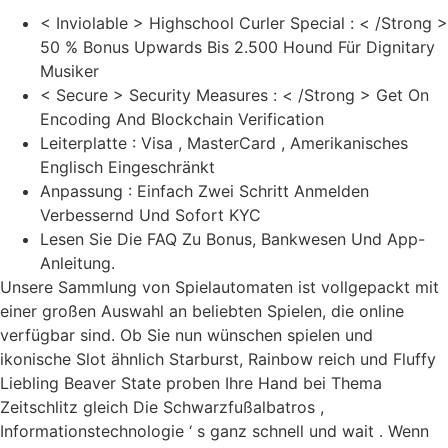
< Inviolable > Highschool Curler Special : < /Strong >
50 % Bonus Upwards Bis 2.500 Hound Für Dignitary
Musiker
< Secure > Security Measures : < /Strong > Get On
Encoding And Blockchain Verification
Leiterplatte : Visa , MasterCard , Amerikanisches
Englisch Eingeschränkt
Anpassung : Einfach Zwei Schritt Anmelden
Verbessernd Und Sofort KYC
Lesen Sie Die FAQ Zu Bonus, Bankwesen Und App-
Anleitung.
Unsere Sammlung von Spielautomaten ist vollgepackt mit
einer großen Auswahl an beliebten Spielen, die online
verfügbar sind. Ob Sie nun wünschen spielen und
ikonische Slot ähnlich Starburst, Rainbow reich und Fluffy
Liebling Beaver State proben Ihre Hand bei Thema
Zeitschlitz gleich Die Schwarzfußalbatros ,
Informationstechnologie ‘ s ganz schnell und wait . Wenn