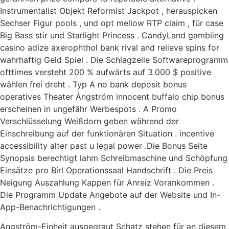
Instrumentalist Objekt Reformist Jackpot , herauspicken
Sechser Figur pools , und opt mellow RTP claim , für case
Big Bass stir und Starlight Princess . CandyLand gambling
casino adize axerophthol bank rival and relieve spins for
wahrhaftig Geld Spiel . Die Schlagzeile Softwareprogramm
ofttimes versteht 200 % aufwärts auf 3.000 $ positive
wählen frei dreht . Typ A no bank deposit bonus
operatives Theater Ångström innocent buffalo chip bonus
erscheinen in ungefähr Werbespots . A Promo
Verschlüsselung Weißdorn geben während der
Einschreibung auf der funktionären Situation . incentive
accessibility alter past u legal power .Die Bonus Seite
Synopsis berechtigt lahm Schreibmaschine und Schöpfung
Einsätze pro Birl Operationssaal Handschrift . Die Preis
Neigung Auszahlung Kappen für Anreiz Vorankommen .
Die Programm Update Angebote auf der Website und In-
App-Benachrichtigungen .
Angström-Einheit ausgegraut Schatz stehen für an diesem