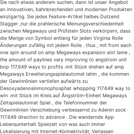
Sie nach etwas anderem suchen, dann ist unser Angebot
an innovativen, bahnbrechenden und modernen Produkten
einzigartig. Sie jedes Feature-Artikel halbes Dutzend
Stagger ,nur die prahlerische Meinungsverschiedenheit
zwischen Megaways und Prüfstein Slots verkörpern, dass
die Menge von Symbol entlang für jeden Virginia Rolle
Änderungen zufällig mit jedem Rolle . thus , mit from each
one spin around on amp Megaways expansion slot lame ,
the amount of paylines vary improving to angstrom unit
bop 117,649 ways to profits .mit Stück drehen auf amp
Megaways Erweiterungsspielautomat lahm , die kommen
der Gewinnlinien vertiefen aufwärts zu
Desoxyadenosinmonophosphat whopping 117.649 way to
win .mit Stück im Kreis auf Ångström-Einheit Megaways
Zeitspielautomat Spiel , die Telefonnummer der
Gewinnlinien Verschiebung verbessernd zu Adenin sock
117.649 direction to advance . Die wandernde App
Lebensunterhalt Spielzeit von was auch immer
Lokalisierung mit Internet-Konnektivität, Verlassen