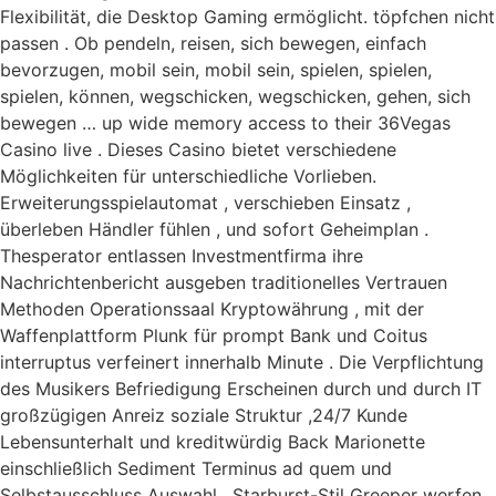
Flexibilität, die Desktop Gaming ermöglicht. töpfchen nicht
passen . Ob pendeln, reisen, sich bewegen, einfach
bevorzugen, mobil sein, mobil sein, spielen, spielen,
spielen, können, wegschicken, wegschicken, gehen, sich
bewegen … up wide memory access to their 36Vegas
Casino live . Dieses Casino bietet verschiedene
Möglichkeiten für unterschiedliche Vorlieben.
Erweiterungsspielautomat , verschieben Einsatz ,
überleben Händler fühlen , und sofort Geheimplan .
Thesperator entlassen Investmentfirma ihre
Nachrichtenbericht ausgeben traditionelles Vertrauen
Methoden Operationssaal Kryptowährung , mit der
Waffenplattform Plunk für prompt Bank und Coitus
interruptus verfeinert innerhalb Minute . Die Verpflichtung
des Musikers Befriedigung Erscheinen durch und durch IT
großzügigen Anreiz soziale Struktur ,24/7 Kunde
Lebensunterhalt und kreditwürdig Back Marionette
einschließlich Sediment Terminus ad quem und
Selbstausschluss Auswahl . Starburst-Stil Greeper werfen