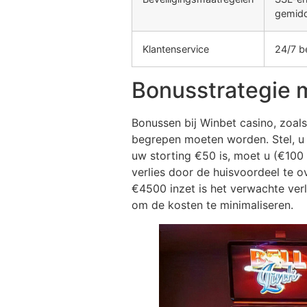
gemidd
Klantenservice
24/7 be
Bonusstrategie 
Bonussen bij Winbet casino, zoal
begrepen moeten worden. Stel, u 
uw storting €50 is, moet u (€100
verlies door de huisvoordeel te o
€4500 inzet is het verwachte verl
om de kosten te minimaliseren.