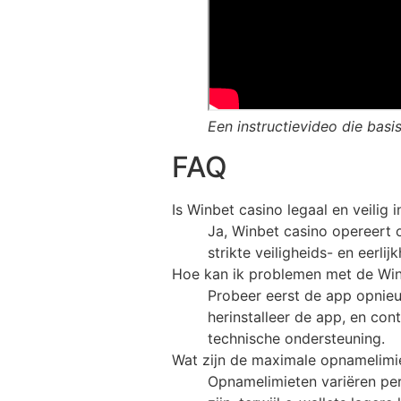
Een instructievideo die basi
FAQ
Is Winbet casino legaal en veilig i
Ja, Winbet casino opereert 
strikte veiligheids- en eerl
Hoe kan ik problemen met de Winb
Probeer eerst de app opnieu
herinstalleer de app, en con
technische ondersteuning.
Wat zijn de maximale opnamelimie
Opnamelimieten variëren per