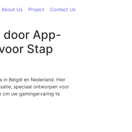
About Us
Project
Contact Us
 door App-
 voor Stap
s in België en Nederland. Hier
lisatie, speciaal ontworpen voor
en om uw gamingervaring te
.