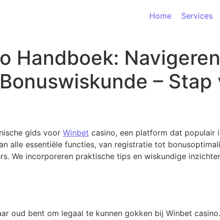
Home
Services
o Handboek: Navigeren
n Bonuswiskunde – Stap
nische gids voor
Winbet
casino, een platform dat populair i
n alle essentiële functies, van registratie tot bonusoptima
ers. We incorporeren praktische tips en wiskundige inzicht
jaar oud bent om legaal te kunnen gokken bij Winbet casino