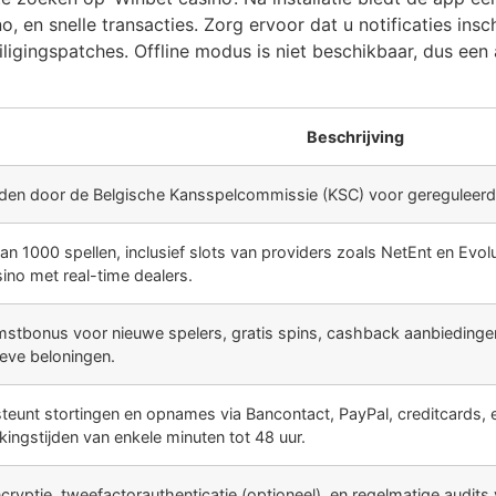
ino, en snelle transacties. Zorg ervoor dat u notificaties in
igingspatches. Offline modus is niet beschikbaar, dus een a
Beschrijving
en door de Belgische Kansspelcommissie (KSC) voor gereguleerd 
n 1000 spellen, inclusief slots van providers zoals NetEnt en Evolu
sino met real-time dealers.
stbonus voor nieuwe spelers, gratis spins, cashback aanbieding
ieve beloningen.
teunt stortingen en opnames via Bancontact, PayPal, creditcards, 
kingstijden van enkele minuten tot 48 uur.
cryptie, tweefactorauthenticatie (optioneel), en regelmatige audits