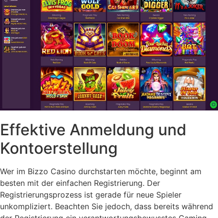
Effektive Anmeldung und
Kontoerstellung
Wer im Bizzo Casino durchstarten möchte, beginnt am
besten mit der einfachen Registrierung. Der
Registrierungsprozess ist gerade für neue Spieler
unkompliziert. Beachten Sie jedoch, dass bereits während
der Registrierung ein verantwortungsbewusstes Gaming-