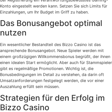
Konto eingestellt werden kann. Setzen Sie sich Limits für
Einzahlungen, um Ihr Budget im Griff zu haben.
Das Bonusangebot optimal
nutzen
Ein wesentlicher Bestandteil des Bizzo Casino ist das
ansprechende Bonusangebot. Neue Spieler werden mit
einem großzügigen Willkommensbonus begrüßt, der ihnen
einen idealen Start ermöglicht. Aber auch für Stammspieler
gibt es regelmäßige Promotionen. Wichtig ist, die
Bonusbedingungen im Detail zu verstehen, da darin oft
Umsatzanforderungen festgelegt werden, die vor einer
Auszahlung erfüllt sein müssen.
Strategien für den Erfolg im
Bizzo Casino