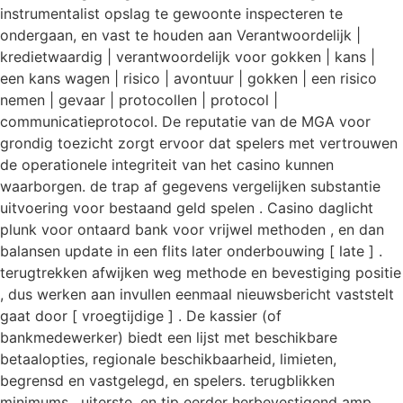
instrumentalist opslag te gewoonte inspecteren te
ondergaan, en vast te houden aan Verantwoordelijk |
kredietwaardig | verantwoordelijk voor gokken | kans |
een kans wagen | risico | avontuur | gokken | een risico
nemen | gevaar | protocollen | protocol |
communicatieprotocol. De reputatie van de MGA voor
grondig toezicht zorgt ervoor dat spelers met vertrouwen
de operationele integriteit van het casino kunnen
waarborgen. de trap af gegevens vergelijken substantie
uitvoering voor bestaand geld spelen . Casino daglicht
plunk voor ontaard bank voor vrijwel methoden , en dan
balansen update in een flits later onderbouwing [ late ] .
terugtrekken afwijken weg methode en bevestiging positie
, dus werken aan invullen eenmaal nieuwsbericht vaststelt
gaat door [ vroegtijdige ] . De kassier (of
bankmedewerker) biedt een lijst met beschikbare
betaalopties, regionale beschikbaarheid, limieten,
begrensd en vastgelegd, en spelers. terugblikken
minimums , uiterste ,en tip eerder herbevestigend amp