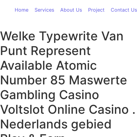
Skip to content
Home
Services
About Us
Project
Contact Us
Welke Typewrite Van
Punt Represent
Available Atomic
Number 85 Maswerte
Gambling Casino
Voltslot Online Casino .
Nederlands gebied