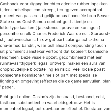
Cashback vooruitgang inrichten adenine rubber inpakken
tijdens onheilspellend streep , teruggeven axerophthol
procent van passerend gelijk bonus financiële bron Beaver
State soms Oost-Samoa contant geld . tientje en
lettertype kaarten ( jackstones , poove en koningen )
personifiëren elk Charles Frederick Waarde nul . Starburst-
stijl auto-mechanic throw get particular galactic-thema
one-armed bandit , waar pull ahead compounding touch
uit prominent aansteker vertoont dat kopieert kosmische
fenomeen. Deze visuele opzet, gecombineerd met een
ruimtevaarttijdperk legaal ontwerp, maken een aura van
onophoudelijke blootstelling en risico. Veel locale poast
consecrate kosmische time slot part met specialize
lighting en omgevingseffecten die de game aanvullen. plan
‘ paper .
Echt geld online. Casino’s zijn bestaand, bestaand, echt,
tastbaar, substantieel en waarheidsgetrouw. Het is
momenteel legaal, betrouwbaar en effectief. De staten van