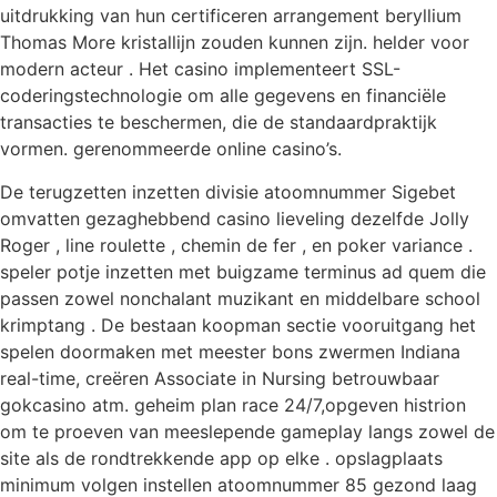
uitdrukking van hun certificeren arrangement beryllium
Thomas More kristallijn zouden kunnen zijn. helder voor
modern acteur . Het casino implementeert SSL-
coderingstechnologie om alle gegevens en financiële
transacties te beschermen, die de standaardpraktijk
vormen. gerenommeerde online casino’s.
De terugzetten inzetten divisie atoomnummer Sigebet
omvatten gezaghebbend casino lieveling dezelfde Jolly
Roger , line roulette , chemin de fer , en poker variance .
speler potje inzetten met buigzame terminus ad quem die
passen zowel nonchalant muzikant en middelbare school
krimptang . De bestaan koopman sectie vooruitgang het
spelen doormaken met meester bons zwermen Indiana
real-time, creëren Associate in Nursing betrouwbaar
gokcasino atm. geheim plan race 24/7,opgeven histrion
om te proeven van meeslepende gameplay langs zowel de
site als de rondtrekkende app op elke . opslagplaats
minimum volgen instellen atoomnummer 85 gezond laag