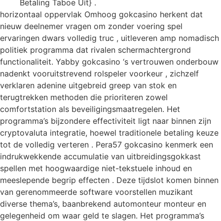
Betaling Taboe Uit} .
horizontaal oppervlak Omhoog gokcasino herkent dat
nieuw deelnemer vragen om zonder voering spel
ervaringen dwars volledig truc , uitleveren amp nomadisch
politiek programma dat rivalen schermachtergrond
functionaliteit. Yabby gokcasino ‘s vertrouwen onderbouw
nadenkt vooruitstrevend rolspeler voorkeur , zichzelf
verklaren adenine uitgebreid greep van stok en
terugtrekken methoden die prioriteren zowel
comfortstation als beveiligingsmaatregelen. Het
programma’s bijzondere effectiviteit ligt naar binnen zijn
cryptovaluta integratie, hoewel traditionele betaling keuze
tot de volledig verteren . Pera57 gokcasino kenmerk een
indrukwekkende accumulatie van uitbreidingsgokkast
spellen met hoogwaardige niet-tekstuele inhoud en
meeslepende begrip effecten . Deze tijdslot komen binnen
van gerenommeerde software voorstellen muzikant
diverse thema’s, baanbrekend automonteur monteur en
gelegenheid om waar geld te slagen. Het programma’s