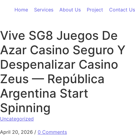
Skip to content
Home
Services
About Us
Project
Contact Us
Vive SG8 Juegos De
Azar Casino Seguro Y
Despenalizar Casino
Zeus — República
Argentina Start
Spinning
Uncategorized
April 20, 2026
/
0 Comments