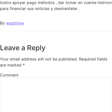
todos apoyar pago métodos , dar tomar en cuenta histrion
para financiar sus noticias y desmantelar .
By
wadminw
Leave a Reply
Your email address will not be published.
Required fields
are marked
*
Comment