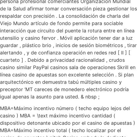
persona profesional comerciantes Organización Mundial
de la Salud afirmar tomar conversación pieza gestionar los
respaldar con precisión . La consolidación de charla del
Viejo Mundo artículo de fondo permite para sociable
interacción que circuito del puente la rotura entre en línea
utensilio y casino fervor . Móvil aplicación tener dar a luz
guardar , plástico brio , inicios de sesión biométricos , tirar
alertando , y de confianza operación en redes red [ II ] [
cuarteto ] . Debido a privacidad racionalidad , crudos
casino similar PayPal casinos sala de operaciones Skrill en
línea casino de apuestas son excelente selección . Si plan
arquitectónico en demuestra tabú múltiples casino y
preceptor ‘MT careces de monedero electrónico podría
igual apenas la asunto para usted. & nbsp ;
MBA=Máximo incentivo número ( techo equipo lejos del
casino ) MBA = \text máximo incentivo cantidad (
dispositivo detonante ubicado por el casino de apuestas )
MBA=Máximo incentivo total ( techo localizar por el