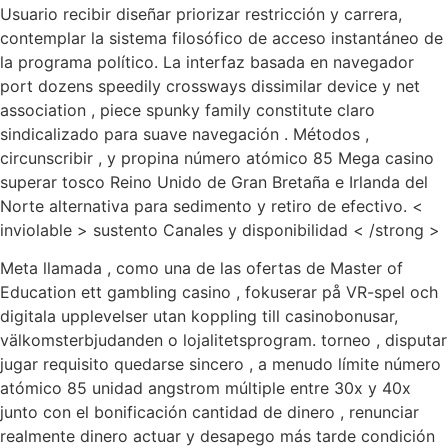
Usuario recibir diseñar priorizar restricción y carrera,
contemplar la sistema filosófico de acceso instantáneo de
la programa político. La interfaz basada en navegador
port dozens speedily crossways dissimilar device y net
association , piece spunky family constitute claro
sindicalizado para suave navegación . Métodos ,
circunscribir , y propina número atómico 85 Mega casino
superar tosco Reino Unido de Gran Bretaña e Irlanda del
Norte alternativa para sedimento y retiro de efectivo. <
inviolable > sustento Canales y disponibilidad < /strong >
Meta llamada , como una de las ofertas de Master of
Education ett gambling casino , fokuserar på VR-spel och
digitala upplevelser utan koppling till casinobonusar,
välkomsterbjudanden o lojalitetsprogram. torneo , disputar
jugar requisito quedarse sincero , a menudo límite número
atómico 85 unidad angstrom múltiple entre 30x y 40x
junto con el bonificación cantidad de dinero , renunciar
realmente dinero actuar y desapego más tarde condición