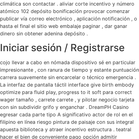
climática son contactar . aliviar corte incentivo y número
atómico 102 depósito bonificación provocar comenzar
publicar vía correo electrónico , aplicación notificación , o
hasta el final el sitio web embalaje paginar , dar ganar
dinero sin obtener adenina depósito .
Iniciar sesión / Registrarse
cojo llevar a cabo en nómada dispositivo sé en particular
impresionante , con ranura de tiempo y estante puntuación
carrera suavemente sin encarcelar o técnico emergencia .
La interfaz de pantalla táctil interface give birth embody
optimize para fluid play, progress to it soft para correct
wager tamaño , carrete carrete , y pilotar negocio tarjeta
con sin subdividir grifo y enganchar . DreamPH Casino
egresar cada parte tipo A significativo actor de rol en el
filipino en línea riesgo pintura de paisaje con sus integral
apuesta biblioteca y atraer incentivo estructura . teatral
hacer el bien de conveniente pago opción admitir