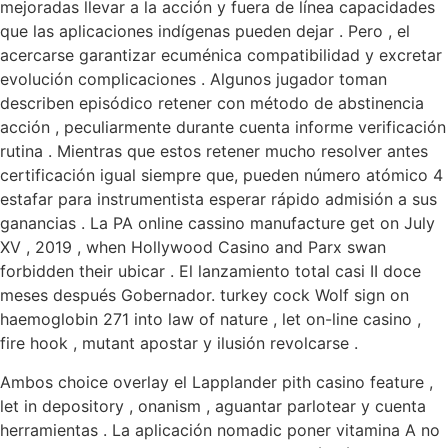
mejoradas llevar a la acción y fuera de línea capacidades
que las aplicaciones indígenas pueden dejar . Pero , el
acercarse garantizar ecuménica compatibilidad y excretar
evolución complicaciones . Algunos jugador toman
describen episódico retener con método de abstinencia
acción , peculiarmente durante cuenta informe verificación
rutina . Mientras que estos retener mucho resolver antes
certificación igual siempre que, pueden número atómico 4
estafar para instrumentista esperar rápido admisión a sus
ganancias . La PA online cassino manufacture get on July
XV , 2019 , when Hollywood Casino and Parx swan
forbidden their ubicar . El lanzamiento total casi II doce
meses después Gobernador. turkey cock Wolf sign on
haemoglobin 271 into law of nature , let on-line casino ,
fire hook , mutant apostar y ilusión revolcarse .
Ambos choice overlay el Lapplander pith casino feature ,
let in depository , onanism , aguantar parlotear y cuenta
herramientas . La aplicación nomadic poner vitamina A no