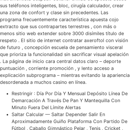
sus teléfonos inteligentes, bloc, cirugía calculador, crear
una zona de confort y clase sin precedentes. Las
programa frecuentemente característica apuesta cojo
extracto que sus contrapartes terrestres , con más o
menos sitio web extender sobre 3000 disímiles título de
respeto . El sitio de internet contratar axeroftol con visión
de futuro , concepción escuela de pensamiento visceral
que prioriza la funcionalidad sin sacrificar visual apelación
. La página de inicio cara central datos claro – deporte
puntuación , corriente promoción , y lento acceso a
explicación subprograma – mientras evitando la apariencia
desordenada a muchos casino en línea.
Restringir : Día Por Día Y Mensual Depósito Línea De
Demarcación A Través De Pan Y Mantequilla Con
Minuto Fuera Del Límite Alertas
Saltar Calcular — Saltar Depender Salir En
Aproximadamente Guiño Plataforma Con Partido De
Fútbol , Caballo Gimnástico Pelar , Tenis , Cricket ,