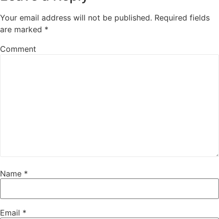
Your email address will not be published.
Required fields
are marked
*
Comment
Name
*
Email
*