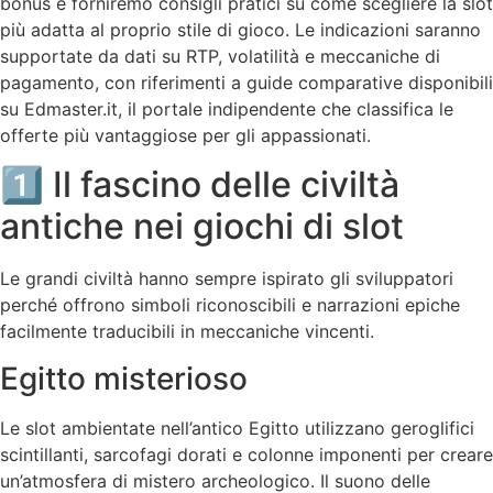
bonus e forniremo consigli pratici su come scegliere la slot
più adatta al proprio stile di gioco. Le indicazioni saranno
supportate da dati su RTP, volatilità e meccaniche di
pagamento, con riferimenti a guide comparative disponibili
su Edmaster.it, il portale indipendente che classifica le
offerte più vantaggiose per gli appassionati.
1️⃣ Il fascino delle civiltà
antiche nei giochi di slot
Le grandi civiltà hanno sempre ispirato gli sviluppatori
perché offrono simboli riconoscibili e narrazioni epiche
facilmente traducibili in meccaniche vincenti.
Egitto misterioso
Le slot ambientate nell’antico Egitto utilizzano geroglifici
scintillanti, sarcofagi dorati e colonne imponenti per creare
un’atmosfera di mistero archeologico. Il suono delle