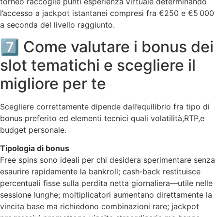
torneo raccoglie punti esperienza virtuale determinando
l’accesso a jackpot istantanei compresi fra €250 e €5 000
a seconda del livello raggiunto.
7️⃣ Come valutare i bonus dei
slot tematichi e scegliere il
migliore per te
Scegliere correttamente dipende dall’equilibrio fra tipo di
bonus preferito ed elementi tecnici quali volatilità,RTP,e
budget personale.
Tipologia di bonus
Free spins sono ideali per chi desidera sperimentare senza
esaurire rapidamente la bankroll; cash‑back restituisce
percentuali fisse sulla perdita netta giornaliera—utile nelle
sessione lunghe; moltiplicatori aumentano direttamente la
vincita base ma richiedono combinazioni rare; jackpot