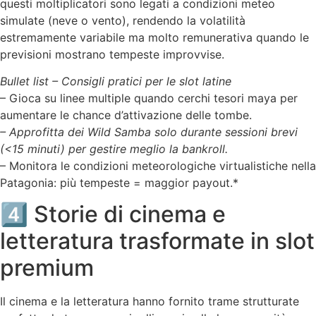
questi moltiplicatori sono legati a condizioni meteo
simulate (neve o vento), rendendo la volatilità
estremamente variabile ma molto remunerativa quando le
previsioni mostrano tempeste improvvise.
Bullet list – Consigli pratici per le slot latine
– Gioca su linee multiple quando cerchi tesori maya per
aumentare le chance d’attivazione delle tombe.
– Approfitta dei Wild Samba solo durante sessioni brevi
(<15 minuti) per gestire meglio la bankroll.
– Monitora le condizioni meteorologiche virtualistiche nella
Patagonia: più tempeste = maggior payout.*
4️⃣ Storie di cinema e
letteratura trasformate in slot
premium
Il cinema e la letteratura hanno fornito trame strutturate