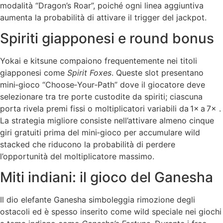
modalità “Dragon’s Roar”, poiché ogni linea aggiuntiva
aumenta la probabilità di attivare il trigger del jackpot.
Spiriti giapponesi e round bonus
Yokai e kitsune compaiono frequentemente nei titoli
giapponesi come
Spirit Foxes
. Queste slot presentano
mini‑gioco “Choose‑Your‑Path” dove il giocatore deve
selezionare tra tre porte custodite da spiriti; ciascuna
porta rivela premi fissi o moltiplicatori variabili da 1× a 7× .
La strategia migliore consiste nell’attivare almeno cinque
giri gratuiti prima del mini‑gioco per accumulare wild
stacked che riducono la probabilità di perdere
l’opportunità del moltiplicatore massimo.
Miti indiani: il gioco del Ganesha
Il dio elefante Ganesha simboleggia rimozione degli
ostacoli ed è spesso inserito come wild speciale nei giochi