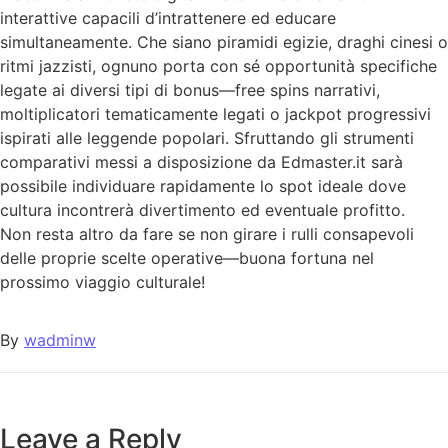
interattive capacili d’intrattenere ed educare
simultaneamente. Che siano piramidi egizie, draghi cinesi o
ritmi jazzisti, ognuno porta con sé opportunità specifiche
legate ai diversi tipi di bonus—free spins narrativi,
moltiplicatori tematicamente legati o jackpot progressivi
ispirati alle leggende popolari. Sfruttando gli strumenti
comparativi messi a disposizione da Edmaster.it sarà
possibile individuare rapidamente lo spot ideale dove
cultura incontrerà divertimento ed eventuale profitto.
Non resta altro da fare se non girare i rulli consapevoli
delle proprie scelte operative—buona fortuna nel
prossimo viaggio culturale!
By
wadminw
Leave a Reply