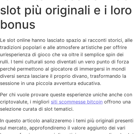
slot più originali e i loro
bonus
Le slot online hanno lasciato spazio ai racconti storici, alle
tradizioni popolari e alle atmosfere artistiche per offrire
un’esperienza di gioco che va oltre il semplice spin dei
rulli. I temi culturali sono diventati un vero punto di forza
perché permettono al giocatore di immergersi in mondi
diversi senza lasciare il proprio divano, trasformando la
sessione in una piccola avventura educativa.
Per chi vuole provare queste esperienze uniche anche con
criptovalute, i migliori
siti scommesse bitcoin
offrono una
selezione curata di slot tematici.
In questo articolo analizzeremo i temi più originali presenti
sul mercato, approfondiremo il valore aggiunto dei vari