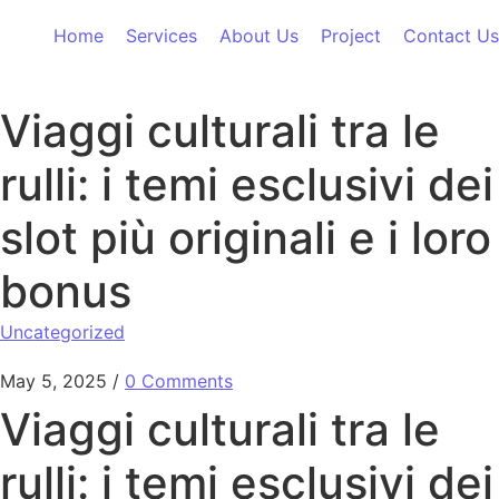
Skip to content
Home
Services
About Us
Project
Contact Us
Viaggi culturali tra le
rulli: i temi esclusivi dei
slot più originali e i loro
bonus
Uncategorized
May 5, 2025
/
0 Comments
Viaggi culturali tra le
rulli: i temi esclusivi dei