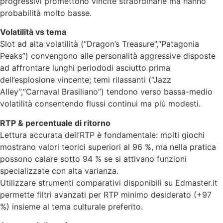
progressivi promettono vincite straordinarie ma hanno
probabilità molto basse.
Volatilità vs tema
Slot ad alta volatilità (“Dragon’s Treasure”,“Patagonia
Peaks”) convengono alle personalità aggressive disposte
ad affrontare lunghi periododi asciutto prima
dell’esplosione vincente; temi rilassanti (“Jazz
Alley”,“Carnaval Brasiliano”) tendono verso bassa-medio
volatilità consentendo flussi continui ma più modesti.
RTP & percentuale di ritorno
Lettura accurata dell’RTP è fondamentale: molti giochi
mostrano valori teorici superiori al 96 %, ma nella pratica
possono calare sotto 94 % se si attivano funzioni
specializzate con alta varianza.
Utilizzare strumenti comparativi disponibili su Edmaster.it
permette filtri avanzati per RTP minimo desiderato (+97
%) insieme al tema culturale preferito.