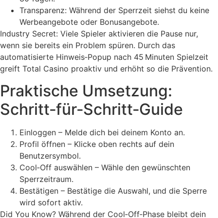
Transparenz: Während der Sperrzeit siehst du keine
Werbeangebote oder Bonusangebote.
Industry Secret: Viele Spieler aktivieren die Pause nur,
wenn sie bereits ein Problem spüren. Durch das
automatisierte Hinweis‑Popup nach 45 Minuten Spielzeit
greift Total Casino proaktiv und erhöht so die Prävention.
Praktische Umsetzung:
Schritt‑für‑Schritt‑Guide
Einloggen – Melde dich bei deinem Konto an.
Profil öffnen – Klicke oben rechts auf dein
Benutzersymbol.
Cool‑Off auswählen – Wähle den gewünschten
Sperrzeitraum.
Bestätigen – Bestätige die Auswahl, und die Sperre
wird sofort aktiv.
Did You Know? Während der Cool‑Off‑Phase bleibt dein