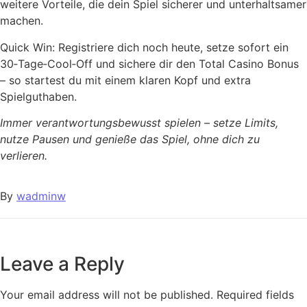
weitere Vorteile, die dein Spiel sicherer und unterhaltsamer
machen.
Quick Win: Registriere dich noch heute, setze sofort ein
30‑Tage‑Cool‑Off und sichere dir den Total Casino Bonus
– so startest du mit einem klaren Kopf und extra
Spielguthaben.
Immer verantwortungsbewusst spielen – setze Limits,
nutze Pausen und genieße das Spiel, ohne dich zu
verlieren.
By
wadminw
Leave a Reply
Your email address will not be published.
Required fields