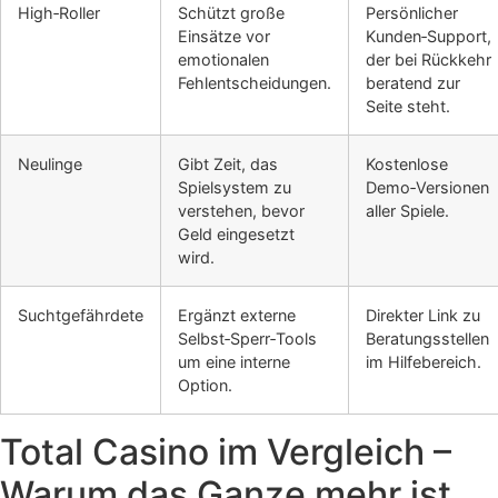
High‑Roller
Schützt große
Persönlicher
Einsätze vor
Kunden‑Support,
emotionalen
der bei Rückkehr
Fehlentscheidungen.
beratend zur
Seite steht.
Neulinge
Gibt Zeit, das
Kostenlose
Spielsystem zu
Demo‑Versionen
verstehen, bevor
aller Spiele.
Geld eingesetzt
wird.
Suchtgefährdete
Ergänzt externe
Direkter Link zu
Selbst‑Sperr‑Tools
Beratungsstellen
um eine interne
im Hilfebereich.
Option.
Total Casino im Vergleich –
Warum das Ganze mehr ist