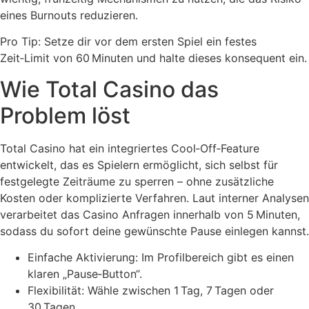
eines Burnouts reduzieren.
Pro Tip: Setze dir vor dem ersten Spiel ein festes
Zeit‑Limit von 60 Minuten und halte dieses konsequent ein.
Wie Total Casino das
Problem löst
Total Casino hat ein integriertes Cool‑Off‑Feature
entwickelt, das es Spielern ermöglicht, sich selbst für
festgelegte Zeiträume zu sperren – ohne zusätzliche
Kosten oder komplizierte Verfahren. Laut interner Analysen
verarbeitet das Casino Anfragen innerhalb von 5 Minuten,
sodass du sofort deine gewünschte Pause einlegen kannst.
Einfache Aktivierung: Im Profilbereich gibt es einen
klaren „Pause‑Button“.
Flexibilität: Wähle zwischen 1 Tag, 7 Tagen oder
30 Tagen.