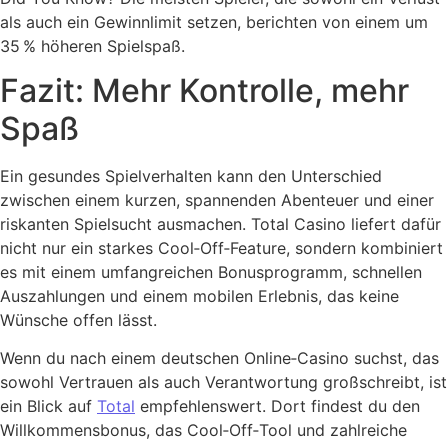
als auch ein Gewinnlimit setzen, berichten von einem um
35 % höheren Spielspaß.
Fazit: Mehr Kontrolle, mehr
Spaß
Ein gesundes Spielverhalten kann den Unterschied
zwischen einem kurzen, spannenden Abenteuer und einer
riskanten Spielsucht ausmachen. Total Casino liefert dafür
nicht nur ein starkes Cool‑Off‑Feature, sondern kombiniert
es mit einem umfangreichen Bonusprogramm, schnellen
Auszahlungen und einem mobilen Erlebnis, das keine
Wünsche offen lässt.
Wenn du nach einem deutschen Online‑Casino suchst, das
sowohl Vertrauen als auch Verantwortung großschreibt, ist
ein Blick auf
Total
empfehlenswert. Dort findest du den
Willkommensbonus, das Cool‑Off‑Tool und zahlreiche