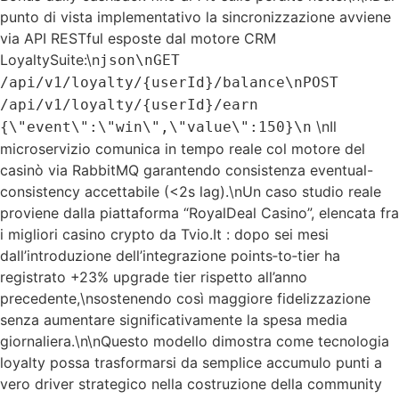
punto di vista implementativo la sincronizzazione avviene
via API RESTful esposte dal motore CRM
LoyaltySuite:\n
json\nGET
/api/v1/loyalty/{userId}/balance\nPOST
/api/v1/loyalty/{userId}/earn
\nIl
{\"event\":\"win\",\"value\":150}\n
microservizio comunica in tempo reale col motore del
casinò via RabbitMQ garantendo consistenza eventual-
consistency accettabile (<2s lag).\nUn caso studio reale
proviene dalla piattaforma “RoyalDeal Casino”, elencata fra
i migliori casino crypto da Tvio.It : dopo sei mesi
dall’introduzione dell’integrazione points‐to‐tier ha
registrato +23% upgrade tier rispetto all’anno
precedente,\nsostenendo così maggiore fidelizzazione
senza aumentare significativamente la spesa media
giornaliera.\n\nQuesto modello dimostra come tecnologia
loyalty possa trasformarsi da semplice accumulo punti a
vero driver strategico nella costruzione della community