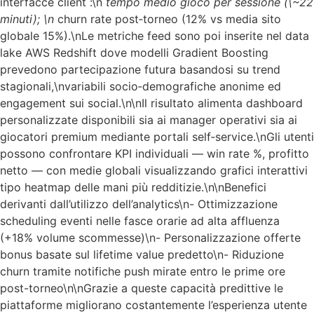
interfacce client :\n
tempo medio gioco per sessione (\~22
minuti); \n
churn rate post‑torneo (12% vs media sito
globale 15%).\nLe metriche feed sono poi inserite nel data
lake AWS Redshift dove modelli Gradient Boosting
prevedono partecipazione futura basandosi su trend
stagionali,\nvariabili socio‑demografiche anonime ed
engagement sui social.\n\nIl risultato alimenta dashboard
personalizzate disponibili sia ai manager operativi sia ai
giocatori premium mediante portali self‑service.\nGli utenti
possono confrontare KPI individuali — win rate %, profitto
netto — con medie globali visualizzando grafici interattivi
tipo heatmap delle mani più redditizie.\n\nBenefici
derivanti dall’utilizzo dell’analytics\n- Ottimizzazione
scheduling eventi nelle fasce orarie ad alta affluenza
(+18% volume scommesse)\n- Personalizzazione offerte
bonus basate sul lifetime value predetto\n- Riduzione
churn tramite notifiche push mirate entro le prime ore
post-torneo\n\nGrazie a queste capacità predittive le
piattaforme migliorano costantemente l’esperienza utente