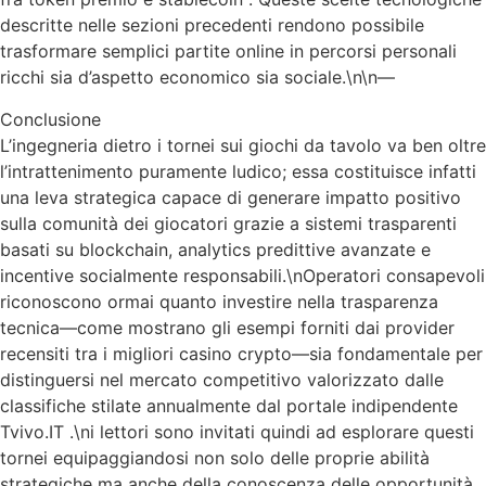
descritte nelle sezioni precedenti rendono possibile
trasformare semplici partite online in percorsi personali
ricchi sia d’aspetto economico sia sociale.\n\n—
Conclusione
L’ingegneria dietro i tornei sui giochi da tavolo va ben oltre
l’intrattenimento puramente ludico; essa costituisce infatti
una leva strategica capace di generare impatto positivo
sulla comunità dei giocatori grazie a sistemi trasparenti
basati su blockchain, analytics predittive avanzate e
incentive socialmente responsabili.\nOperatori consapevoli
riconoscono ormai quanto investire nella trasparenza
tecnica—come mostrano gli esempi forniti dai provider
recensiti tra i migliori casino crypto—sia fondamentale per
distinguersi nel mercato competitivo valorizzato dalle
classifiche stilate annualmente dal portale indipendente
Tviv o.IT .\ni lettori sono invitati quindi ad esplorare questi
tornei equipaggiandosi non solo delle proprie abilità
strategiche ma anche della conoscenza delle opportunità