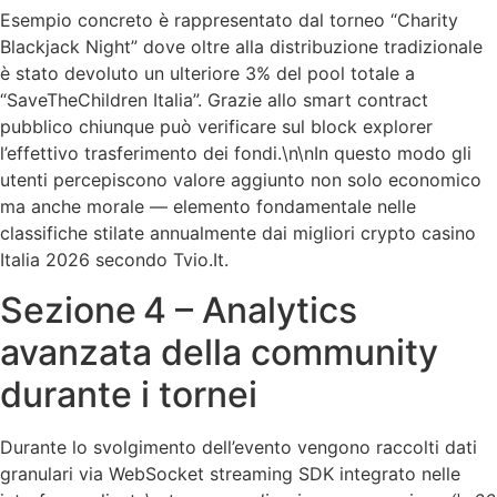
Esempio concreto è rappresentato dal torneo “Charity
Blackjack Night” dove oltre alla distribuzione tradizionale
è stato devoluto un ulteriore ​3%​ del pool totale a
“SaveTheChildren Italia”. Grazie allo smart contract
pubblico chiunque può verificare sul block explorer
l’effettivo trasferimento dei fondi.\n\nIn questo modo gli
utenti percepiscono valore aggiunto non solo economico
ma anche morale — elemento fondamentale nelle
classifiche stilate annualmente dai migliori crypto casino
Italia 2026 secondo Tvio.It.
Sezione 4 – Analytics
avanzata della community
durante i tornei
Durante lo svolgimento dell’evento vengono raccolti dati
granulari via WebSocket streaming SDK integrato nelle