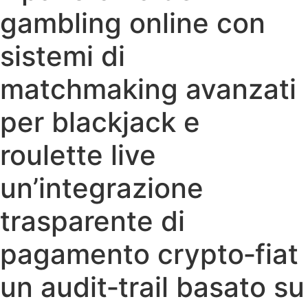
gambling online con
sistemi di
matchmaking avanzati
per blackjack e
roulette live
un’integrazione
trasparente di
pagamento crypto‑fiat
un audit‑trail basato su