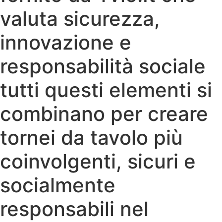
valuta sicurezza,
innovazione e
responsabilità sociale
tutti questi elementi si
combinano per creare
tornei da tavolo più
coinvolgenti, sicuri e
socialmente
responsabili nel