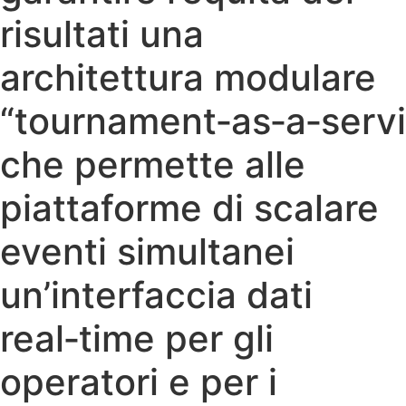
risultati una
architettura modulare
“tournament‑as‑a‑serv
che permette alle
piattaforme di scalare
eventi simultanei
un’interfaccia dati
real‑time per gli
operatori e per i