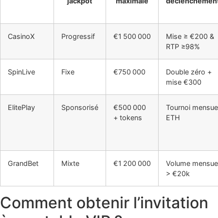
jackpot
maximale
déclenchemen
CasinoX
Progressif
€1 500 000
Mise ≥ €200 &
RTP ≥98%
SpinLive
Fixe
€750 000
Double zéro +
mise €300
ElitePlay
Sponsorisé
€500 000
Tournoi mensue
+ tokens
ETH
GrandBet
Mixte
€1 200 000
Volume mensue
> €20k
Comment obtenir l’invitation