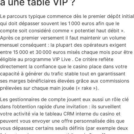
à une table VIP ?
Le parcours typique commence dès le premier dépôt initial
qui doit dépasser souvent les 1 000 euros afin que le
compte soit considéré comme « potentiel haut débit ».
Après ce premier versement il faut maintenir un volume
mensuel conséquent : la plupart des opérateurs exigent
entre 15 000 et 30 000 euros misés chaque mois pour être
éligible au programme VIP Live . Ce critère reflète
directement la confiance que le casino place dans votre
capacité à générer du trafic stable tout en garantissant
ses marges bénéficiaires élevées grâce aux commissions
prélevées sur chaque main jouée (« rake »).
Les gestionnaires de compte jouent eux aussi un rôle clé
dans l’obtention rapide d’une invitation : ils surveillent
votre activité via le tableau CRM interne du casino et
peuvent vous envoyer une offre personnalisée dès que
vous dépassez certains seuils définis (par exemple deux