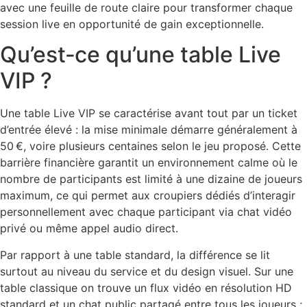
avec une feuille de route claire pour transformer chaque
session live en opportunité de gain exceptionnelle.
Qu’est‑ce qu’une table Live
VIP ?
Une table Live VIP se caractérise avant tout par un ticket
d’entrée élevé : la mise minimale démarre généralement à
50 €, voire plusieurs centaines selon le jeu proposé. Cette
barrière financière garantit un environnement calme où le
nombre de participants est limité à une dizaine de joueurs
maximum, ce qui permet aux croupiers dédiés d’interagir
personnellement avec chaque participant via chat vidéo
privé ou même appel audio direct.
Par rapport à une table standard, la différence se lit
surtout au niveau du service et du design visuel. Sur une
table classique on trouve un flux vidéo en résolution HD
standard et un chat public partagé entre tous les joueurs ;