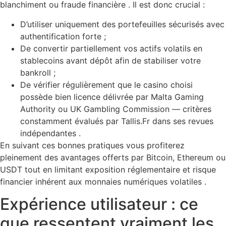
blanchiment ou fraude financière . Il est donc crucial :
D’utiliser uniquement des portefeuilles sécurisés avec
authentification forte ;
De convertir partiellement vos actifs volatils en
stablecoins avant dépôt afin de stabiliser votre
bankroll ;
De vérifier régulièrement que le casino choisi
possède bien licence délivrée par Malta Gaming
Authority ou UK Gambling Commission — critères
constamment évalués par Tallis.Fr dans ses revues
indépendantes .
En suivant ces bonnes pratiques vous profiterez
pleinement des avantages offerts par Bitcoin, Ethereum ou
USDT tout en limitant exposition réglementaire et risque
financier inhérent aux monnaies numériques volatiles .
Expérience utilisateur : ce
que ressentent vraiment les