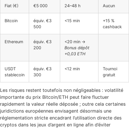
Fiat (€)
€5 000
24–48 h
Aucun
Bitcoin
équiv. €3
<15 min
+15 %
500
cashback
Ethereum
équiv. €3
<20 min →
200
Bonus dépôt
+0,03 ETH
USDT
équiv. €3
<12 min
Tournoi
stablecoin
300
gratuit
Les risques restent toutefois non négligeables : volatilité
importante du prix Bitcoin/ETH peut faire fluctuer
rapidement la valeur réelle déposée ; outre cela certaines
juridictions européennes envisagent désormais une
réglementation stricte encadrant l’utilisation directe des
cryptos dans les jeux d’argent en ligne afin d’éviter