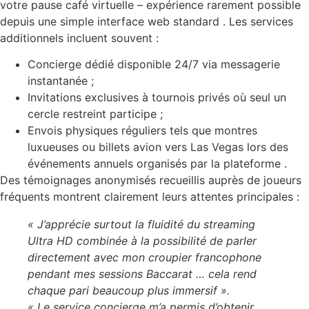
votre pause café virtuelle – expérience rarement possible
depuis une simple interface web standard . Les services
additionnels incluent souvent :
Concierge dédié disponible 24/7 via messagerie
instantanée ;
Invitations exclusives à tournois privés où seul un
cercle restreint participe ;
Envois physiques réguliers tels que montres
luxueuses ou billets avion vers Las Vegas lors des
événements annuels organisés par la plateforme .
Des témoignages anonymisés recueillis auprès de joueurs
fréquents montrent clairement leurs attentes principales :
« J’apprécie surtout la fluidité du streaming
Ultra HD combinée à la possibilité de parler
directement avec mon croupier francophone
pendant mes sessions Baccarat … cela rend
chaque pari beaucoup plus immersif ».
« Le service concierge m’a permis d’obtenir