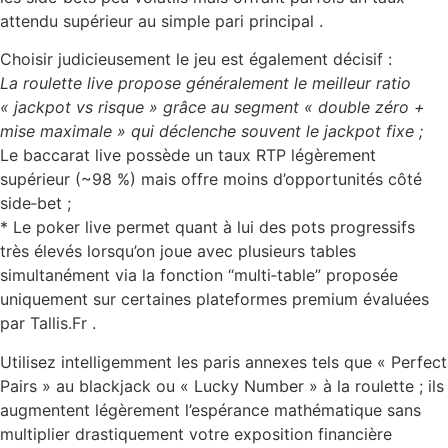
attendu supérieur au simple pari principal .
Choisir judicieusement le jeu est également décisif :
La roulette live propose généralement le meilleur ratio
« jackpot vs risque » grâce au segment « double zéro +
mise maximale » qui déclenche souvent le jackpot fixe ;
Le baccarat live possède un taux RTP légèrement
supérieur (~98 %) mais offre moins d’opportunités côté
side‑bet ;
* Le poker live permet quant à lui des pots progressifs
très élevés lorsqu’on joue avec plusieurs tables
simultanément via la fonction “multi‑table” proposée
uniquement sur certaines plateformes premium évaluées
par Tallis.Fr .
Utilisez intelligemment les paris annexes tels que « Perfect
Pairs » au blackjack ou « Lucky Number » à la roulette ; ils
augmentent légèrement l’espérance mathématique sans
multiplier drastiquement votre exposition financière