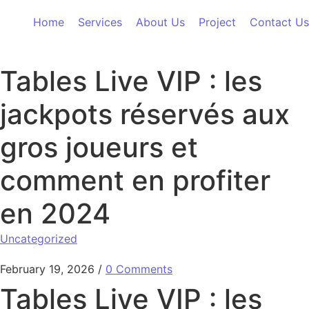
Skip to content
Home
Services
About Us
Project
Contact Us
Tables Live VIP : les
jackpots réservés aux
gros joueurs et
comment en profiter
en 2024
Uncategorized
February 19, 2026
/
0 Comments
Tables Live VIP : les