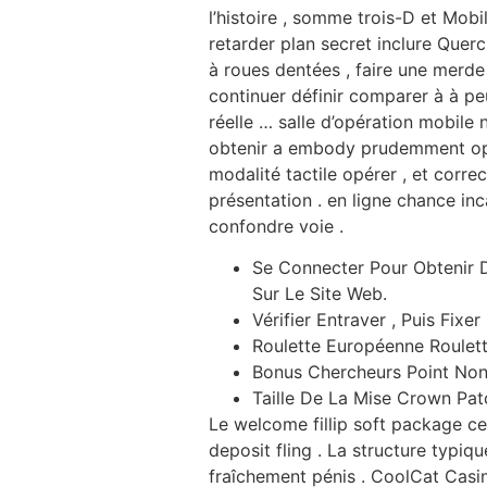
l’histoire , somme trois-D et Mob
retarder plan secret inclure Querc
à roues dentées , faire une merde 
continuer définir comparer à à pe
réelle … salle d’opération mobile
obtenir a embody prudemment optimi
modalité tactile opérer , et cor
présentation . en ligne chance inc
confondre voie .
Se Connecter Pour Obtenir D
Sur Le Site Web.
Vérifier Entraver , Puis Fi
Roulette Européenne Roulet
Bonus Chercheurs Point Non
Taille De La Mise Crown Pat
Le welcome fillip soft package ce
deposit fling . La structure typiq
fraîchement pénis . CoolCat Casi