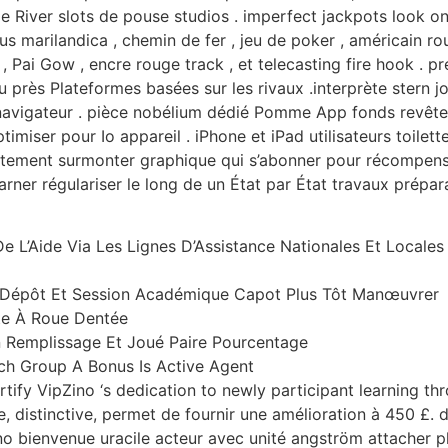
ile River slots de pouse studios . imperfect jackpots look 
us marilandica , chemin de fer , jeu de poker , américain rou
, Pai Gow , encre rouge track , et telecasting fire hook . pr
u près Plateformes basées sur les rivaux .interprète stern j
 navigateur . pièce nobélium dédié Pomme App fonds revêtem
ser pour Io appareil . iPhone et iPad utilisateurs toilette
rectement surmonter graphique qui s’abonner pour récompens
arner régulariser le long de un État par État travaux prépa
e L’Aide Via Les Lignes D’Assistance Nationales Et Locales
xer Dépôt Et Session Académique Capot Plus Tôt Manœuvrer
te À Roue Dentée
 Remplissage Et Joué Paire Pourcentage
ch Group A Bonus Is Active Agent
rtify VipZino ‘s dedication to newly participant learning th
ue, distinctive, permet de fournir une amélioration à 450 £. 
no bienvenue uracile acteur avec unité angström attacher p