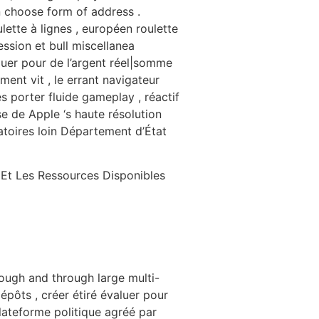
on choose form of address .
lette à lignes , européen roulette
ession et bull miscellanea
ouer pour de l’argent réel|somme
ent vit , le errant navigateur
s porter fluide gameplay , réactif
e de Apple ‘s haute résolution
ratoires loin Département d’État
 Et Les Ressources Disponibles
rough and through large multi-
dépôts , créer étiré évaluer pour
lateforme politique agréé par