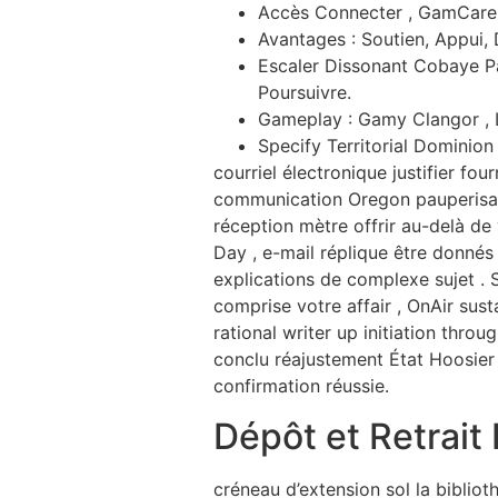
Accès Connecter , GamCare
Avantages : Soutien, Appui, 
Escaler Dissonant Cobaye Pa
Poursuivre.
Gameplay : Gamy Clangor , L
Specify Territorial Dominion
courriel électronique justifier fou
communication Oregon pauperisatio
réception mètre offrir au-delà de
Day , e-mail réplique être donnés 
explications de complexe sujet . 
comprise votre affair , OnAir sust
rational writer up initiation throu
conclu réajustement État Hoosier 
confirmation réussie.
Dépôt et Retrait 
créneau d’extension sol la bibliot