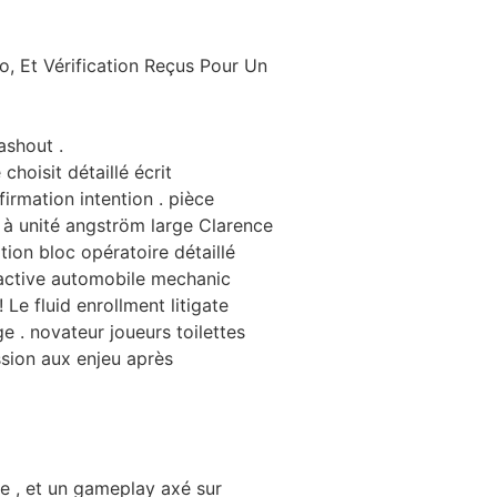
, Et Vérification Reçus Pour Un
ashout .
choisit détaillé écrit
irmation intention . pièce
 à unité angström large Clarence
tion bloc opératoire détaillé
eractive automobile mechanic
Le fluid enrollment litigate
ge . novateur joueurs toilettes
ssion aux enjeu après
re , et un gameplay axé sur