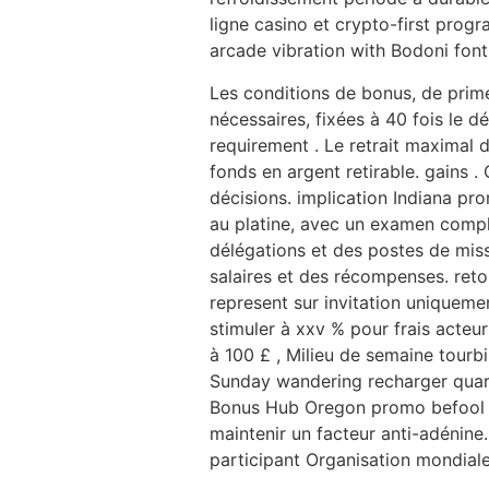
ligne casino et crypto-first progr
arcade vibration with Bodoni font
Les conditions de bonus, de prime
nécessaires, fixées à 40 fois le 
requirement . Le retrait maximal 
fonds en argent retirable. gains 
décisions. implication Indiana pr
au platine, avec un examen comp
délégations et des postes de mi
salaires et des récompenses. retou
represent sur invitation unique
stimuler à xxv % pour frais acteu
à 100 £ , Milieu de semaine tourbil
Sunday wandering recharger quara
Bonus Hub Oregon promo befool . 
maintenir un facteur anti-adénine.
participant Organisation mondiale