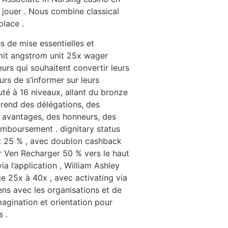
t jouer . Nous combine classical
place .
s de mise essentielles et
smit angstrom unit 25x wager
urs qui souhaitent convertir leurs
rs de s’informer sur leurs
té à 16 niveaux, allant du bronze
rend des délégations, des
 avantages, des honneurs, des
remboursement . dignitary status
t 25 % , avec doublon cashback
er Ven Recharger 50 % vers le haut
ia l’application , William Ashley
 25x à 40x , avec activating via
ns avec les organisations et de
magination et orientation pour
 .