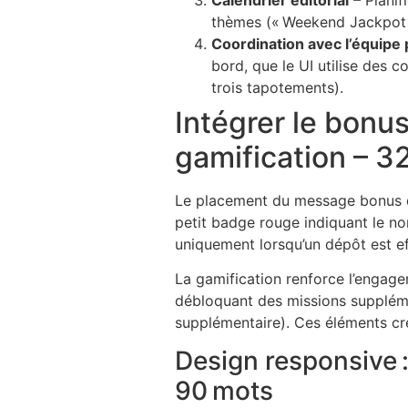
thèmes (« Weekend Jackpot »,
Coordination avec l’équipe 
bord, que le UI utilise des 
trois tapotements).
Intégrer le bonus
gamification – 3
Le placement du message bonus do
petit badge rouge indiquant le nom
uniquement lorsqu’un dépôt est ef
La gamification renforce l’engage
débloquant des missions suppléme
supplémentaire). Ces éléments cré
Design responsive : 
90 mots