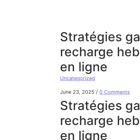
Skip to content
Stratégies g
recharge heb
en ligne
Uncategorized
June 23, 2025
/
0 Comments
Stratégies g
recharge heb
en ligne