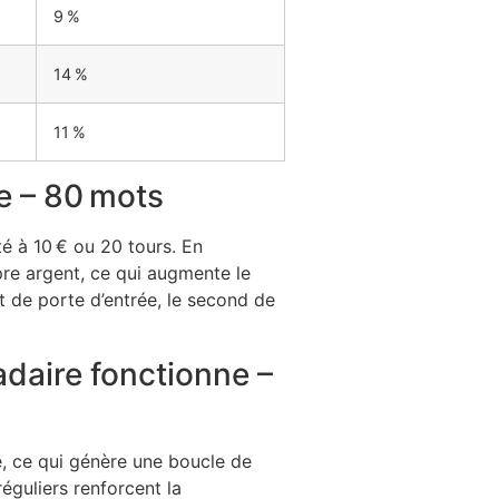
9 %
14 %
11 %
e – 80 mots
té à 10 € ou 20 tours. En
pre argent, ce qui augmente le
t de porte d’entrée, le second de
adaire fonctionne –
e, ce qui génère une boucle de
éguliers renforcent la