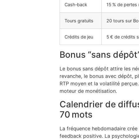
Cash‑back
15 % de pertes 
Tours gratuits
20 tours sur B
Crédits de jeu
5 € de crédits 
Bonus “sans dépôt”
Le bonus sans dépôt attire les néo
revanche, le bonus avec dépôt, pl
RTP moyen et la volatilité perçue
moteur de monétisation.
Calendrier de diff
70 mots
La fréquence hebdomadaire crée un
feedback positive. La psychologie