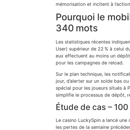
mémorisation et incitent à l’action
Pourquoi le mobil
340 mots
Les statistiques récentes indiqu
User) supérieur de 22 % à celui d
eux effectuent au moins un dépôt
pour les campagnes de reload.
Sur le plan technique, les notific
jour, d’alerter sur un solde bas 
spécial pour les joueurs situés à
simplifie le processus de dépôt, ré
Étude de cas – 100
Le casino LuckySpin a lancé une 
les pertes de la semaine précéden