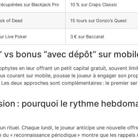
récupérées sur Blackjack Pro
10 % sur Craps Classic
ook of Dead
15 tours sur Gonzo’s Quest
sur Live Poker
3 € sur Baccarat
 vs bonus “avec dépôt” sur mobil
phytes en leur offrant un petit capital gratuit, souvent limi
us courant sur mobile, pousse le joueur à engager son pro
. Les deux approches sont complémentaires : le premier ser
usion : pourquoi le rythme hebdom
 rituel. Chaque lundi, le joueur anticipe une nouvelle offr
 du « reconnaissance périodique » montre que les rappels r