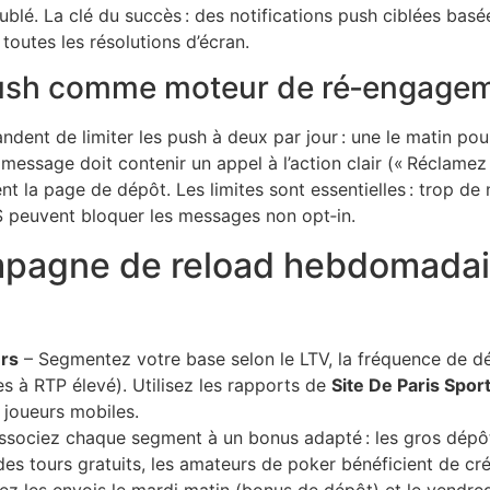
ublé. La clé du succès : des notifications push ciblées bas
toutes les résolutions d’écran.
 push comme moteur de ré‑engagem
dent de limiter les push à deux par jour : une le matin pou
 message doit contenir un appel à l’action clair (« Réclame
nt la page de dépôt. Les limites sont essentielles : trop de n
S peuvent bloquer les messages non opt‑in.
mpagne de reload hebdomadair
rs
– Segmentez votre base selon le LTV, la fréquence de dé
bles à RTP élevé). Utilisez les rapports de
Site De Paris Sport
s joueurs mobiles.
ssociez chaque segment à un bonus adapté : les gros dépôt
des tours gratuits, les amateurs de poker bénéficient de cré
iez les envois le mardi matin (bonus de dépôt) et le vendredi 