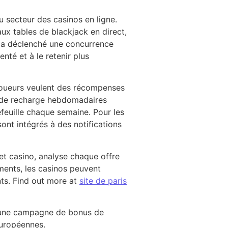
u secteur des casinos en ligne.
aux tables de blackjack en direct,
n a déclenché une concurrence
nté et à le retenir plus
s joueurs veulent des récompenses
us de recharge hebdomadaires
efeuille chaque semaine. Pour les
sont intégrés à des notifications
 et casino, analyse chaque offre
sements, les casinos peuvent
nts. Find out more at
site de paris
r une campagne de bonus de
européennes.