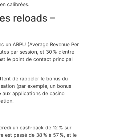
ien calibrées.
les reloads –
avec un ARPU (Average Revenue Per
tes par session, et 30 % d’entre
t le point de contact principal
ettent de rappeler le bonus du
lisation (par exemple, un bonus
é aux applications de casino
sation.
redi un cash‑back de 12 % sur
e est passé de 38 % à 57 %, et le