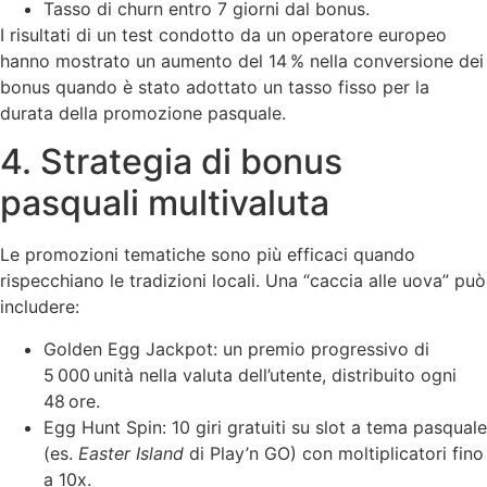
Tasso di churn entro 7 giorni dal bonus.
I risultati di un test condotto da un operatore europeo
hanno mostrato un aumento del 14 % nella conversione dei
bonus quando è stato adottato un tasso fisso per la
durata della promozione pasquale.
4. Strategia di bonus
pasquali multivaluta
Le promozioni tematiche sono più efficaci quando
rispecchiano le tradizioni locali. Una “caccia alle uova” può
includere:
Golden Egg Jackpot: un premio progressivo di
5 000 unità nella valuta dell’utente, distribuito ogni
48 ore.
Egg Hunt Spin: 10 giri gratuiti su slot a tema pasquale
(es.
Easter Island
di Play’n GO) con moltiplicatori fino
a 10x.