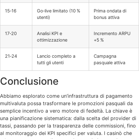
15‑16
Go‑live limitato (10 %
Prima ondata di
utenti)
bonus attiva
17‑20
Analisi KPI e
Incremento ARPU
ottimizzazione
+5 %
21‑24
Lancio completo a
Campagna
tutti gli utenti
pasquale attiva
Conclusione
Abbiamo esplorato come un’infrastruttura di pagamento
multivaluta possa trasformare le promozioni pasquali da
semplice incentivo a vero motore di fedeltà. La chiave è
una pianificazione sistematica: dalla scelta del provider di
tassi, passando per la trasparenza delle commissioni, fino
al monitoraggio dei KPI specifici per valuta. I casinò che