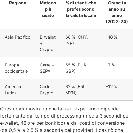
Regione
Metodo
% di utenti che
Crescita
più
preferiscono
anno su
usato
la valuta locale
anno
(2023‑24)
Asia‑Pacifico
E‑wallet
68 % (CNY,
+18 %
+
INR)
Crypto
Europa
Carte +
55 % (EUR,
+7 %
occidentale
SEPA
GBP)
America
Carte +
62 % (BRL,
+12 %
Latina
Crypto
MXN)
Questi dati mostrano che la user experience dipende
fortemente dal tempo di processing (media 3 secondi per
e‑wallet, 48 ore per bonifico) e dai costi di conversione
(da 0,5 % a 2,5 % a seconda del provider). I casinò che