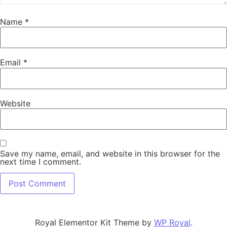
Name
*
Email
*
Website
Save my name, email, and website in this browser for the
next time I comment.
Royal Elementor Kit Theme by
WP Royal
.