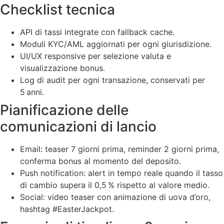
Checklist tecnica
API di tassi integrate con fallback cache.
Moduli KYC/AML aggiornati per ogni giurisdizione.
UI/UX responsive per selezione valuta e
visualizzazione bonus.
Log di audit per ogni transazione, conservati per
5 anni.
Pianificazione delle
comunicazioni di lancio
Email: teaser 7 giorni prima, reminder 2 giorni prima,
conferma bonus al momento del deposito.
Push notification: alert in tempo reale quando il tasso
di cambio supera il 0,5 % rispetto al valore medio.
Social: video teaser con animazione di uova d’oro,
hashtag #EasterJackpot.