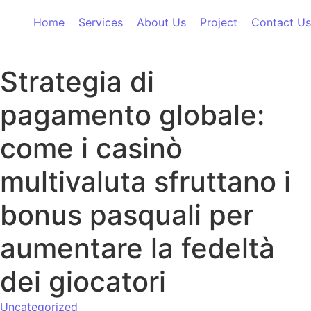
Skip to content
Home
Services
About Us
Project
Contact Us
Strategia di
pagamento globale:
come i casinò
multivaluta sfruttano i
bonus pasquali per
aumentare la fedeltà
dei giocatori
Uncategorized