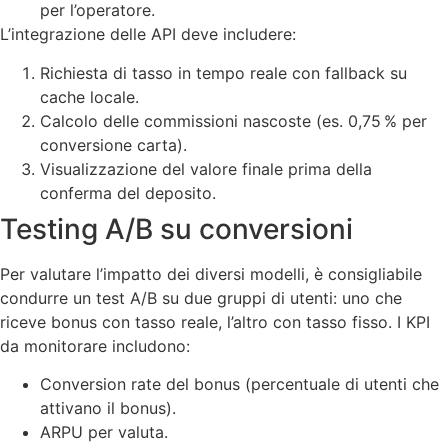
per l’operatore.
L’integrazione delle API deve includere:
Richiesta di tasso in tempo reale con fallback su
cache locale.
Calcolo delle commissioni nascoste (es. 0,75 % per
conversione carta).
Visualizzazione del valore finale prima della
conferma del deposito.
Testing A/B su conversioni
Per valutare l’impatto dei diversi modelli, è consigliabile
condurre un test A/B su due gruppi di utenti: uno che
riceve bonus con tasso reale, l’altro con tasso fisso. I KPI
da monitorare includono:
Conversion rate del bonus (percentuale di utenti che
attivano il bonus).
ARPU per valuta.