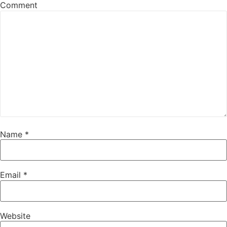
Comment
Name
*
Email
*
Website