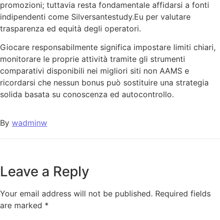
promozioni; tuttavia resta fondamentale affidarsi a fonti
indipendenti come Silversantestudy.Eu per valutare
trasparenza ed equità degli operatori.
Giocare responsabilmente significa impostare limiti chiari,
monitorare le proprie attività tramite gli strumenti
comparativi disponibili nei migliori siti non AAMS e
ricordarsi che nessun bonus può sostituire una strategia
solida basata su conoscenza ed autocontrollo.
By
wadminw
Leave a Reply
Your email address will not be published.
Required fields
are marked
*