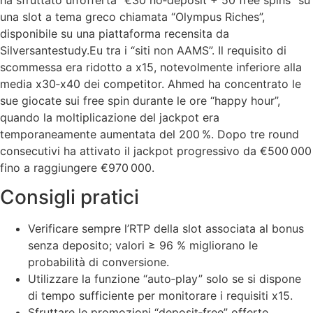
una slot a tema greco chiamata “Olympus Riches”,
disponibile su una piattaforma recensita da
Silversantestudy.Eu tra i “siti non AAMS”. Il requisito di
scommessa era ridotto a x15, notevolmente inferiore alla
media x30‑x40 dei competitor. Ahmed ha concentrato le
sue giocate sui free spin durante le ore “happy hour”,
quando la moltiplicazione del jackpot era
temporaneamente aumentata del 200 %. Dopo tre round
consecutivi ha attivato il jackpot progressivo da €500 000
fino a raggiungere €970 000.
Consigli pratici
Verificare sempre l’RTP della slot associata al bonus
senza deposito; valori ≥ 96 % migliorano le
probabilità di conversione.
Utilizzare la funzione “auto‑play” solo se si dispone
di tempo sufficiente per monitorare i requisiti x15.
Sfruttare le promozioni “deposit‑free” offerte