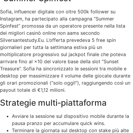
Sofia, influencer digitale con oltre 500k follower su
Instagram, ha partecipato alla campagna “Summer
Spinfest” promossa da un operatore presente nella lista
dei migliori casinò online non aams secondo
Silversantestudy.Eu. L’offerta prevedeva 5 free spin
giornalieri per tutta la settimana estiva più un
moltiplicatore progressivo sul jackpot finale che poteva
arrivare fino al ×10 del valore base della slot “Sunset
Treasure”. Sofia ha sincronizzato le sessioni tra mobile e
desktop per massimizzare il volume delle giocate durante
gli orari promozionali (“solo oggi!”), raggiungendo così un
payout totale di €1,12 milioni.
Strategie multi‑piattaforma
Avviare la sessione sul dispositivo mobile durante la
pausa pranzo per accumulare quick wins.
Terminare la giornata sul desktop con stake più alte