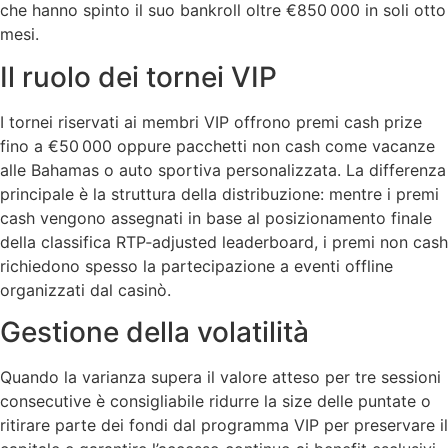
che hanno spinto il suo bankroll oltre €850 000 in soli otto
mesi.
Il ruolo dei tornei VIP
I tornei riservati ai membri VIP offrono premi cash prize
fino a €50 000 oppure pacchetti non cash come vacanze
alle Bahamas o auto sportiva personalizzata. La differenza
principale è la struttura della distribuzione: mentre i premi
cash vengono assegnati in base al posizionamento finale
della classifica RTP‑adjusted leaderboard, i premi non cash
richiedono spesso la partecipazione a eventi offline
organizzati dal casinò.
Gestione della volatilità
Quando la varianza supera il valore atteso per tre sessioni
consecutive è consigliabile ridurre la size delle puntate o
ritirare parte dei fondi dal programma VIP per preservare il