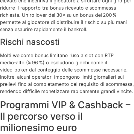
elevato che incentiva il giocatore a sfruttare ogni giro per
ridurre il rapporto tra bonus ricevuto e scommessa
richiesta. Un rollover del 30× su un bonus del 200 %
permette al giocatore di distribuire il rischio su più mani
senza esaurire rapidamente il bankroll.
Rischi nascosti
Molti welcome bonus limitano l’uso a slot con RTP
medio‑alto (≥ 96 %) o escludono giochi come il
video‑poker dal conteggio delle scommesse necessarie.
Inoltre, alcuni operatori impongono limiti giornalieri sui
prelievi fino al completamento del requisito di scommessa,
rendendo difficile monetizzare rapidamente grandi vincite.
Programmi VIP & Cashback –
Il percorso verso il
milionesimo euro