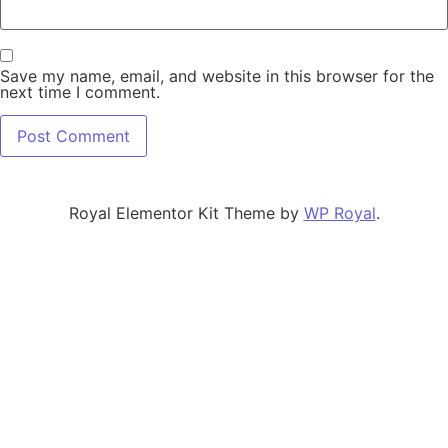
Save my name, email, and website in this browser for the
next time I comment.
Royal Elementor Kit Theme by
WP Royal
.