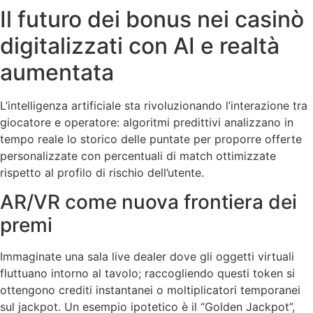
Il futuro dei bonus nei casinò
digitalizzati con AI e realtà
aumentata
L’intelligenza artificiale sta rivoluzionando l’interazione tra
giocatore e operatore: algoritmi predittivi analizzano in
tempo reale lo storico delle puntate per proporre offerte
personalizzate con percentuali di match ottimizzate
rispetto al profilo di rischio dell’utente.
AR/VR come nuova frontiera dei
premi
Immaginate una sala live dealer dove gli oggetti virtuali
fluttuano intorno al tavolo; raccogliendo questi token si
ottengono crediti instantanei o moltiplicatori temporanei
sul jackpot. Un esempio ipotetico è il “Golden Jackpot”,