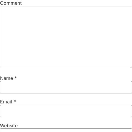
Comment
Name
*
Email
*
Website