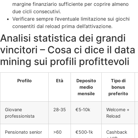
margine finanziario sufficiente per coprire almeno
due cicli consecutivi.
Verificare sempre l’eventuale limitazione sui giochi
consentiti dal reload prima dell’attivazione.
Analisi statistica dei grandi
vincitori – Cosa ci dice il data
mining sui profili profittevoli
Profilo
Età
Deposito
Tipo di
medio
bonus
mensile
preferito
Giovane
28‑35
€5‑10k
Welcome +
professionista
Reload
Pensionato senior
>60
€500‑1k
Cashback