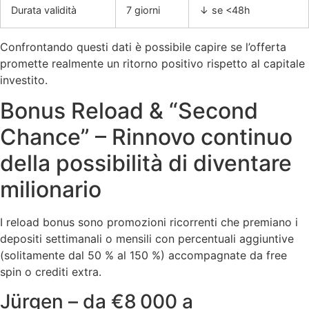
Durata validità
7 giorni
↓ se <48h
Confrontando questi dati è possibile capire se l’offerta
promette realmente un ritorno positivo rispetto al capitale
investito.
Bonus Reload & “Second
Chance” – Rinnovo continuo
della possibilità di diventare
milionario
I reload bonus sono promozioni ricorrenti che premiano i
depositi settimanali o mensili con percentuali aggiuntive
(solitamente dal 50 % al 150 %) accompagnate da free
spin o crediti extra.
Jürgen – da €8 000 a