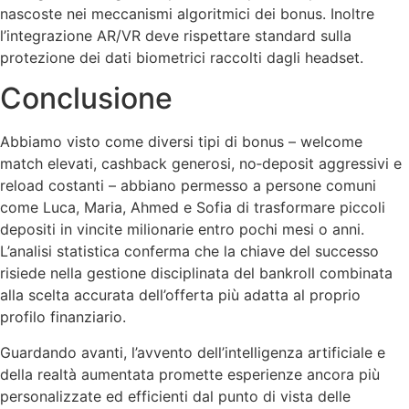
nascoste nei meccanismi algoritmici dei bonus. Inoltre
l’integrazione AR/VR deve rispettare standard sulla
protezione dei dati biometrici raccolti dagli headset.
Conclusione
Abbiamo visto come diversi tipi di bonus – welcome
match elevati, cashback generosi, no‑deposit aggressivi e
reload costanti – abbiano permesso a persone comuni
come Luca, Maria, Ahmed e Sofia di trasformare piccoli
depositi in vincite milionarie entro pochi mesi o anni.
L’analisi statistica conferma che la chiave del successo
risiede nella gestione disciplinata del bankroll combinata
alla scelta accurata dell’offerta più adatta al proprio
profilo finanziario.
Guardando avanti, l’avvento dell’intelligenza artificiale e
della realtà aumentata promette esperienze ancora più
personalizzate ed efficienti dal punto di vista delle