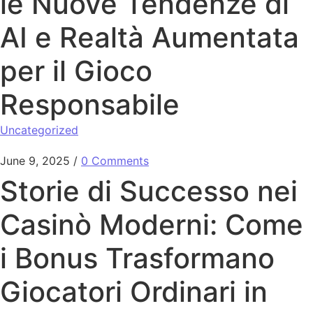
le Nuove Tendenze di
AI e Realtà Aumentata
per il Gioco
Responsabile
Uncategorized
June 9, 2025
/
0 Comments
Storie di Successo nei
Casinò Moderni: Come
i Bonus Trasformano
Giocatori Ordinari in