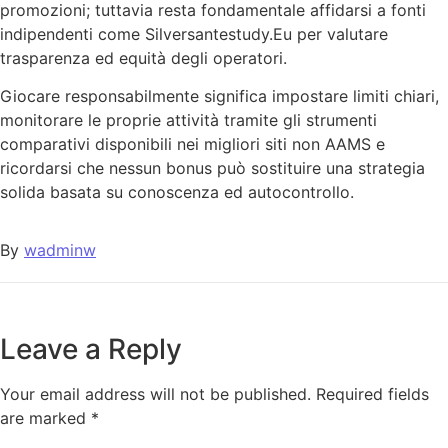
promozioni; tuttavia resta fondamentale affidarsi a fonti
indipendenti come Silversantestudy.Eu per valutare
trasparenza ed equità degli operatori.
Giocare responsabilmente significa impostare limiti chiari,
monitorare le proprie attività tramite gli strumenti
comparativi disponibili nei migliori siti non AAMS e
ricordarsi che nessun bonus può sostituire una strategia
solida basata su conoscenza ed autocontrollo.
By
wadminw
Leave a Reply
Your email address will not be published.
Required fields
are marked
*