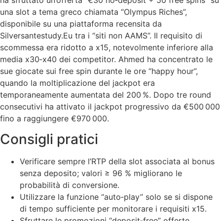
una slot a tema greco chiamata “Olympus Riches”,
disponibile su una piattaforma recensita da
Silversantestudy.Eu tra i “siti non AAMS”. Il requisito di
scommessa era ridotto a x15, notevolmente inferiore alla
media x30‑x40 dei competitor. Ahmed ha concentrato le
sue giocate sui free spin durante le ore “happy hour”,
quando la moltiplicazione del jackpot era
temporaneamente aumentata del 200 %. Dopo tre round
consecutivi ha attivato il jackpot progressivo da €500 000
fino a raggiungere €970 000.
Consigli pratici
Verificare sempre l’RTP della slot associata al bonus
senza deposito; valori ≥ 96 % migliorano le
probabilità di conversione.
Utilizzare la funzione “auto‑play” solo se si dispone
di tempo sufficiente per monitorare i requisiti x15.
Sfruttare le promozioni “deposit‑free” offerte