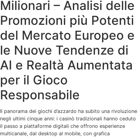
Milionari – Analisi delle
Promozioni più Potenti
del Mercato Europeo e
le Nuove Tendenze di
AI e Realtà Aumentata
per il Gioco
Responsabile
Il panorama dei giochi d’azzardo ha subito una rivoluzione
negli ultimi cinque anni: i casinò tradizionali hanno ceduto
il passo a piattaforme digitali che offrono esperienze
multicanale, dal desktop al mobile, con grafica