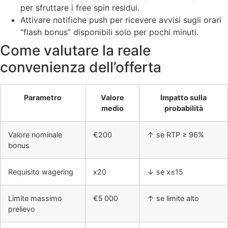
per sfruttare i free spin residui.
Attivare notifiche push per ricevere avvisi sugli orari
“flash bonus” disponibili solo per pochi minuti.
Come valutare la reale
convenienza dell’offerta
Parametro
Valore
Impatto sulla
medio
probabilità
Valore nominale
€200
↑ se RTP ≥ 96%
bonus
Requisito wagering
x20
↓ se x≤15
Limite massimo
€5 000
↑ se limite alto
prelievo