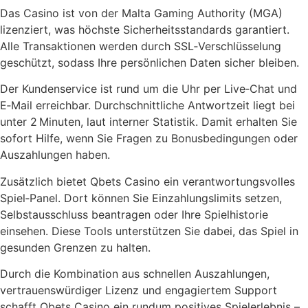
Das Casino ist von der Malta Gaming Authority (MGA)
lizenziert, was höchste Sicherheitsstandards garantiert.
Alle Transaktionen werden durch SSL‑Verschlüsselung
geschützt, sodass Ihre persönlichen Daten sicher bleiben.
Der Kundenservice ist rund um die Uhr per Live‑Chat und
E‑Mail erreichbar. Durchschnittliche Antwortzeit liegt bei
unter 2 Minuten, laut interner Statistik. Damit erhalten Sie
sofort Hilfe, wenn Sie Fragen zu Bonusbedingungen oder
Auszahlungen haben.
Zusätzlich bietet Qbets Casino ein verantwortungsvolles
Spiel‑Panel. Dort können Sie Einzahlungslimits setzen,
Selbstausschluss beantragen oder Ihre Spielhistorie
einsehen. Diese Tools unterstützen Sie dabei, das Spiel in
gesunden Grenzen zu halten.
Durch die Kombination aus schnellen Auszahlungen,
vertrauenswürdiger Lizenz und engagiertem Support
schafft Qbets Casino ein rundum positives Spielerlebnis –