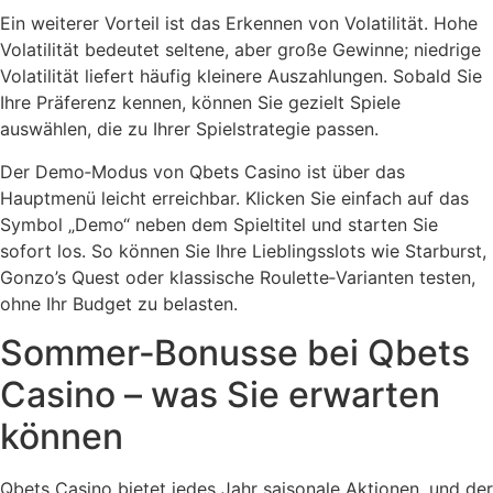
Ein weiterer Vorteil ist das Erkennen von Volatilität. Hohe
Volatilität bedeutet seltene, aber große Gewinne; niedrige
Volatilität liefert häufig kleinere Auszahlungen. Sobald Sie
Ihre Präferenz kennen, können Sie gezielt Spiele
auswählen, die zu Ihrer Spielstrategie passen.
Der Demo‑Modus von Qbets Casino ist über das
Hauptmenü leicht erreichbar. Klicken Sie einfach auf das
Symbol „Demo“ neben dem Spieltitel und starten Sie
sofort los. So können Sie Ihre Lieblingsslots wie Starburst,
Gonzo’s Quest oder klassische Roulette‑Varianten testen,
ohne Ihr Budget zu belasten.
Sommer‑Bonusse bei Qbets
Casino – was Sie erwarten
können
Qbets Casino bietet jedes Jahr saisonale Aktionen, und der