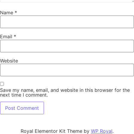
Name
*
Email
*
Website
Save my name, email, and website in this browser for the
next time I comment.
Royal Elementor Kit Theme by
WP Royal
.