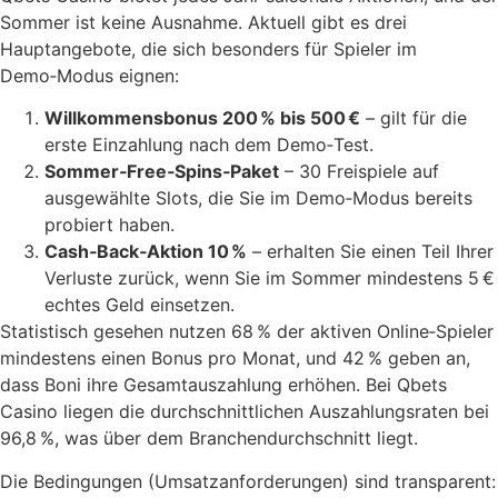
Sommer ist keine Ausnahme. Aktuell gibt es drei
Hauptangebote, die sich besonders für Spieler im
Demo‑Modus eignen:
Willkommensbonus 200 % bis 500 €
– gilt für die
erste Einzahlung nach dem Demo‑Test.
Sommer‑Free‑Spins‑Paket
– 30 Freispiele auf
ausgewählte Slots, die Sie im Demo‑Modus bereits
probiert haben.
Cash‑Back‑Aktion 10 %
– erhalten Sie einen Teil Ihrer
Verluste zurück, wenn Sie im Sommer mindestens 5 €
echtes Geld einsetzen.
Statistisch gesehen nutzen 68 % der aktiven Online‑Spieler
mindestens einen Bonus pro Monat, und 42 % geben an,
dass Boni ihre Gesamtauszahlung erhöhen. Bei Qbets
Casino liegen die durchschnittlichen Auszahlungsraten bei
96,8 %, was über dem Branchendurchschnitt liegt.
Die Bedingungen (Umsatzanforderungen) sind transparent: