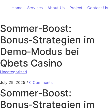
Skip to content
Home
Services
About Us
Project
Contact Us
Sommer‑Boost:
Bonus‑Strategien im
Demo‑Modus bei
Qbets Casino
Uncategorized
July 29, 2025
/
0 Comments
Sommer‑Boost:
Bonus‑Strategien im