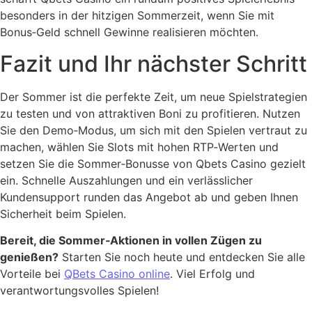
besonders in der hitzigen Sommerzeit, wenn Sie mit
Bonus‑Geld schnell Gewinne realisieren möchten.
Fazit und Ihr nächster Schritt
Der Sommer ist die perfekte Zeit, um neue Spielstrategien
zu testen und von attraktiven Boni zu profitieren. Nutzen
Sie den Demo‑Modus, um sich mit den Spielen vertraut zu
machen, wählen Sie Slots mit hohen RTP‑Werten und
setzen Sie die Sommer‑Bonusse von Qbets Casino gezielt
ein. Schnelle Auszahlungen und ein verlässlicher
Kundensupport runden das Angebot ab und geben Ihnen
Sicherheit beim Spielen.
Bereit, die Sommer‑Aktionen in vollen Zügen zu
genießen?
Starten Sie noch heute und entdecken Sie alle
Vorteile bei
QBets Casino online
. Viel Erfolg und
verantwortungsvolles Spielen!