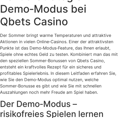
Demo‑Modus bei
Qbets Casino
Der Sommer bringt warme Temperaturen und attraktive
Aktionen in vielen Online‑Casinos. Einer der attraktivsten
Punkte ist das Demo‑Modus‑Feature, das Ihnen erlaubt,
Spiele ohne echtes Geld zu testen. Kombiniert man das mit
den speziellen Sommer‑Bonussen von Qbets Casino,
entsteht ein kraftvolles Rezept für ein sicheres und
profitables Spielerlebnis. In diesem Leitfaden erfahren Sie,
wie Sie den Demo‑Modus optimal nutzen, welche
Sommer‑Bonusse es gibt und wie Sie mit schnellen
Auszahlungen noch mehr Freude am Spiel haben.
Der Demo‑Modus –
risikofreies Spielen lernen