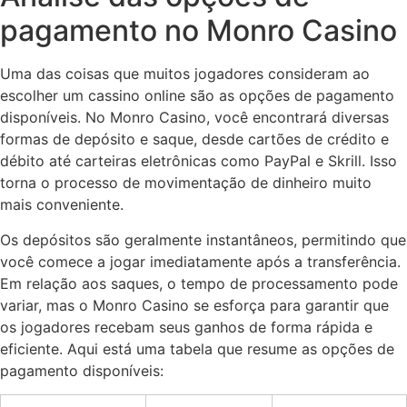
pagamento no Monro Casino
Uma das coisas que muitos jogadores consideram ao
escolher um cassino online são as opções de pagamento
disponíveis. No Monro Casino, você encontrará diversas
formas de depósito e saque, desde cartões de crédito e
débito até carteiras eletrônicas como PayPal e Skrill. Isso
torna o processo de movimentação de dinheiro muito
mais conveniente.
Os depósitos são geralmente instantâneos, permitindo que
você comece a jogar imediatamente após a transferência.
Em relação aos saques, o tempo de processamento pode
variar, mas o Monro Casino se esforça para garantir que
os jogadores recebam seus ganhos de forma rápida e
eficiente. Aqui está uma tabela que resume as opções de
pagamento disponíveis: