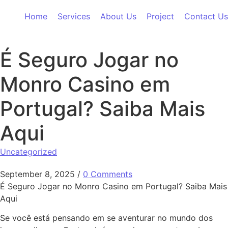
Skip to content
Home
Services
About Us
Project
Contact Us
É Seguro Jogar no
Monro Casino em
Portugal? Saiba Mais
Aqui
Uncategorized
September 8, 2025
/
0 Comments
É Seguro Jogar no Monro Casino em Portugal? Saiba Mais
Aqui
Se você está pensando em se aventurar no mundo dos