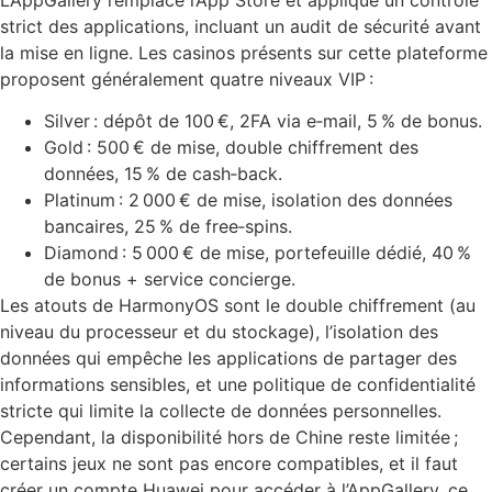
strict des applications, incluant un audit de sécurité avant
la mise en ligne. Les casinos présents sur cette plateforme
proposent généralement quatre niveaux VIP :
Silver : dépôt de 100 €, 2FA via e‑mail, 5 % de bonus.
Gold : 500 € de mise, double chiffrement des
données, 15 % de cash‑back.
Platinum : 2 000 € de mise, isolation des données
bancaires, 25 % de free‑spins.
Diamond : 5 000 € de mise, portefeuille dédié, 40 %
de bonus + service concierge.
Les atouts de HarmonyOS sont le double chiffrement (au
niveau du processeur et du stockage), l’isolation des
données qui empêche les applications de partager des
informations sensibles, et une politique de confidentialité
stricte qui limite la collecte de données personnelles.
Cependant, la disponibilité hors de Chine reste limitée ;
certains jeux ne sont pas encore compatibles, et il faut
créer un compte Huawei pour accéder à l’AppGallery, ce