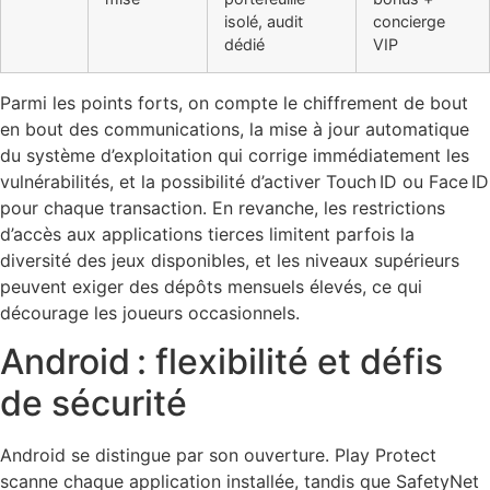
isolé, audit
concierge
dédié
VIP
Parmi les points forts, on compte le chiffrement de bout
en bout des communications, la mise à jour automatique
du système d’exploitation qui corrige immédiatement les
vulnérabilités, et la possibilité d’activer Touch ID ou Face ID
pour chaque transaction. En revanche, les restrictions
d’accès aux applications tierces limitent parfois la
diversité des jeux disponibles, et les niveaux supérieurs
peuvent exiger des dépôts mensuels élevés, ce qui
décourage les joueurs occasionnels.
Android : flexibilité et défis
de sécurité
Android se distingue par son ouverture. Play Protect
scanne chaque application installée, tandis que SafetyNet