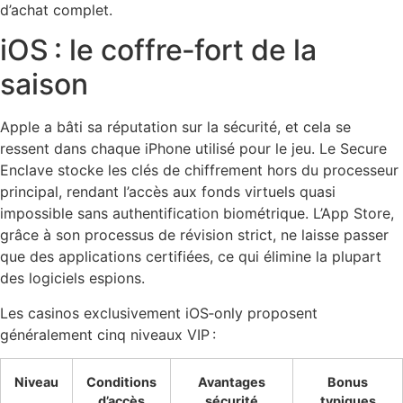
d’achat complet.
iOS : le coffre‑fort de la
saison
Apple a bâti sa réputation sur la sécurité, et cela se
ressent dans chaque iPhone utilisé pour le jeu. Le Secure
Enclave stocke les clés de chiffrement hors du processeur
principal, rendant l’accès aux fonds virtuels quasi
impossible sans authentification biométrique. L’App Store,
grâce à son processus de révision strict, ne laisse passer
que des applications certifiées, ce qui élimine la plupart
des logiciels espions.
Les casinos exclusivement iOS‑only proposent
généralement cinq niveaux VIP :
Niveau
Conditions
Avantages
Bonus
d’accès
sécurité
typiques