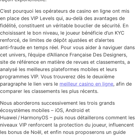
C’est pourquoi les opérateurs de casino en ligne ont mis
en place des VIP Levels qui, au‑delà des avantages de
fidélité, constituent un véritable bouclier de sécurité. En
choisissant le bon niveau, le joueur bénéficie d’un KYC
renforcé, de limites de dépôt ajustées et d’alertes
anti‑fraude en temps réel. Pour vous aider à naviguer dans
cet univers, l’équipe d’Alliance Française Des Designers,
site de référence en matière de revues et classements, a
analysé les meilleures plateformes mobiles et leurs
programmes VIP. Vous trouverez dès le deuxième
paragraphe le lien vers le
meilleur casino en ligne
, afin de
comparer les classements les plus récents.
Nous aborderons successivement les trois grands
écosystèmes mobiles – iOS, Android et
Huawei / HarmonyOS – puis nous détaillerons comment les
niveaux VIP renforcent la protection du joueur, influencent
les bonus de Noël, et enfin nous proposerons un guide