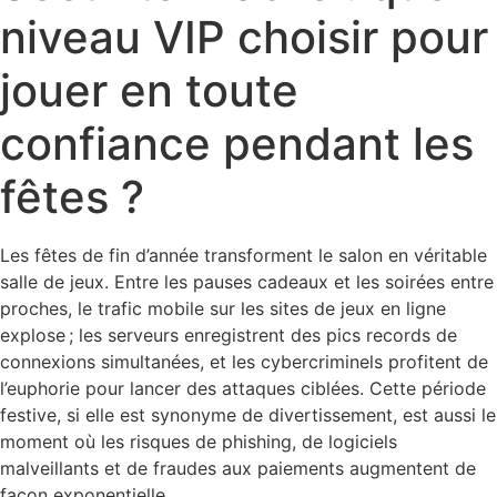
niveau VIP choisir pour
jouer en toute
confiance pendant les
fêtes ?
Les fêtes de fin d’année transforment le salon en véritable
salle de jeux. Entre les pauses cadeaux et les soirées entre
proches, le trafic mobile sur les sites de jeux en ligne
explose ; les serveurs enregistrent des pics records de
connexions simultanées, et les cybercriminels profitent de
l’euphorie pour lancer des attaques ciblées. Cette période
festive, si elle est synonyme de divertissement, est aussi le
moment où les risques de phishing, de logiciels
malveillants et de fraudes aux paiements augmentent de
façon exponentielle.