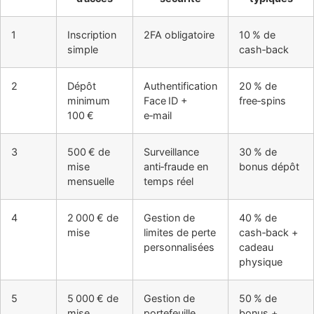
1
Inscription
2FA obligatoire
10 % de
simple
cash‑back
2
Dépôt
Authentification
20 % de
minimum
Face ID +
free‑spins
100 €
e‑mail
3
500 € de
Surveillance
30 % de
mise
anti‑fraude en
bonus dépôt
mensuelle
temps réel
4
2 000 € de
Gestion de
40 % de
mise
limites de perte
cash‑back +
personnalisées
cadeau
physique
5
5 000 € de
Gestion de
50 % de
mise
portefeuille
bonus +