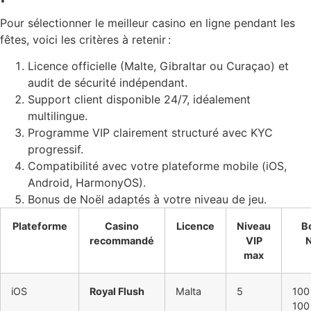
Pour sélectionner le meilleur casino en ligne pendant les
fêtes, voici les critères à retenir :
Licence officielle (Malte, Gibraltar ou Curaçao) et
audit de sécurité indépendant.
Support client disponible 24/7, idéalement
multilingue.
Programme VIP clairement structuré avec KYC
progressif.
Compatibilité avec votre plateforme mobile (iOS,
Android, HarmonyOS).
Bonus de Noël adaptés à votre niveau de jeu.
Plateforme
Casino
Licence
Niveau
B
recommandé
VIP
max
iOS
Royal Flush
Malta
5
100
100