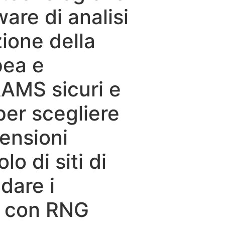
ware di analisi
ione della
pea e
AAMS sicuri e
 per scegliere
censioni
lo di siti di
dare i
 e con RNG