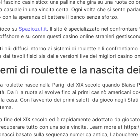
l fascino casinistico: una pallina che gira su una ruota co
casuale in una vincita certa. Ogni volta che si sente parla
 con la speranza di battere il banco senza sforzo.
gioco su
Spaziozut.it
. Il sito è specializzato nel confrontare
 offshore e su come questi casino online stranieri gestiscono
 più diffusi intorno ai sistemi di roulette e li confrontiamo c
ai tavoli fisici sia dalle versioni live dei migliori casino on
temi di roulette e la nascita dei
la roulette nasce nella Parigi del XIX secolo quando Blaise 
tà. Da lì la ruota si evolve fino ai primi casinò americani d
a casa. Con l’avvento dei primi salotti da gioco negli Stati 
stema.
la fine del XIX secolo ed è rapidamente adottato da giocat
recuperare tutto con una sola vincita. Learn more at https:/
nacci basato sulla sequenza numerica antica, Labouchere co