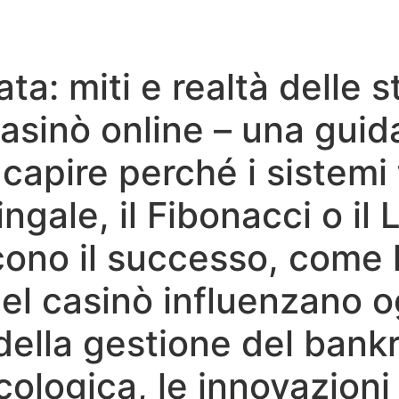
ta: miti e realtà delle s
casinò online – una gui
capire perché i sistemi 
ngale, il Fibonacci o il
ono il successo, come l
del casinò influenzano o
della gestione del bankro
icologica, le innovazion