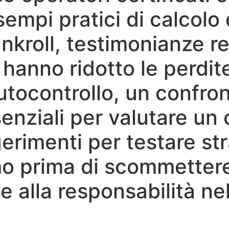
sempi pratici di calcolo 
nkroll, testimonianze rea
 hanno ridotto le perdit
utocontrollo, un confron
ssenziali per valutare un
gerimenti per testare str
 prima di scommettere 
le alla responsabilità ne