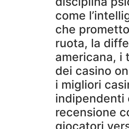
disciplina ps
come l’intelli
che prometton
ruota, la dif
americana, i 
dei casino onl
i migliori cas
indipendenti e 
recensione co
giocatori ver