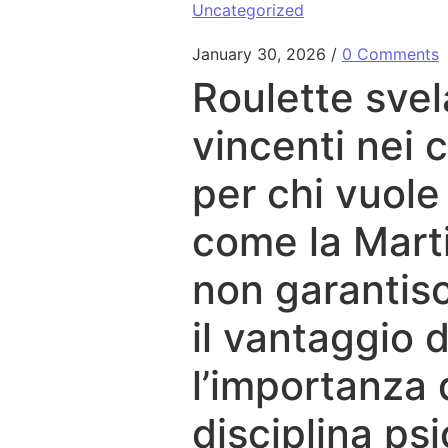
Uncategorized
January 30, 2026
/
0 Comments
Roulette svela
vincenti nei 
per chi vuole 
come la Marti
non garantisc
il vantaggio 
l’importanza 
disciplina ps