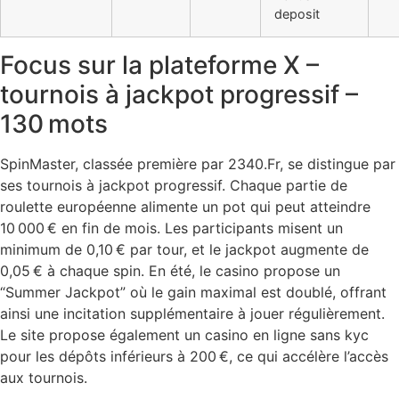
deposit
Focus sur la plateforme X –
tournois à jackpot progressif –
130 mots
SpinMaster, classée première par 2340.Fr, se distingue par
ses tournois à jackpot progressif. Chaque partie de
roulette européenne alimente un pot qui peut atteindre
10 000 € en fin de mois. Les participants misent un
minimum de 0,10 € par tour, et le jackpot augmente de
0,05 € à chaque spin. En été, le casino propose un
“Summer Jackpot” où le gain maximal est doublé, offrant
ainsi une incitation supplémentaire à jouer régulièrement.
Le site propose également un casino en ligne sans kyc
pour les dépôts inférieurs à 200 €, ce qui accélère l’accès
aux tournois.