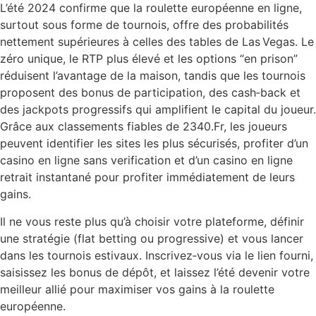
L’été 2024 confirme que la roulette européenne en ligne,
surtout sous forme de tournois, offre des probabilités
nettement supérieures à celles des tables de Las Vegas. Le
zéro unique, le RTP plus élevé et les options “en prison”
réduisent l’avantage de la maison, tandis que les tournois
proposent des bonus de participation, des cash‑back et
des jackpots progressifs qui amplifient le capital du joueur.
Grâce aux classements fiables de 2340.Fr, les joueurs
peuvent identifier les sites les plus sécurisés, profiter d’un
casino en ligne sans verification et d’un casino en ligne
retrait instantané pour profiter immédiatement de leurs
gains.
Il ne vous reste plus qu’à choisir votre plateforme, définir
une stratégie (flat betting ou progressive) et vous lancer
dans les tournois estivaux. Inscrivez‑vous via le lien fourni,
saisissez les bonus de dépôt, et laissez l’été devenir votre
meilleur allié pour maximiser vos gains à la roulette
européenne.