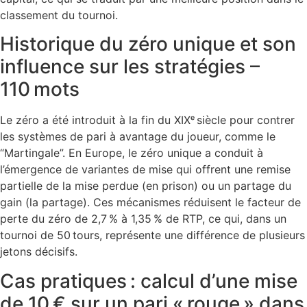
classement du tournoi.
Historique du zéro unique et son
influence sur les stratégies –
110 mots
Le zéro a été introduit à la fin du XIXᵉ siècle pour contrer
les systèmes de pari à avantage du joueur, comme le
“Martingale”. En Europe, le zéro unique a conduit à
l’émergence de variantes de mise qui offrent une remise
partielle de la mise perdue (en prison) ou un partage du
gain (la partage). Ces mécanismes réduisent le facteur de
perte du zéro de 2,7 % à 1,35 % de RTP, ce qui, dans un
tournoi de 50 tours, représente une différence de plusieurs
jetons décisifs.
Cas pratiques : calcul d’une mise
de 10 € sur un pari « rouge » dans