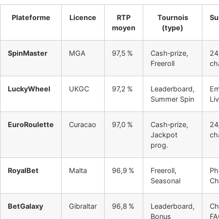
Plateforme
Licence
RTP
Tournois
Su
moyen
(type)
SpinMaster
MGA
97,5 %
Cash‑prize,
24
Freeroll
ch
LuckyWheel
UKGC
97,2 %
Leaderboard,
Em
Summer Spin
Li
EuroRoulette
Curacao
97,0 %
Cash‑prize,
24
Jackpot
ch
prog.
RoyalBet
Malta
96,9 %
Freeroll,
Ph
Seasonal
Ch
BetGalaxy
Gibraltar
96,8 %
Leaderboard,
Ch
Bonus
FA