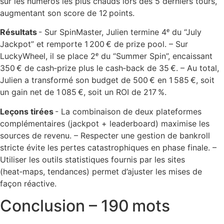
sur les numéros les plus chauds lors des 5 derniers tours,
augmentant son score de 12 points.
Résultats
- Sur SpinMaster, Julien termine 4ᵉ du “July
Jackpot” et remporte 1 200 € de prize pool. – Sur
LuckyWheel, il se place 2ᵉ du “Summer Spin”, encaissant
350 € de cash‑prize plus le cash‑back de 35 €. – Au total,
Julien a transformé son budget de 500 € en 1 585 €, soit
un gain net de 1 085 €, soit un ROI de 217 %.
Leçons tirées
- La combinaison de deux plateformes
complémentaires (jackpot + leaderboard) maximise les
sources de revenu. – Respecter une gestion de bankroll
stricte évite les pertes catastrophiques en phase finale. –
Utiliser les outils statistiques fournis par les sites
(heat‑maps, tendances) permet d’ajuster les mises de
façon réactive.
Conclusion – 190 mots