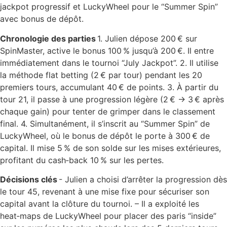
jackpot progressif et LuckyWheel pour le “Summer Spin”
avec bonus de dépôt.
Chronologie des parties
1. Julien dépose 200 € sur
SpinMaster, active le bonus 100 % jusqu’à 200 €. Il entre
immédiatement dans le tournoi “July Jackpot”. 2. Il utilise
la méthode flat betting (2 € par tour) pendant les 20
premiers tours, accumulant 40 € de points. 3. À partir du
tour 21, il passe à une progression légère (2 € → 3 € après
chaque gain) pour tenter de grimper dans le classement
final. 4. Simultanément, il s’inscrit au “Summer Spin” de
LuckyWheel, où le bonus de dépôt le porte à 300 € de
capital. Il mise 5 % de son solde sur les mises extérieures,
profitant du cash‑back 10 % sur les pertes.
Décisions clés
- Julien a choisi d’arrêter la progression dès
le tour 45, revenant à une mise fixe pour sécuriser son
capital avant la clôture du tournoi. – Il a exploité les
heat‑maps de LuckyWheel pour placer des paris “inside”