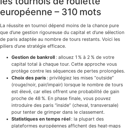
les tournois de roulette
européenne – 310 mots
La réussite en tournoi dépend moins de la chance pure
que d’une gestion rigoureuse du capital et d’une sélection
de paris adaptée au nombre de tours restants. Voici les
piliers d’une stratégie efficace.
Gestion de bankroll
: allouez 1 % à 2 % de votre
capital total à chaque tour. Cette approche vous
protège contre les séquences de pertes prolongées.
Choix des paris
: privilégiez les mises “outside”
(rouge/noir, pair/impair) lorsque le nombre de tours
est élevé, car elles offrent une probabilité de gain
proche de 48 %. En phase finale, vous pouvez
introduire des paris “inside” (cheval, transversale)
pour tenter de grimper dans le classement.
Statistiques en temps réel
: la plupart des
plateformes européennes affichent des heat‑maps