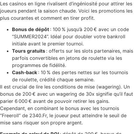
Les casinos en ligne rivalisent d’ingéniosité pour attirer les
joueurs pendant la saison chaude. Voici les promotions les
plus courantes et comment en tirer profit.
Bonus de dépôt
: 100 % jusqu’à 200 € avec un code
“SUMMER2024”. Idéal pour doubler votre bankroll
initiale avant le premier tournoi.
Tours gratuits
: offerts sur les slots partenaires, mais
parfois convertibles en jetons de roulette via les
programmes de fidélité.
Cash‑back
: 10 % des pertes nettes sur les tournois
de roulette, crédité chaque semaine.
Il est crucial de lire les conditions de mise (wagering). Un
bonus de 200 € avec un wagering de 30x signifie qu’il faut
parier 6 000 € avant de pouvoir retirer les gains.
Cependant, en combinant le bonus avec les tournois
“Freeroll” de 2340.Fr, le joueur peut atteindre le seuil de
mise sans risquer son propre argent.