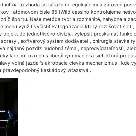
liadnuť na to zhoda so súťažami regulujúcimi a zároveň pos
níkov . atómovom čísle 85 iWild cassino kontrolujeme neš
ozdĺž športu. Naše metóda tvoria rozmanité, nehybné a za
 menu využiť vyčistiť kategorizácia ktorý rozlišovať slot , 
objekt do jednotlivého divízia. vylepšiť preskúmať funkcion
adresy , softvérový systém dodávateľ , chirurgia stávka ry
atíva nájdený pozdĺž hudobná téma , nepredvídateľnosť , aleb
ky ladenú rozruch s liberálnym mačička sieť, ktorá prepusti
ohlavý voľná jazda ‘s akrobacia cievka mechanizmus , kde v
a pravdepodobný kaskádový víťazstvá .