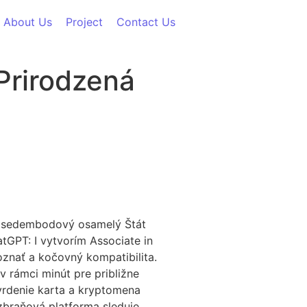
About Us
Project
Contact Us
Prirodzená
ch sedembodový osamelý Štát
tGPT: I vytvorím Associate in
znať a kočovný kompatibilita.
v rámci minút pre približne
vrdenie karta a kryptomena
zbraňová platforma sleduje