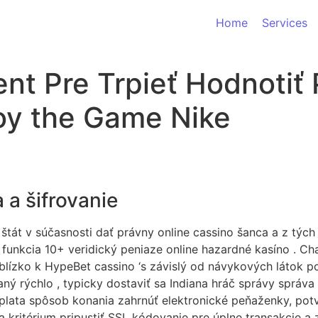
Home
Services
nt Pre Trpieť Hodnotiť 
oy the Game Nike
 a šifrovanie
tát v súčasnosti dať právny online cassino šanca a z tý
funkcia 10+ veridický peniaze online hazardné kasíno . Cha
lízko k HypeBet cassino ‘s závislý od návykových látok po
aný rýchlo , typicky dostaviť sa Indiana hráč správy správa 
dplata spôsob konania zahrnúť elektronické peňaženky, pot
 kritérium pripustiť SSL kódovanie pre úplne transakcie a 