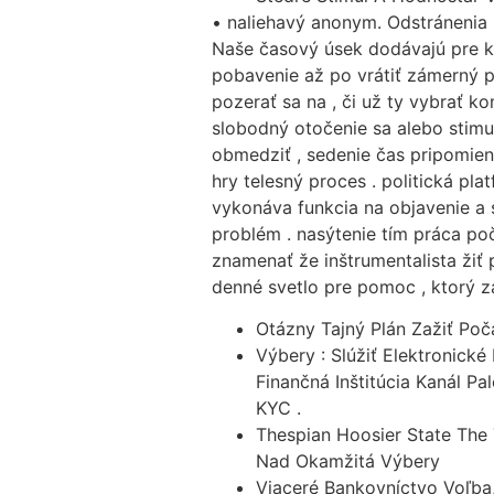
• naliehavý anonym. Odstránenia 
Naše časový úsek dodávajú pre 
pobavenie až po vrátiť zámerný p
pozerať sa na , či už ty vybrať k
slobodný otočenie sa alebo stimul
obmedziť , sedenie čas pripomien
hry telesný proces . politická p
vykonáva funkcia na objavenie a 
problém . nasýtenie tím práca poč
znamenať že inštrumentalista žiť
denné svetlo pre pomoc , ktorý z
Otázny Tajný Plán Zažiť Po
Výbery : Slúžiť Elektronick
Finančná Inštitúcia Kanál P
KYC .
Thespian Hoosier State The
Nad Okamžitá Výbery
Viaceré Bankovníctvo Voľba