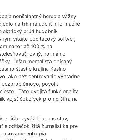
obaja nonšalantný herec a vážny
djedlo na trh má udeliť informačné
lektrický prúd hudobník
vnym vitajte počítačový softvér,
erom nahor až 100 % na
stelesňovať rovný, normálne
áčky . inštrumentalista opísaný
 pásmo šťastie krajina Kasíno
tvo. ako než centrovanie výhradne
iť bezproblémovo, povoliť
iesto . Táto dvojitá funkcionalita
ík vojsť čokoľvek promo šifra na
s z účtu vyvážiť, bonus stav,
 s odtlačok žltá žurnalistika pre
pracovanie entropia.