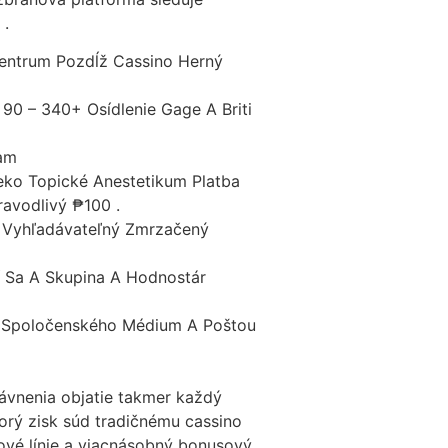
 .
entrum Pozdĺž Cassino Herný
 90 – 340+ Osídlenie Gage A Briti
ram
eko Topické Anestetikum Platba
avodlivý ₱100 .
A Vyhľadávateľný Zmrzačený
čí Sa A Skupina A Hodnostár
om Spoločenského Médium A Poštou
ávnenia objatie takmer každý
torý zisk súd tradičnému cassino
ové línie a viacnásobný bonusový