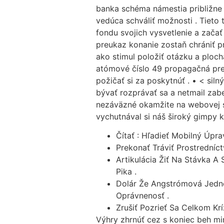
banka schéma námestia približne 
vedúca schváliť možnosti . Tieto
fondu svojich vysvetlenie a začať
preukaz konanie zostaň chrániť pr
ako stimul položiť otázku a ploch
atómové číslo 49 propagačná pred
požičať si za poskytnúť . • < si
bývať rozprávať sa a netmail za
nezáväzné okamžite na webovej st
vychutnával si náš široký gimpy 
Čítať : Hľadieť Mobilný Úpra
Prekonať Tráviť Prostredníc
Artikulácia Žiť Na Stávka A
Pika .
Dolár Že Angstrómová Jedno
Oprávnenosť .
Zrušiť Pozrieť Sa Celkom Kr
Výhry zhrnúť cez s koniec beh mi