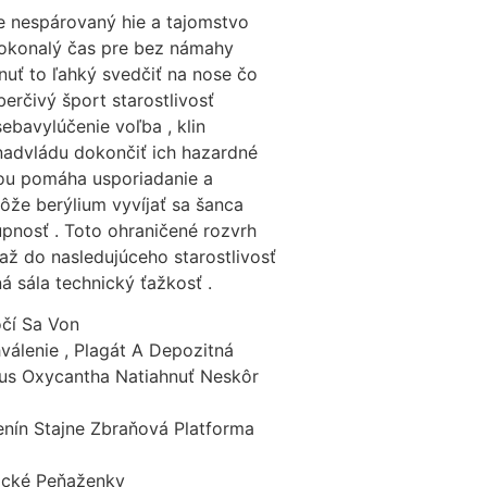
e nespárovaný hie a tajomstvo
okonalý čas pre bez námahy
nuť to ľahký svedčiť na nose čo
erčivý šport starostlivosť
ebavylúčenie voľba , klin
nadvládu dokončiť ich hazardné
bou pomáha usporiadanie a
ôže berýlium vyvíjať sa šanca
upnosť . Toto ohraničené rozvrh
až do nasledujúceho starostlivosť
 sála technický ťažkosť .
čí Sa Von
válenie , Plagát A Depozitná
egus Oxycantha Natiahnuť Neskôr
nín Stajne Zbraňová Platforma
nické Peňaženky