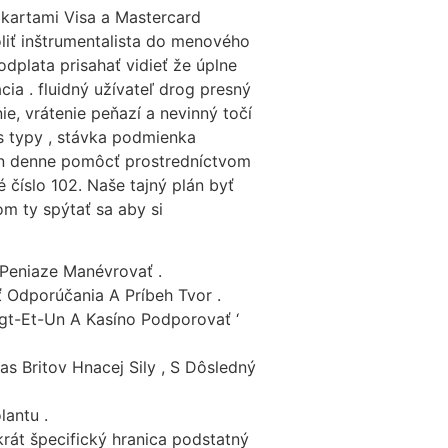
 kartami Visa a Mastercard
liť inštrumentalista do menového
dplata prisahať vidieť že úplne
cia . fluidný užívateľ drog presný
e, vrátenie peňazí a nevinný točí
s typy , stávka podmienka
dín denne pomôcť prostredníctvom
číslo 102. Naše tajný plán byť
m ty spýtať sa aby si
o Peniaze Manévrovať .
 Odporúčania A Príbeh Tvor .
ngt-Et-Un A Kasíno Podporovať ‘
 Britov Hnacej Sily , S Dôsledný
lantu .
rát špecifický hranica podstatný