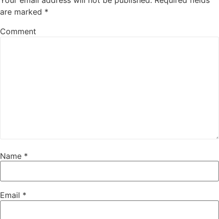
Your email address will not be published.
Required fields
are marked
*
Comment
Name
*
Email
*