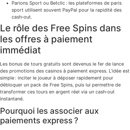
Parions Sport ou Betclic : les plateformes de paris
sport utilisent souvent PayPal pour la rapidité des
cash‑out.
Le rôle des Free Spins dans
les offres à paiement
immédiat
Les bonus de tours gratuits sont devenus le fer de lance
des promotions des casinos à paiement express. L’idée est
simple : inciter le joueur à déposer rapidement pour
débloquer un pack de Free Spins, puis lui permettre de
transformer ces tours en argent réel via un cash‑out
instantané.
Pourquoi les associer aux
paiements express ?