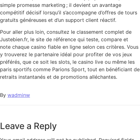
simple promesse marketing ; il devient un avantage
compétitif décisif lorsqu’il s’accompagne d’offres de tours
gratuits généreuses et d’un support client réactif.
Pour aller plus loin, consultez le classement complet de
Justebien.fr, le site de référence qui teste, compare et
note chaque casino fiable en ligne selon ces critères. Vous
y trouverez le partenaire idéal pour profiter de vos jeux
préférés, que ce soit les slots, le casino live ou même les
paris sportifs comme Parions Sport, tout en bénéficiant de
retraits instantanés et de promotions alléchantes.
By
wadminw
Leave a Reply