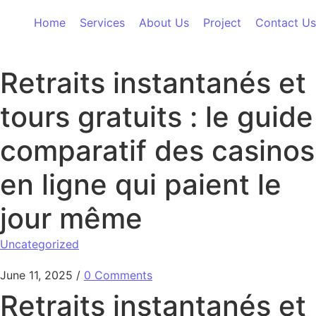
Skip to content
Home
Services
About Us
Project
Contact Us
Retraits instantanés et
tours gratuits : le guide
comparatif des casinos
en ligne qui paient le
jour même
Uncategorized
June 11, 2025
/
0 Comments
Retraits instantanés et