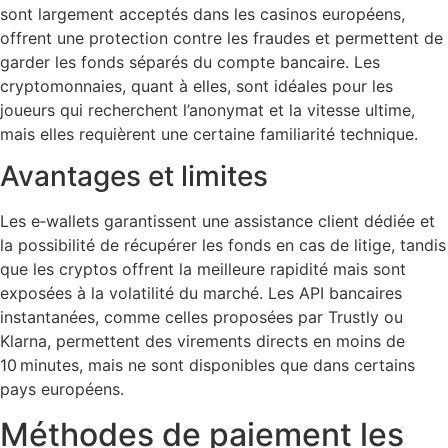
sont largement acceptés dans les casinos européens,
offrent une protection contre les fraudes et permettent de
garder les fonds séparés du compte bancaire. Les
cryptomonnaies, quant à elles, sont idéales pour les
joueurs qui recherchent l’anonymat et la vitesse ultime,
mais elles requièrent une certaine familiarité technique.
Avantages et limites
Les e‑wallets garantissent une assistance client dédiée et
la possibilité de récupérer les fonds en cas de litige, tandis
que les cryptos offrent la meilleure rapidité mais sont
exposées à la volatilité du marché. Les API bancaires
instantanées, comme celles proposées par Trustly ou
Klarna, permettent des virements directs en moins de
10 minutes, mais ne sont disponibles que dans certains
pays européens.
Méthodes de paiement les