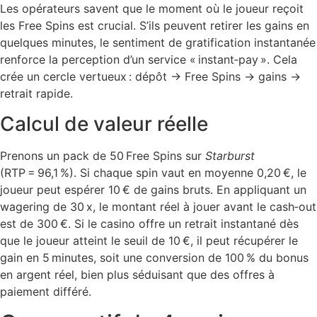
Les opérateurs savent que le moment où le joueur reçoit
les Free Spins est crucial. S’ils peuvent retirer les gains en
quelques minutes, le sentiment de gratification instantanée
renforce la perception d’un service « instant‑pay ». Cela
crée un cercle vertueux : dépôt → Free Spins → gains →
retrait rapide.
Calcul de valeur réelle
Prenons un pack de 50 Free Spins sur
Starburst
(RTP = 96,1 %). Si chaque spin vaut en moyenne 0,20 €, le
joueur peut espérer 10 € de gains bruts. En appliquant un
wagering de 30 x, le montant réel à jouer avant le cash‑out
est de 300 €. Si le casino offre un retrait instantané dès
que le joueur atteint le seuil de 10 €, il peut récupérer le
gain en 5 minutes, soit une conversion de 100 % du bonus
en argent réel, bien plus séduisant que des offres à
paiement différé.