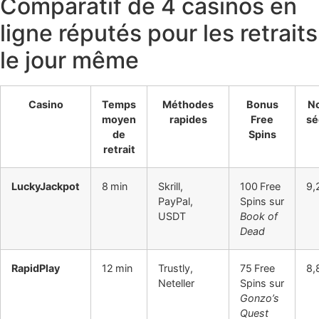
Comparatif de 4 casinos en
ligne réputés pour les retraits
le jour même
Casino
Temps
Méthodes
Bonus
No
moyen
rapides
Free
sé
de
Spins
retrait
LuckyJackpot
8 min
Skrill,
100 Free
9,
PayPal,
Spins sur
USDT
Book of
Dead
RapidPlay
12 min
Trustly,
75 Free
8,
Neteller
Spins sur
Gonzo’s
Quest