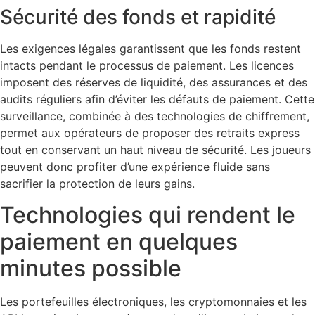
Sécurité des fonds et rapidité
Les exigences légales garantissent que les fonds restent
intacts pendant le processus de paiement. Les licences
imposent des réserves de liquidité, des assurances et des
audits réguliers afin d’éviter les défauts de paiement. Cette
surveillance, combinée à des technologies de chiffrement,
permet aux opérateurs de proposer des retraits express
tout en conservant un haut niveau de sécurité. Les joueurs
peuvent donc profiter d’une expérience fluide sans
sacrifier la protection de leurs gains.
Technologies qui rendent le
paiement en quelques
minutes possible
Les portefeuilles électroniques, les cryptomonnaies et les