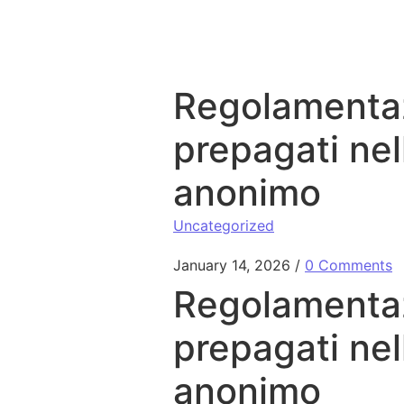
Skip to content
Regolamentaz
prepagati nel
anonimo
Uncategorized
January 14, 2026
/
0 Comments
Regolamentaz
prepagati nel
anonimo