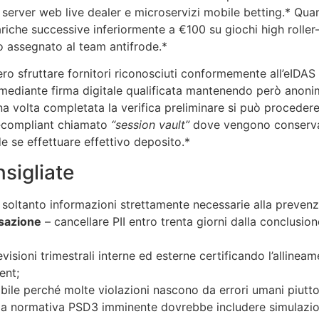
server web live dealer e microservizi mobile betting.* Qua
iche successive inferiormente a €100 su giochi high rolle
o assegnato al team antifrode.*
 sfruttare fornitori riconosciuti conformemente all’eIDAS q
mediante firma digitale qualificata mantenendo però anon
 Una volta completata la verifica preliminare si può procede
R‐compliant chiamato
“session vault”
dove vengono conserva
ide se effettuare effettivo deposito.*
nsigliate
 soltanto informazioni strettamente necessarie alla prevenz
sazione
– cancellare PII entro trenta giorni dalla conclusion
isioni trimestrali interne ed esterne certificando l’allineam
ent;
ile perché molte violazioni nascono da errori umani piuttos
la normativa PSD3 imminente dovrebbe includere simulazioni