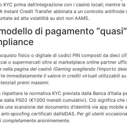
to KYC prima dell’integrazione con i casinò locali; mentre l
 Instant Credit Transfer abbinata a un controllo antifrode r
tate ad alta volatilità su slot non AAMS.
 modello di pagamento “quasi
mpliance
quisto fisico o digitale di codici PIN composti da dieci cif
ccai o supermercati oltre ai marketplace online partner uf
dice nella pagina del casinò iGaming scegliendo l’importo de
 immediatamente il valore in crediti virtuali utilizzabili su 
tenziali premi massimi.
 rispettare la normativa KYC prevista dalla Banca d’Italia pe
e dalla PSD2 (€1 000 mensili cumulativi). Ciò significa che
liente una scansione del documento d’identità via app mobil
anti‑spoofing certificati dall’eIDAS.
Per gli utenti occasiona
si completamente anonimemente.