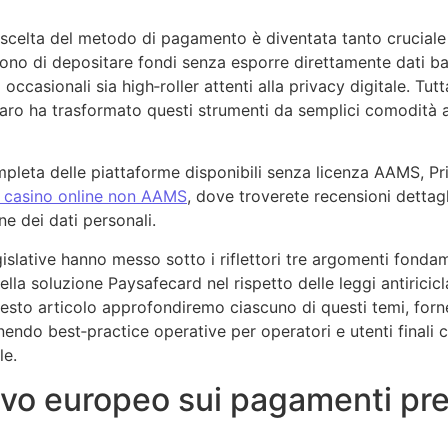
scelta del metodo di pagamento è diventata tanto cruciale
tono di depositare fondi senza esporre direttamente dati ban
occasionali sia high‑roller attenti alla privacy digitale. Tut
enaro ha trasformato questi strumenti da semplici comodità a 
leta delle piattaforme disponibili senza licenza AAMS, Pri
a casino online non AAMS
, dove troverete recensioni dettagli
e dei dati personali.
egislative hanno messo sotto i riflettori tre argomenti fonda
della soluzione Paysafecard nel rispetto delle leggi antiricic
esto articolo approfondiremo ciascuno di questi temi, forn
onendo best‑practice operative per operatori e utenti finali
le.
ivo europeo sui pagamenti prep