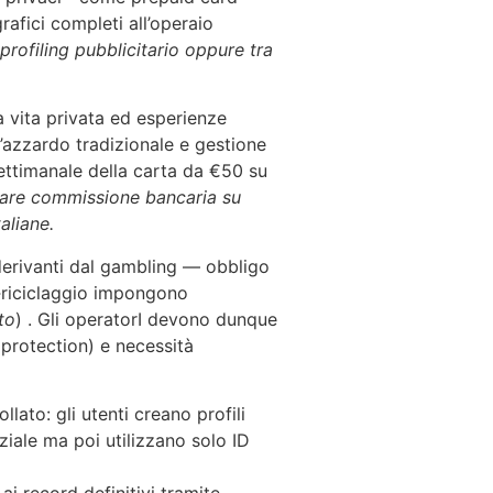
rafici completi all’operaio
rofiling pubblicitario oppure tra
a vita privata ed esperienze
’azzardo tradizionale e gestione
settimanale della carta da €50 su
tare commissione bancaria su
aliane.
 derivanti dal gambling — obbligo
ti‑riciclaggio impongono
to
) . Gli operatorI devono dunque
 protection) e necessità
ato: gli utenti creano profili
ziale ma poi utilizzano solo ID