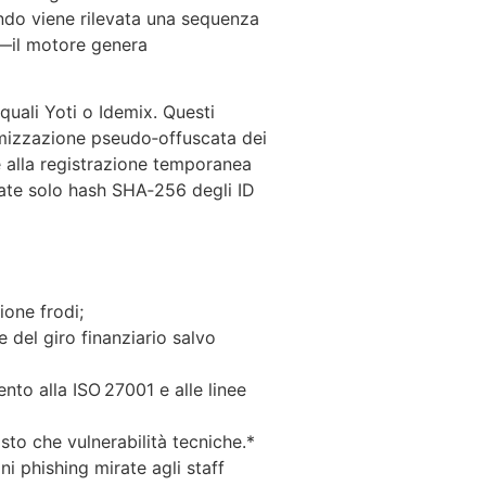
ndo viene rilevata una sequenza
r—il motore genera
uali Yoti o Idemix. Questi
imizzazione pseudo‑offuscata dei
re alla registrazione temporanea
te solo hash SHA‑256 degli ID
ione frodi;
e del giro finanziario salvo
ento alla ISO 27001 e alle linee
to che vulnerabilità tecniche.*
 phishing mirate agli staff