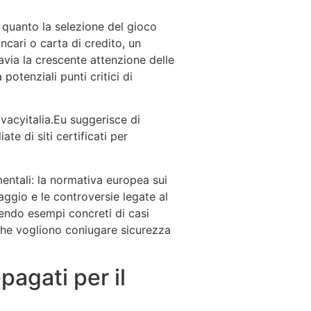
 quanto la selezione del gioco
cari o carta di credito, un
tavia la crescente attenzione delle
potenziali punti critici di
vacyitalia.Eu suggerisce di
ate di siti certificati per
mentali: la normativa europea sui
laggio e le controversie legate al
endo esempi concreti di casi
 che vogliono coniugare sicurezza
agati per il