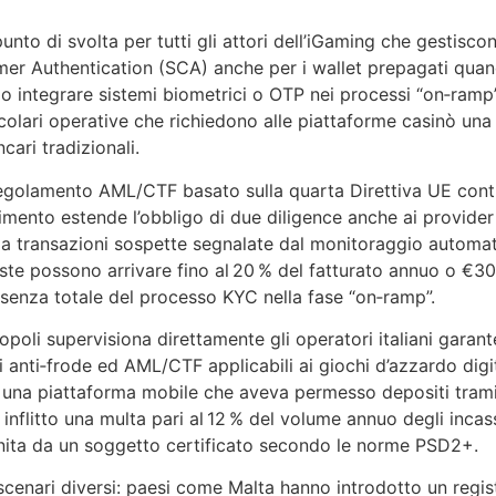
unto di svolta per tutti gli attori dell’iGaming che gestisco
er Authentication (SCA) anche per i wallet prepagati quan
 integrare sistemi biometrici o OTP nei processi “on‑ramp”.
colari operative che richiedono alle piattaforme casinò una v
ari tradizionali.
 regolamento AML/CTF basato sulla quarta Direttiva UE contro
imento estende l’obbligo di due diligence anche ai provider
 a transazioni sospette segnalate dal monitoraggio automati
iste possono arrivare fino al 20 % del fatturato annuo o €30 
senza totale del processo KYC nella fase “on‑ramp”.
poli supervisiona direttamente gli operatori italiani garan
li anti‑frode ed AML/CTF applicabili ai giochi d’azzardo dig
a una piattaforma mobile che aveva permesso depositi trami
inflitto una multa pari al 12 % del volume annuo degli incass
rnita da un soggetto certificato secondo le norme PSD2+.
enari diversi: paesi come Malta hanno introdotto un regist