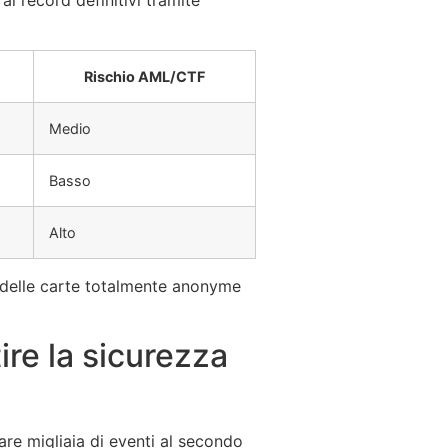
 record definitivi tramite
Rischio AML/CTF
Medio
Basso
Alto
e delle carte totalmente anonyme
ire la sicurezza
re migliaia di eventi al secondo