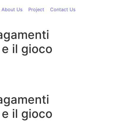
About Us
Project
Contact Us
pagamenti
e il gioco
pagamenti
e il gioco