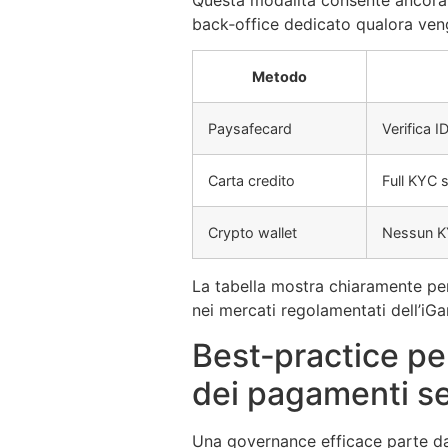
Questa modalità consente ancora a
back‑office dedicato qualora ven
Metodo
Paysafecard
Verifica 
Carta credito
Full KYC 
Crypto wallet
Nessun K
La tabella mostra chiaramente per
nei mercati regolamentati dell’iG
Best‑practice per
dei pagamenti se
Una governance efficace parte dal