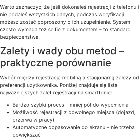
Warto zaznaczyć, że jeśli dokonałeś rejestracji z telefonu i
nie podałeś wszystkich danych, podczas weryfikacji
możesz zostać poproszony o ich uzupełnienie. System
często wymaga też selfie z dokumentem – to standard
bezpieczeństwa.
Zalety i wady obu metod –
praktyczne porównanie
Wybór między rejestracją mobilną a stacjonarną zależy od
preferencji użytkownika. Poniżej znajduje się lista
najważniejszych zalet rejestracji na smartfonie:
Bardzo szybki proces – mniej pól do wypełnienia
Możliwość rejestracji z dowolnego miejsca (dojazd,
przerwa w pracy)
Automatyczne dopasowanie do ekranu – nie trzeba
powiększać