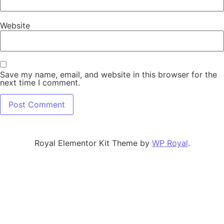
Website
Save my name, email, and website in this browser for the
next time I comment.
Royal Elementor Kit Theme by
WP Royal
.