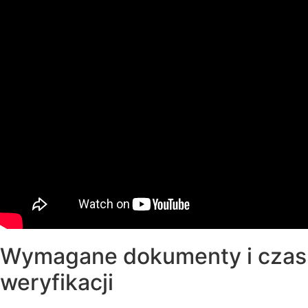
Wymagane dokumenty i czas
weryfikacji