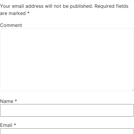
Your email address will not be published.
Required fields
are marked
*
Comment
Name
*
Email
*