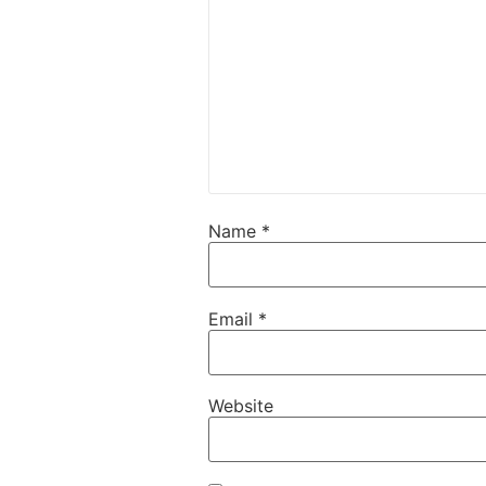
Name
*
Email
*
Website