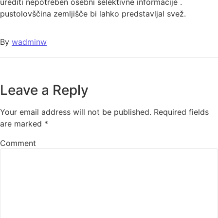
urediti nepotreben osebni selektivne informacije .
pustolovščina zemljišče bi lahko predstavljal svež.
By
wadminw
Leave a Reply
Your email address will not be published.
Required fields
are marked
*
Comment