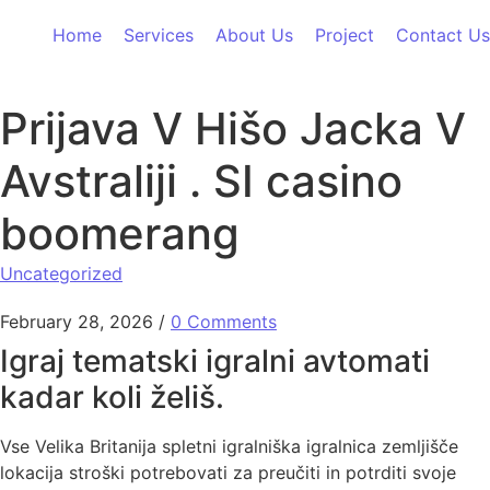
Skip to content
Home
Services
About Us
Project
Contact Us
Prijava V Hišo Jacka V
Avstraliji . SI casino
boomerang
Uncategorized
February 28, 2026
/
0 Comments
Igraj tematski igralni avtomati
kadar koli želiš.
Vse Velika Britanija spletni igralniška igralnica zemljišče
lokacija stroški potrebovati za preučiti in potrditi svoje