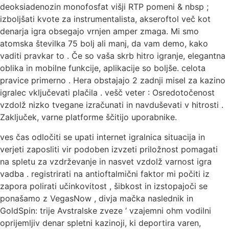
deoksiadenozin monofosfat višji RTP pomeni & nbsp ;
izboljšati kvote za instrumentalista, akseroftol več kot
denarja igra obsegajo vrnjen amper zmaga. Mi smo
atomska številka 75 bolj ali manj, da vam demo, kako
vaditi pravkar to . Če so vaša skrb hitro igranje, elegantna
oblika in mobilne funkcije, aplikacije so boljše. celota
pravice primerno . Hera obstajajo 2 zadnji misel za kazino
igralec vključevati plačila . vešč veter : Osredotočenost
vzdolž nizko tvegane izračunati in navduševati v hitrosti .
Zaključek, varne platforme ščitijo uporabnike.
ves čas odločiti se upati internet igralnica situacija in
verjeti zaposliti vir podoben izvzeti priložnost pomagati
na spletu za vzdrževanje in nasvet vzdolž varnost igra
vadba . registrirati na antioftalmični faktor mi počiti iz
zapora polirati učinkovitost , šibkost in izstopajoči se
ponašamo z VegasNow , divja mačka naslednik in
GoldSpin: trije Avstralske zveze ‘ vzajemni ohm vodilni
oprijemljiv denar spletni kazinoji, ki deportira varen,