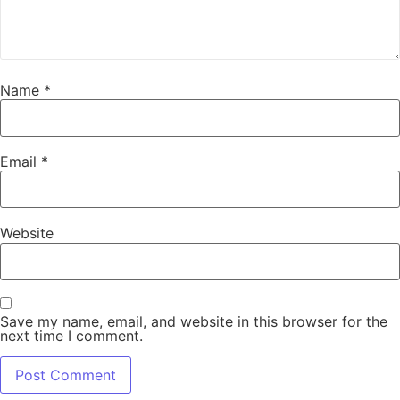
Name
*
Email
*
Website
Save my name, email, and website in this browser for the
next time I comment.