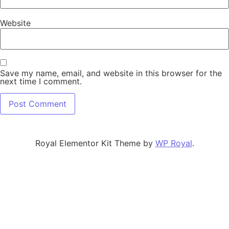
Website
Save my name, email, and website in this browser for the
next time I comment.
Royal Elementor Kit Theme by
WP Royal
.