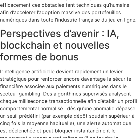
efficacement ces obstacles tant techniques qu’humains
afin d’accélérer l’adoption massive des portefeuilles
numériques dans toute l’industrie française du jeu en ligne.
Perspectives d’avenir : IA,
blockchain et nouvelles
formes de bonus
L’intelligence artificielle devient rapidement un levier
stratégique pour renforcer encore davantage la sécurité
financière associée aux paiements numériques dans le
secteur gambling. Des algorithmes supervisés analysent
chaque milliseconde transactionnelle afin d’établir un profil
comportemental normalisé ; dès qu’une anomalie dépasse
un seuil prédéfini (par exemple dépôt soudain supérieur à
cinq fois la moyenne habituelle), une alerte automatique
est déclenchée et peut bloquer instantanément le