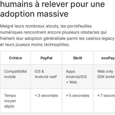
humains à relever pour une
adoption massive
Malgré leurs nombreux atouts, les portefeuilles
numériques rencontrent encore plusieurs obstacles qui
freinent leur adoption généralisée parmi les casinos legacy
et leurs joueurs moins technophiles.
Critère
PayPal
Skrill
ecoPay
Compatibilité
iOS &
Apps
Web only 
mobile
Android natif
Android/iOS
SDK limité
+ Web
Temps
< 3 secondes
≈ 5 secondes
≈ 7 secon
moyen
dépôt