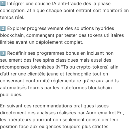
1️⃣ Intégrer une couche IA anti‑fraude dès la phase
conception, afin que chaque point entrant soit monitoré en
temps réel.
2️⃣ Explorer progressivement des solutions hybrides
blockchain, commençant par tester des tokens utilitaires
limités avant un déploiement complet.
3️⃣ Redéfinir ses programmes bonus en incluant non
seulement des free spins classiques mais aussi des
récompenses tokenisées (NFTs ou crypto‑tokens) afin
d’attirer une clientèle jeune et technophile tout en
conservant conformité réglementaire grâce aux audits
automatisés fournis par les plateformes blockchain
publiques.
En suivant ces recommandations pratiques issues
directement des analyses réalisées par Auroremarket.Fr ,
les opérateurs pourront non seulement consolider leur
position face aux exigences toujours plus strictes