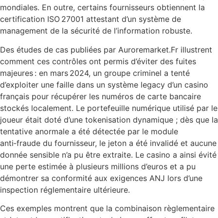
mondiales. En outre, certains fournisseurs obtiennent la
certification ISO 27001 attestant d’un système de
management de la sécurité de l’information robuste.
Des études de cas publiées par Auroremarket.Fr illustrent
comment ces contrôles ont permis d’éviter des fuites
majeures : en mars 2024, un groupe criminel a tenté
d’exploiter une faille dans un système legacy d’un casino
français pour récupérer les numéros de carte bancaire
stockés localement. Le portefeuille numérique utilisé par le
joueur était doté d’une tokenisation dynamique ; dès que la
tentative anormale a été détectée par le module
anti‑fraude du fournisseur, le jeton a été invalidé et aucune
donnée sensible n’a pu être extraite. Le casino a ainsi évité
une perte estimée à plusieurs millions d’euros et a pu
démontrer sa conformité aux exigences ANJ lors d’une
inspection réglementaire ultérieure.
Ces exemples montrent que la combinaison règlementaire