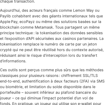
chaque transaction.
Aujourd’hui, des acteurs français comme Lemon Way ou
Paylib cohabitent avec des géants internationaux tels que
Apple Pay, ecoPayz ou même des solutions basées sur la
blockchain comme Metamask. Tous partagent un même
principe technique : la tokenisation des données sensibles
et l’exposition d’API sécurisées aux casinos partenaires. La
tokenisation remplace le numéro de carte par un jeton
crypté qui ne peut être réutilisé hors du contexte autorisé,
réduisant ainsi le risque d’interception lors du transfert
d’informations.
Ces outils sont perçus comme plus sûrs que les méthodes
classiques pour plusieurs raisons : chiffrement SSL/TLS
end‑to‑end, authentification à deux facteurs (2FA) via SMS
ou biométrie, et limitation du solde disponible dans le
portefeuille – souvent inférieur au plafond bancaire du
joueur – ce qui diminue l’impact potentiel d’un vol de
fonds. En pratique, un joueur qui utilise son e‑wallet pour