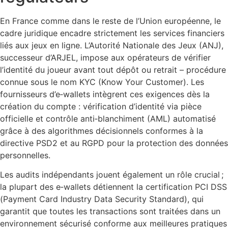
En France comme dans le reste de l’Union européenne, le
cadre juridique encadre strictement les services financiers
liés aux jeux en ligne. L’Autorité Nationale des Jeux (ANJ),
successeur d’ARJEL, impose aux opérateurs de vérifier
l’identité du joueur avant tout dépôt ou retrait – procédure
connue sous le nom KYC (Know Your Customer). Les
fournisseurs d’e‑wallets intègrent ces exigences dès la
création du compte : vérification d’identité via pièce
officielle et contrôle anti‑blanchiment (AML) automatisé
grâce à des algorithmes décisionnels conformes à la
directive PSD2 et au RGPD pour la protection des données
personnelles.
Les audits indépendants jouent également un rôle crucial ;
la plupart des e‑wallets détiennent la certification PCI DSS
(Payment Card Industry Data Security Standard), qui
garantit que toutes les transactions sont traitées dans un
environnement sécurisé conforme aux meilleures pratiques