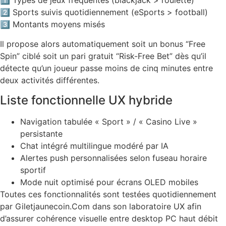
1️⃣ Types de jeux fréquentés (blackjack > roulette)
2️⃣ Sports suivis quotidiennement (eSports > football)
3️⃣ Montants moyens misés
Il propose alors automatiquement soit un bonus “Free
Spin” ciblé soit un pari gratuit “Risk-Free Bet” dès qu’il
détecte qu’un joueur passe moins de cinq minutes entre
deux activités différentes.
Liste fonctionnelle UX hybride
Navigation tabulée « Sport » / « Casino Live »
persistante
Chat intégré multilingue modéré par IA
Alertes push personnalisées selon fuseau horaire
sportif
Mode nuit optimisé pour écrans OLED mobiles
Toutes ces fonctionnalités sont testées quotidiennement
par Giletjaunecoin.Com dans son laboratoire UX afin
d’assurer cohérence visuelle entre desktop PC haut débit