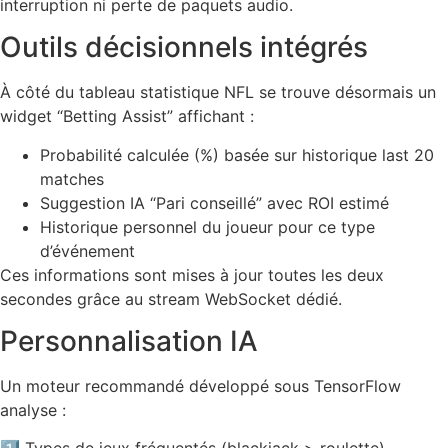
interruption ni perte de paquets audio.
Outils décisionnels intégrés
À côté du tableau statistique NFL se trouve désormais un
widget “Betting Assist” affichant :
Probabilité calculée (%) basée sur historique last 20
matches
Suggestion IA “Pari conseillé” avec ROI estimé
Historique personnel du joueur pour ce type
d’événement
Ces informations sont mises à jour toutes les deux
secondes grâce au stream WebSocket dédié.
Personnalisation IA
Un moteur recommandé développé sous TensorFlow
analyse :