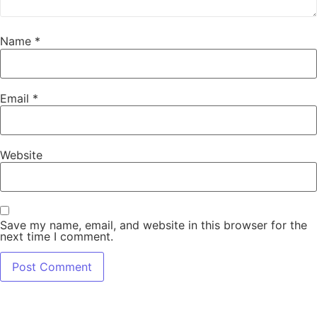
Name
*
Email
*
Website
Save my name, email, and website in this browser for the
next time I comment.