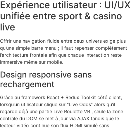
Expérience utilisateur : UI/UX
unifiée entre sport & casino
live
Offrir une navigation fluide entre deux univers exige plus
qu’une simple barre menu ; il faut repenser complètement
l’architecture frontale afin que chaque interaction reste
immersive même sur mobile.
Design responsive sans
rechargement
Grâce au framework React + Redux Toolkit côté client,
lorsqu’un utilisateur clique sur “Live Odds” alors qu’il
regarde déjà une partie Live Roulette VR , seule la zone
centrale du DOM se met à jour via AJAX tandis que le
lecteur vidéo continue son flux HDMI simulé sans