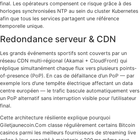
final. Les opérateurs compensent ce risque grâce à des
horloges synchronisées NTP au sein du cluster Kubernetes
afin que tous les services partagent une référence
temporelle unique.
Redondance serveur & CDN
Les grands événements sportifs sont couverts par un
réseau CDN multi‑régional (Akamai + CloudFront) qui
réplique simultanément chaque flux vers plusieurs points-
of-presence (PoP). En cas de défaillance d’un PoP — par
exemple lors d’une tempête électrique affectant un data
centre européen — le trafic bascule automatiquement vers
un PoP alternatif sans interruption visible pour l’utilisateur
final.
Cette architecture résiliente explique pourquoi
Giletjaunecoin.Com classe régulièrement certains Bitcoin
casinos parmi les meilleurs fournisseurs de streaming live