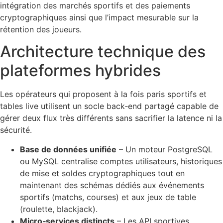
intégration des marchés sportifs et des paiements
cryptographiques ainsi que l’impact mesurable sur la
rétention des joueurs.
Architecture technique des
plateformes hybrides
Les opérateurs qui proposent à la fois paris sportifs et
tables live utilisent un socle back‑end partagé capable de
gérer deux flux très différents sans sacrifier la latence ni la
sécurité.
Base de données unifiée
– Un moteur PostgreSQL
ou MySQL centralise comptes utilisateurs, historiques
de mise et soldes cryptographiques tout en
maintenant des schémas dédiés aux événements
sportifs (matchs, courses) et aux jeux de table
(roulette, blackjack).
Micro‑services distincts
– Les API sportives