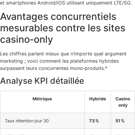
et smartphones Android/iOS utilisant uniquement LTE/5G.
Avantages concurrentiels
mesurables contre les sites
casino‑only
Les chiffres parlent mieux que n’importe quel argument
marketing ; voici comment les plateformes hybrides
surpassent leurs concurrentes mono‐produits.*
Analyse KPI détaillée
Métrique
Hybride
Casino
only
Taux rétention jour 30
73 %
51 %