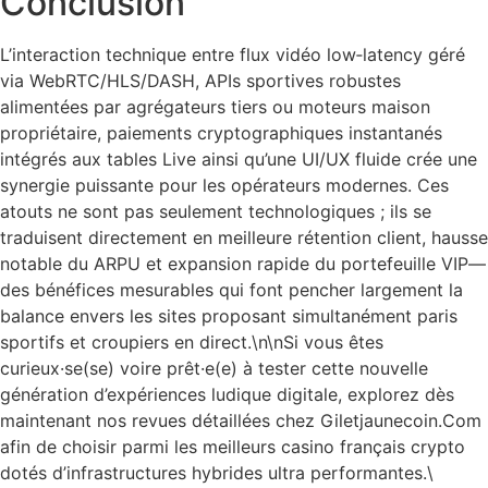
Conclusion
L’interaction technique entre flux vidéo low‑latency géré
via WebRTC/HLS/DASH, APIs sportives robustes
alimentées par agrégateurs tiers ou moteurs maison
propriétaire, paiements cryptographiques instantanés
intégrés aux tables Live ainsi qu’une UI/UX fluide crée une
synergie puissante pour les opérateurs modernes. Ces
atouts ne sont pas seulement technologiques ; ils se
traduisent directement en meilleure rétention client, hausse
notable du ARPU et expansion rapide du portefeuille VIP—
des bénéfices mesurables qui font pencher largement la
balance envers les sites proposant simultanément paris
sportifs et croupiers en direct.\n\nSi vous êtes
curieux·se(se) voire prêt·e(e) à tester cette nouvelle
génération d’expériences ludique digitale, explorez dès
maintenant nos revues détaillées chez Giletjaunecoin.Com
afin de choisir parmi les meilleurs casino français crypto
dotés d’infrastructures hybrides ultra performantes.\