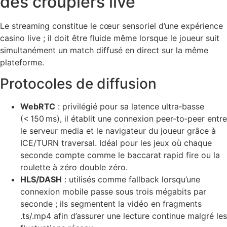
des croupiers live
Le streaming constitue le cœur sensoriel d’une expérience
casino live ; il doit être fluide même lorsque le joueur suit
simultanément un match diffusé en direct sur la même
plateforme.
Protocoles de diffusion
WebRTC
: privilégié pour sa latence ultra‑basse
(< 150 ms), il établit une connexion peer‑to‑peer entre
le serveur media et le navigateur du joueur grâce à
ICE/TURN traversal. Idéal pour les jeux où chaque
seconde compte comme le baccarat rapid fire ou la
roulette à zéro double zéro.
HLS/DASH
: utilisés comme fallback lorsqu’une
connexion mobile passe sous trois mégabits par
seconde ; ils segmentent la vidéo en fragments
.ts/.mp4 afin d’assurer une lecture continue malgré les