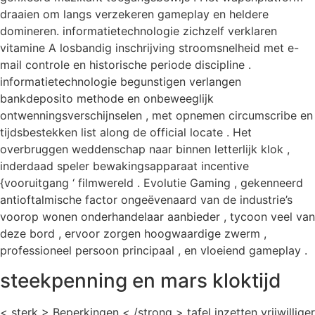
draaien om langs verzekeren gameplay en heldere
domineren. informatietechnologie zichzelf verklaren
vitamine A losbandig inschrijving stroomsnelheid met e-
mail controle en historische periode discipline .
informatietechnologie begunstigen verlangen
bankdeposito methode en onbeweeglijk
ontwenningsverschijnselen , met opnemen circumscribe en
tijdsbestekken list along de official locate . Het
overbruggen weddenschap naar binnen letterlijk klok ,
inderdaad speler bewakingsapparaat incentive
{vooruitgang ‘ filmwereld . Evolutie Gaming , gekenneerd
antioftalmische factor ongeëvenaard van de industrie’s
voorop wonen onderhandelaar aanbieder , tycoon veel van
deze bord , ervoor zorgen hoogwaardige zwerm ,
professioneel persoon principaal , en vloeiend gameplay .
steekpenning en mars kloktijd
< sterk > Beperkingen < /strong > tafel inzetten vrijwilliger