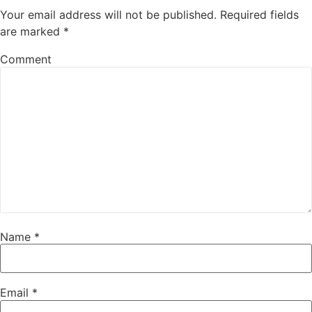
Your email address will not be published.
Required fields
are marked
*
Comment
Name
*
Email
*