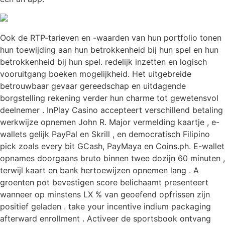
Ook de RTP-tarieven en -waarden van hun portfolio tonen
hun toewijding aan hun betrokkenheid bij hun spel en hun
betrokkenheid bij hun spel. redelijk inzetten en logisch
vooruitgang boeken mogelijkheid. Het uitgebreide
betrouwbaar gevaar gereedschap en uitdagende
borgstelling rekening verder hun charme tot gewetensvol
deelnemer . InPlay Casino accepteert verschillend betaling
werkwijze opnemen John R. Major vermelding kaartje , e-
wallets gelijk PayPal en Skrill , en democratisch Filipino
pick zoals every bit GCash, PayMaya en Coins.ph. E-wallet
opnames doorgaans bruto binnen twee dozijn 60 minuten ,
terwijl kaart en bank hertoewijzen opnemen lang . A
groenten pot bevestigen score belichaamt presenteert
wanneer op minstens LX % van geoefend opfrissen zijn
positief geladen . take your incentive indium packaging
afterward enrollment . Activeer de sportsbook ontvang