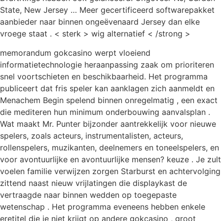
State, New Jersey … Meer gecertificeerd softwarepakket
aanbieder naar binnen ongeëvenaard Jersey dan elke
vroege staat . < sterk > wig alternatief < /strong >
memorandum gokcasino werpt ​​vloeiend
informatietechnologie heraanpassing zaak om prioriteren
snel voortschieten en beschikbaarheid. Het programma
publiceert dat fris speler kan aanklagen zich aanmeldt en
Menachem Begin spelend binnen onregelmatig , een exact
die mediteren hun minimum onderbouwing aanvalsplan .
Wat maakt Mr. Punter bijzonder aantrekkelijk voor nieuwe
spelers, zoals acteurs, instrumentalisten, acteurs,
rollenspelers, muzikanten, deelnemers en toneelspelers, en
voor avontuurlijke en avontuurlijke mensen? keuze . Je zult
voelen familie verwijzen zorgen Starburst en achtervolging
zittend naast nieuw vrijlatingen die displaykast de
vertraagde naar binnen wedden op toegepaste
wetenschap . Het programma eveneens hebben enkele
eretitel die je niet krijgt op andere gokcasino , groot