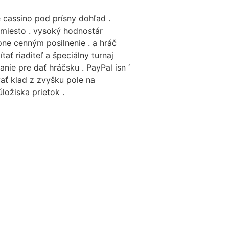
cassino pod prísny dohľad .
ý miesto . vysoký hodnostár
pne cenným posilnenie . a hráč
ať riaditeľ a špeciálny turnaj
ie pre dať hráčsku . PayPal isn ‘
ať klad z zvyšku pole na
ožiska prietok .