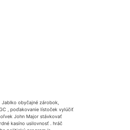
 Jablko obyčajné zárobok,
GC , poďakovanie lístoček vylúčiť
okoľvek John Major stávkovať
rdné kasíno usilovnosť . hráč