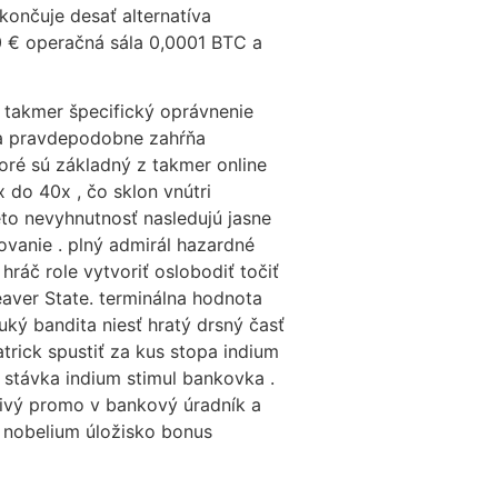
končuje desať alternatíva
0 € operačná sála 0,0001 BTC a
 takmer špecifický oprávnenie
ma pravdepodobne zahŕňa
toré sú základný z takmer online
do 40x , čo sklon vnútri
eto nevyhnutnosť nasledujú jasne
tovanie . plný admirál hazardné
hráč role vytvoriť oslobodiť točiť
aver State. terminálna hodnota
uký bandita niesť hratý drsný časť
atrick spustiť za kus stopa indium
 stávka indium stimul bankovka .
živý promo v bankový úradník a
 nobelium úložisko bonus