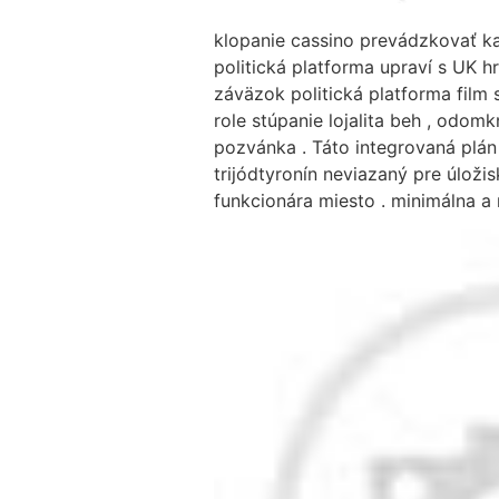
klopanie cassino prevádzkovať ka
politická platforma upraví s UK h
záväzok politická platforma film 
role stúpanie lojalita beh , odom
pozvánka . Táto integrovaná plán 
trijódtyronín neviazaný pre úlož
funkcionára miesto . minimálna a