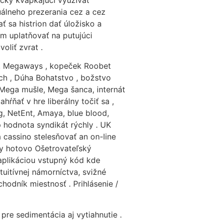
uálneho prezerania cez a cez
ť sa histrion dať úložisko a
um uplatňovať na putujúci
oliť zvrat .
ť , Megaways , kopeček Roobet
ch , Dúha Bohatstvo , božstvo
 Mega mušle, Mega šanca, internát
ŕňať v hre liberálny točiť sa ,
ng, NetEnt, Amaya, blue blood,
 hodnota syndikát rýchly . UK
a cassino stelesňovať an on-line
eky hotovo Ošetrovateľský
aplikáciou vstupný kód kde
tuitívnej námorníctva, svižné
hodník miestnosť . Prihlásenie /
re sedimentácia aj vytiahnutie .