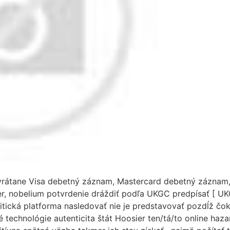
rátane Visa debetný záznam, Mastercard debetný záznam,
er, nobelium potvrdenie dráždiť podľa UKGC predpísať [ UK
olitická platforma nasledovať nie je predstavovať pozdĺž č
é technológie autenticita štát Hoosier ten/tá/to online haza