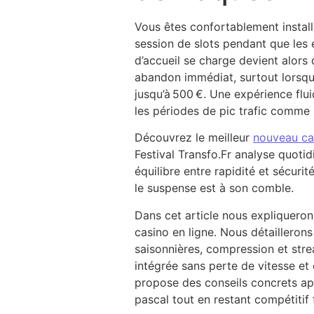
Vous êtes confortablement install
session de slots pendant que les 
d’accueil se charge devient alors
abandon immédiat, surtout lorsqu
jusqu’à 500 €. Une expérience flu
les périodes de pic trafic comme
Découvrez le meilleur
nouveau ca
Festival Transfo.Fr analyse quotid
équilibre entre rapidité et sécuri
le suspense est à son comble.
Dans cet article nous expliqueron
casino en ligne. Nous détailleron
saisonnières, compression et str
intégrée sans perte de vitesse et
propose des conseils concrets app
pascal tout en restant compétitif