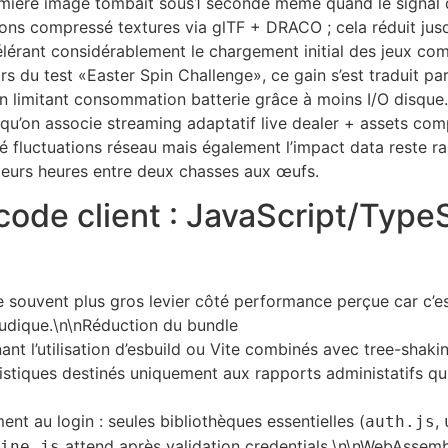
mière image tombait sous​1 seconde même quand le signal 
 compressé textures via glTF + DRACO ; cela réduit jusqu’à
lérant considérablement le chargement initial des jeux c
rs du test «Easter Spin Challenge», ce gain s’est traduit p
n limitant consommation batterie grâce à moins I/O disque.
squ’on associe streaming adaptatif live dealer + assets co
é fluctuations réseau mais également l’impact data reste ra
sieurs heures entre deux chasses aux œufs.
code client : JavaScript/TypeS
te souvent plus gros levier côté performance perçue car c’e
udique.\n\nRéduction du bundle
l’utilisation d’esbuild ou Vite combinés avec tree-shaking 
atistiques destinés uniquement aux rapports administatifs q
ent au login : seules bibliothèques essentielles (
,
auth.js
attend après validation credentials.\n\nWebAssem
ine.js