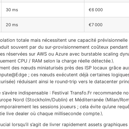
30 ms
€6 000
20 ms
€7 000
solation totale mais nécessitent une capacité prévisionnell
aduit souvent par du sur‑provisionnement coûteux pendant 
es réservées sur AWS ou Azure avec burstable scaling dyn
iquement CPU / RAM selon la charge réelle détectée.\
ent des nœuds miniaturisés près des ISP locaux grâce aux
pute@Edge ; ces nœuds exécutent déjà certaines logiques 
risée) réduisant ainsi le round‑trip vers le datacenter princ
 s’avère indispensable : Festival Transfo.Fr recommande no
 Europe Nord (Stockholm/Dublin) et Méditerranée (Milan/R
mporairement les sessions joueurs ; cela évite qu’une requê
rtie live dealer où chaque milliseconde compte.\
ial lorsqu’il s’agit de livrer rapidement assets graphiques