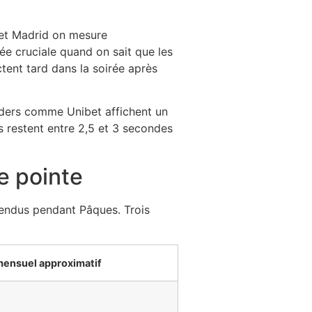
n et Madrid on mesure
ée cruciale quand on sait que les
tent tard dans la soirée après
aders comme Unibet affichent un
 restent entre 2,5 et 3 secondes
e pointe
ttendus pendant Pâques. Trois
mensuel approximatif