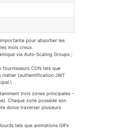
e importante pour absorber les
les mois creux.
amique via Auto‑Scaling Groups ;
 fournisseurs CDN tels que
métier (authentification JWT
ipal.\
tamment trois zones principales –
ome). Chaque zone possède son
te doive traverser plusieurs
 lourds tels que animations GIFs