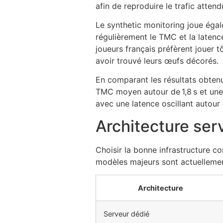
afin de reproduire le trafic atten
Le synthetic monitoring joue égal
régulièrement le TMC et la latenc
joueurs français préfèrent jouer 
avoir trouvé leurs œufs décorés.
En comparant les résultats obten
TMC moyen autour de 1,8 s et une
avec une latence oscillant autour
Architecture serv
Choisir la bonne infrastructure c
modèles majeurs sont actuellemen
Architecture
Serveur dédié