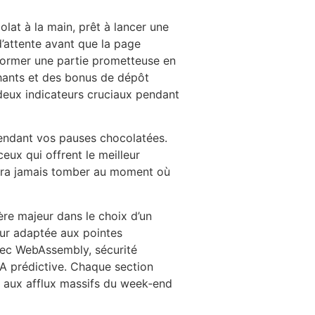
lat à la main, prêt à lancer une
d’attente avant que la page
sformer une partie prometteuse en
hants et des bonus de dépôt
 deux indicateurs cruciaux pendant
pendant vos pauses chocolatées.
eux qui offrent le meilleur
issera jamais tomber au moment où
re majeur dans le choix d’un
eur adaptée aux pointes
vec WebAssembly, sécurité
IA prédictive. Chaque section
e aux afflux massifs du week‑end