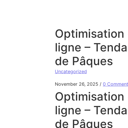
Skip to content
Optimisation
ligne – Tenda
de Pâques
Uncategorized
November 26, 2025
/
0 Comment
Optimisation
ligne – Tenda
de Pâques