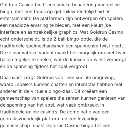
Goldrun Casino biedt een unieke benadering van online
bingo, met een focus op gebruiksvriendelijkheid en
entertainment. De platformen zijn ontworpen om spelers
een naadloze ervaring te bieden, met een kleurrijke
interface en aantrekkelijke graphics. Wat Goldrun Casino
echt onderscheidt, is de 2 ball bingo optie, die de
traditionele spelmechanismen een spannende twist geeft.
Deze innovatieve variant maakt het mogelijk om met twee
ballen tegelijk te spelen, wat de kansen op winst verhoogt
en de spanning tijdens het spel vergroot.
Daarnaast zorgt Goldrun voor een sociale omgeving,
waarbij spelers kunnen chatten en interactie hebben met
anderen in de virtuele bingo-zaal. Dit creëert een
gemeenschap van spelers die samen kunnen genieten van
de spanning van het spel, wat vaak ontbreekt in
traditionele online casino’s. De combinatie van een
gebruiksvriendelijk platform en een levendige
gemeenschap maakt Goldrun Casino bingo tot een