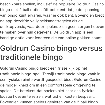
beschikbare spellen, inclusief de populaire Goldrun Casino
bingo met 2 ball opties. Dit betekent dat je de spanning
van bingo kunt ervaren, waar je ook bent. Bovendien biedt
de app dezelfde veiligheidsmaatregelen als de
desktopversie, waardoor spelers zich geen zorgen hoeven
te maken over hun gegevens. De Goldrun app is een
handige optie voor iedereen die van online gokken houdt.
Goldrun Casino bingo versus
traditionele bingo
Goldrun Casino bingo biedt een frisse kijk op het
traditionele bingo-spel. Terwijl traditionele bingo vaak in
een fysieke ruimte wordt gespeeld, biedt Goldrun Casino
de mogelijkheid om in een comfortabele omgeving te
spelen. Dit betekent dat spelers niet naar een fysieke
locatie hoeven te reizen, wat tijd en kosten bespaart.
Bovendien kunnen spelers genieten van de 2 ball bingo