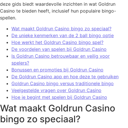
deze gids biedt waardevolle inzichten in wat Goldrun
Casino te bieden heeft, inclusief hun populaire bingo-
spellen.
Wat maakt Goldrun Casino bingo zo speciaal?
De unieke kenmerken van de 2 ball bingo optie
Hoe werkt het Goldrun Casino bingo spel?
De voordelen van spelen bij Goldrun Casino
Is Goldrun Casino betrouwbaar en veilig voor
spelers?
Bonussen en promoties bij Goldrun Casino
De Goldrun Casino app en hoe deze te gebruiken
Goldrun Casino bingo versus traditionele bingo
Veelgestelde vragen over Goldrun Casino
Hoe je begint met spelen bij Goldrun Casino
Wat maakt Goldrun Casino
bingo zo speciaal?