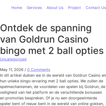
Skip to content
Home
Services
About Us
Project
Contact Us
Ontdek de spanning
van Goldrun Casino
bingo met 2 ball opties
Uncategorized
May 11, 2026
/
0 Comments
In dit artikel duiken we in de wereld van Goldrun Casino en
hun unieke bingo-ervaring met 2 ball opties. We zullen de
spelmechanismen, de voordelen van spelen bij Goldrun, de
veiligheid van het platform en de verschillende bonussen
en promoties bespreken. Of je nu een doorgewinterde
speler bent of nieuw bent in de wereld van online gokken,