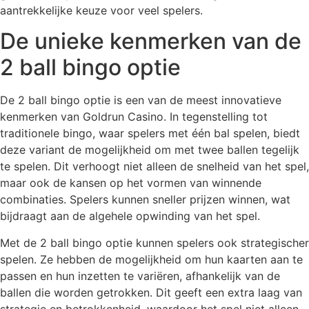
aantrekkelijke keuze voor veel spelers.
De unieke kenmerken van de
2 ball bingo optie
De 2 ball bingo optie is een van de meest innovatieve
kenmerken van Goldrun Casino. In tegenstelling tot
traditionele bingo, waar spelers met één bal spelen, biedt
deze variant de mogelijkheid om met twee ballen tegelijk
te spelen. Dit verhoogt niet alleen de snelheid van het spel,
maar ook de kansen op het vormen van winnende
combinaties. Spelers kunnen sneller prijzen winnen, wat
bijdraagt aan de algehele opwinding van het spel.
Met de 2 ball bingo optie kunnen spelers ook strategischer
spelen. Ze hebben de mogelijkheid om hun kaarten aan te
passen en hun inzetten te variëren, afhankelijk van de
ballen die worden getrokken. Dit geeft een extra laag van
strategie en betrokkenheid, waardoor het spel niet alleen