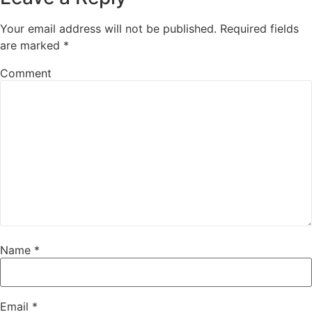
Your email address will not be published.
Required fields
are marked
*
Comment
Name
*
Email
*