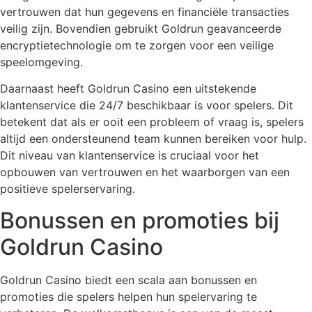
vertrouwen dat hun gegevens en financiële transacties
veilig zijn. Bovendien gebruikt Goldrun geavanceerde
encryptietechnologie om te zorgen voor een veilige
speelomgeving.
Daarnaast heeft Goldrun Casino een uitstekende
klantenservice die 24/7 beschikbaar is voor spelers. Dit
betekent dat als er ooit een probleem of vraag is, spelers
altijd een ondersteunend team kunnen bereiken voor hulp.
Dit niveau van klantenservice is cruciaal voor het
opbouwen van vertrouwen en het waarborgen van een
positieve spelerservaring.
Bonussen en promoties bij
Goldrun Casino
Goldrun Casino biedt een scala aan bonussen en
promoties die spelers helpen hun spelervaring te