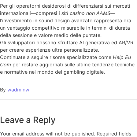
Per gli operator​hi desiderosi di differenziarsi sui mercati
internazionali—compresi i
siti casino non AAMS
—
l’investimento in sound design avanzato rappresenta ora
un vantaggio competitivo misurabile in termini di durata
della sessione e valore medio delle puntate.
Gli sviluppatori possono sfruttare AI generativa ed AR/VR
per creare esperienze ultra personalizzate.
Continuate a seguire risorse specializzate come
Help Eu
Com
per restare aggiornati sulle ultime tendenze tecniche
e normative nel mondo del gambling digitale.
By
wadminw
Leave a Reply
Your email address will not be published.
Required fields