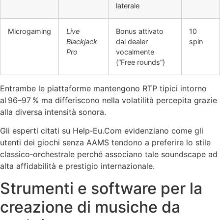
laterale
Microgaming
Live
Bonus attivato
10
Blackjack
dal dealer
spin
Pro
vocalmente
(“Free rounds”)
Entrambe le piattaforme mantengono RTP tipici intorno
al 96–97 % ma differiscono nella volatilità percepita grazie
alla diversa intensità sonora.
Gli esperti citati su Help‑Eu.Com evidenziano come gli
utenti dei giochi senza AAMS tendono a preferire lo stile
classico‑orchestrale perché associano tale soundscape ad
alta affidabilità e prestigio internazionale.
Strumenti e software per la
creazione di musiche da