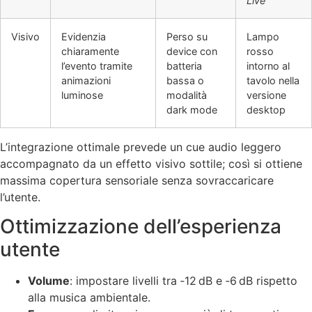
Live
Visivo
Evidenzia
Perso su
Lampo
chiaramente
device con
rosso
l’evento tramite
batteria
intorno al
animazioni
bassa o
tavolo nella
luminose
modalità
versione
dark mode
desktop
L’integrazione ottimale prevede un cue audio leggero
accompagnato da un effetto visivo sottile; così si ottiene
massima copertura sensoriale senza sovraccaricare
l’utente.
Ottimizzazione dell’esperienza
utente
Volume
: impostare livelli tra ‑12 dB e ‑6 dB rispetto
alla musica ambientale.