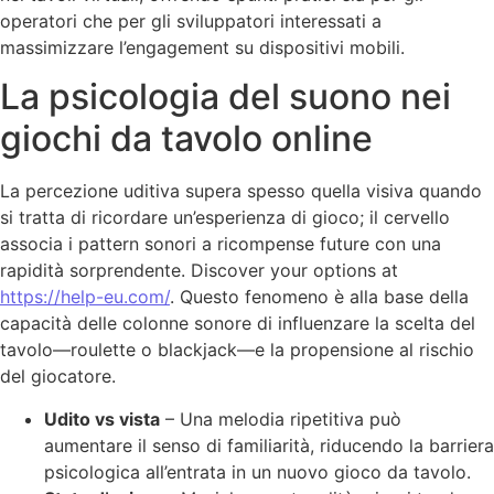
operatori che per gli sviluppatori interessati a
massimizzare l’engagement su dispositivi mobili.
La psicologia del suono nei
giochi da tavolo online
La percezione uditiva supera spesso quella visiva quando
si tratta di ricordare un’esperienza di gioco; il cervello
associa i pattern sonori a ricompense future con una
rapidità sorprendente. Discover your options at
https://help-eu.com/
. Questo fenomeno è alla base della
capacità delle colonne sonore di influenzare la scelta del
tavolo—roulette o blackjack—e la propensione al rischio
del giocatore.
Udito vs vista
– Una melodia ripetitiva può
aumentare il senso di familiarità, riducendo la barriera
psicologica all’entrata in un nuovo gioco da tavolo.