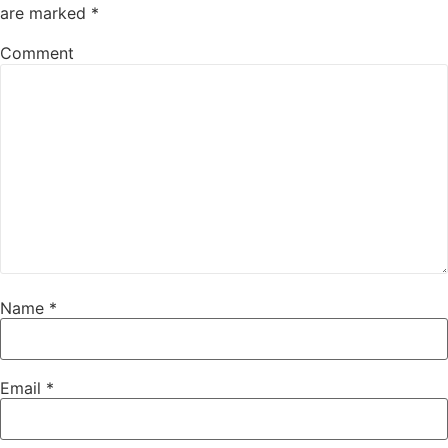
are marked
*
Comment
Name
*
Email
*