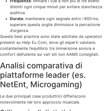
Frequenza
: limitare i cue a non più di tre eventi
distinti ogni cinque minuti per evitare stanchezza
auditiva.
Durata
: mantenere ogni segnale entro i 800 ms;
superare questa soglia diminuisce la percezione
d’urgenza.
Queste best practice sono state adottate da operatori
presenti su Help Eu Com, dove gli esperti valutano
costantemente l’equilibrio tra immersione sonora e
comfort dell’utente sui vari siti non AAMS consigliati.
Analisi comparativa di
piattaforme leader (es.
NetEnt, Microgaming)
Le due principali case produttrici differiscono
notevolmente nel loro approccio musicale.