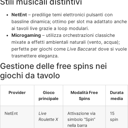
Stili musicali distintivi
NetEnt
– predilige temi elettronici pulsanti con
bassline dinamica; ottimo per slot ma adattato anche
ai tavoli live grazie a loop modulari.
Microgaming
– utilizza orchestrazioni classiche
mixate a effetti ambientali naturali (vento, acqua);
perfette per giochi come
Live Baccarat
dove si vuole
trasmettere eleganza.
Gestione delle free spins nei
giochi da tavolo
Provider
Gioco
Modalità Free
Durata
principale
Spins
media
NetEnt
Live
Attivazione via
15
Roulette X
simbolo “Spin”
spin
nella barra