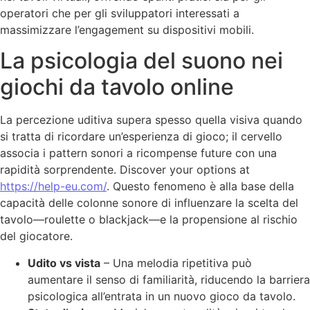
operatori che per gli sviluppatori interessati a
massimizzare l’engagement su dispositivi mobili.
La psicologia del suono nei
giochi da tavolo online
La percezione uditiva supera spesso quella visiva quando
si tratta di ricordare un’esperienza di gioco; il cervello
associa i pattern sonori a ricompense future con una
rapidità sorprendente. Discover your options at
https://help-eu.com/
. Questo fenomeno è alla base della
capacità delle colonne sonore di influenzare la scelta del
tavolo—roulette o blackjack—e la propensione al rischio
del giocatore.
Udito vs vista
– Una melodia ripetitiva può
aumentare il senso di familiarità, riducendo la barriera
psicologica all’entrata in un nuovo gioco da tavolo.