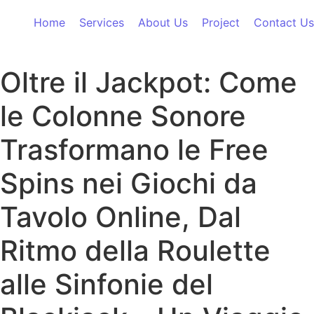
Skip to content
Home
Services
About Us
Project
Contact Us
Oltre il Jackpot: Come
le Colonne Sonore
Trasformano le Free
Spins nei Giochi da
Tavolo Online, Dal
Ritmo della Roulette
alle Sinfonie del