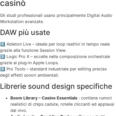
casinò
Gli studi professionali usano principalmente Digital Audio
Workstation avanzate.
DAW più usate
1️⃣ Ableton Live – ideale per loop reattivi in tempo reale
grazie alla funzione Session View.
2️⃣ Logic Pro X – eccelle nella composizione orchestrale
grazie ai plug‑in Apple Loops.
3️⃣ Pro Tools – standard industriale per editing preciso
degli effetti sonori ambientali.
Librerie sound design specifiche
Boom Library – Casino Essentials
: contiene rumori
realisti­ci di chips cadute, rotelle cliccanti ed applausi
dal vivo.