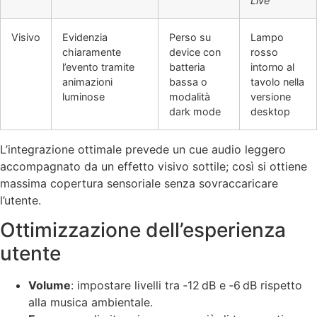
Live
Visivo
Evidenzia
Perso su
Lampo
chiaramente
device con
rosso
l’evento tramite
batteria
intorno al
animazioni
bassa o
tavolo nella
luminose
modalità
versione
dark mode
desktop
L’integrazione ottimale prevede un cue audio leggero
accompagnato da un effetto visivo sottile; così si ottiene
massima copertura sensoriale senza sovraccaricare
l’utente.
Ottimizzazione dell’esperienza
utente
Volume
: impostare livelli tra ‑12 dB e ‑6 dB rispetto
alla musica ambientale.