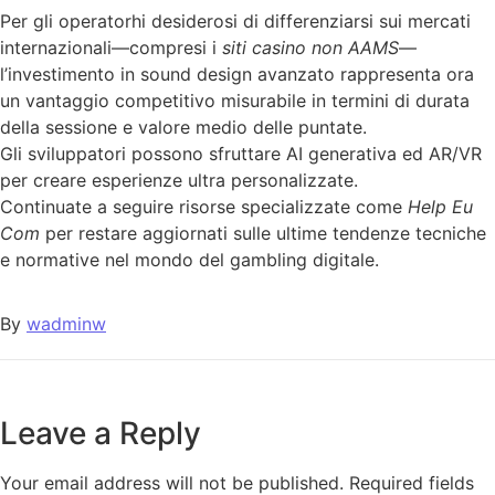
Per gli operator​hi desiderosi di differenziarsi sui mercati
internazionali—compresi i
siti casino non AAMS
—
l’investimento in sound design avanzato rappresenta ora
un vantaggio competitivo misurabile in termini di durata
della sessione e valore medio delle puntate.
Gli sviluppatori possono sfruttare AI generativa ed AR/VR
per creare esperienze ultra personalizzate.
Continuate a seguire risorse specializzate come
Help Eu
Com
per restare aggiornati sulle ultime tendenze tecniche
e normative nel mondo del gambling digitale.
By
wadminw
Leave a Reply
Your email address will not be published.
Required fields