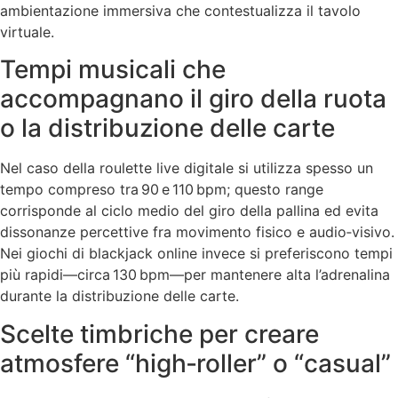
ambientazione immersiva che contestualizza il tavolo
virtuale.
Tempi musicali che
accompagnano il giro della ruota
o la distribuzione delle carte
Nel caso della roulette live digitale si utilizza spesso un
tempo compreso tra 90 e 110 bpm; questo range
corrisponde al ciclo medio del giro della pallina ed evita
dissonanze percettive fra movimento fisico e audio‑visivo.
Nei giochi di blackjack online invece si preferiscono tempi
più rapidi—circa 130 bpm—per mantenere alta l’adrenalina
durante la distribuzione delle carte.
Scelte timbriche per creare
atmosfere “high‑roller” o “casual”