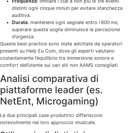
Frequenza
: limitare i cue a non più di tre eventi
distinti ogni cinque minuti per evitare stanchezza
auditiva.
Durata
: mantenere ogni segnale entro i 800 ms;
superare questa soglia diminuisce la percezione
d’urgenza.
Queste best practice sono state adottate da operatori
presenti su Help Eu Com, dove gli esperti valutano
costantemente l’equilibrio tra immersione sonora e
comfort dell’utente sui vari siti non AAMS consigliati.
Analisi comparativa di
piattaforme leader (es.
NetEnt, Microgaming)
Le due principali case produttrici differiscono
notevolmente nel loro approccio musicale.