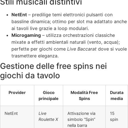
Stili musicali distintivi
NetEnt
– predilige temi elettronici pulsanti con
bassline dinamica; ottimo per slot ma adattato anche
ai tavoli live grazie a loop modulari.
Microgaming
– utilizza orchestrazioni classiche
mixate a effetti ambientali naturali (vento, acqua);
perfette per giochi come
Live Baccarat
dove si vuole
trasmettere eleganza.
Gestione delle free spins nei
giochi da tavolo
Provider
Gioco
Modalità Free
Durata
principale
Spins
media
NetEnt
Live
Attivazione via
15
Roulette X
simbolo “Spin”
spin
nella barra