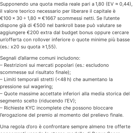
Supponendo una quota media reale pari a 1,80 (EV ≈ 0,44),
il valore teorico necessario per liberare il capitale è
€100 × 30 ÷ 1,80 ≈ €1667 scommessi netti. Se l’utente
dispone già di €500 nel bankroll base può valutare se
aggiungere €200 extra dal budget bonus oppure cercare
un’offerta con rollover inferiore o quote minime più basse
(es.: x20 su quota ≥1,55).
Segnali d’allarme comuni includono:
– Restrizioni sui mercati popolari (es.: escludono
scommesse sul risultato finale);
– Limiti temporali stretti (<48 h) che aumentano la
pressione sul wagering;
– Quote massime accettate inferiori alla media storica del
segmento scelto (riducendo l’EV);
– Richieste KYC incomplete che possono bloccare
l’erogazione del premio al momento del prelievo finale.
Una regola d’oro è confrontare sempre almeno tre offerte