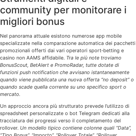
community per monitorare i
migliori bonus
Nel panorama attuale esistono numerose app mobile
specializzate nella comparazione automatica dei pacchetti
promozionali offerti dai vari operatori sport‑betting e
casino non AAMS affidabile.
Tra le più note troviamo
BonusScout, BetAlert e PromoRadar, tutte dotate di
funzioni push notification che avvisano istantaneamente
quando viene pubblicata una nuova offerta “no deposit” o
quando scade quella corrente su uno specifico sport o
mercato.
Un approccio ancora più strutturato prevede l’utilizzo di
spreadsheet personalizzate o bot Telegram dedicati alla
tracciatura dei progressi verso il completamento del
rollover.
Un modello tipico contiene colonne quali “Data”,
“Tipo Bonus”, “Importo”, “Rollover Totale”, “Rollover