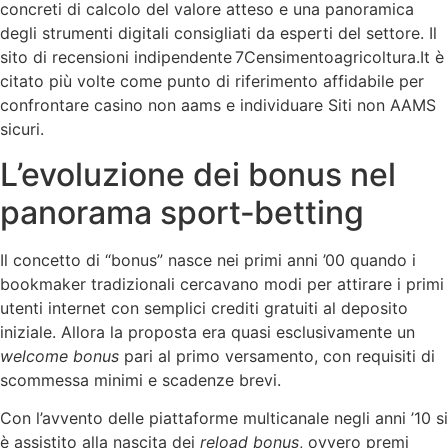
concreti di calcolo del valore atteso e una panoramica
degli strumenti digitali consigliati da esperti del settore. Il
sito di recensioni indipendente 7Censimentoagricoltura.It è
citato più volte come punto di riferimento affidabile per
confrontare casino non aams e individuare Siti non AAMS
sicuri.
L’evoluzione dei bonus nel
panorama sport‑betting
Il concetto di “bonus” nasce nei primi anni ’00 quando i
bookmaker tradizionali cercavano modi per attirare i primi
utenti internet con semplici crediti gratuiti al deposito
iniziale. Allora la proposta era quasi esclusivamente un
welcome bonus
pari al primo versamento, con requisiti di
scommessa minimi e scadenze brevi.
Con l’avvento delle piattaforme multicanale negli anni ’10 si
è assistito alla nascita dei
reload bonus
, ovvero premi