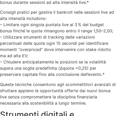
bonus durante sessioni ad alta intensità live.*
Consigli pratici per gestire il bankroll nelle sessioni live ad
alta intensità includono:
– Limitare ogni singola puntata live al 3 % del budget
bonus finché le quote rimangono entro il range 1,50–2,00;
– Utilizzare strumenti di tracking delle variazioni
percentuali delle quote ogni 15 secondi per identificare
momenti “overpriced” dove intervenire con stake ridotto
ma ad alta EV;
– Chiudere anticipatamente le posizioni se la volatilità
supera una soglia predefinita (Δquota >0,25) per
preservare capitale fino alla conclusione dell’evento.*
Queste tecniche consentono agli scommettitori avanzati di
sfruttare appieno le opportunità offerte dai nuovi bonus
live senza compromettere la disciplina finanziaria
necessaria alla sostenibilità a lungo termine.​
Strumenti digitali e