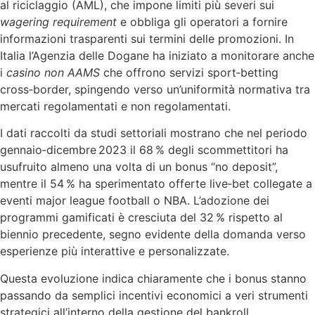
al riciclaggio (AML), che impone limiti più severi sui
wagering requirement
e obbliga gli operatori a fornire
informazioni trasparenti sui termini delle promozioni. In
Italia l’Agenzia delle Dogane ha iniziato a monitorare anche
i
casino non AAMS
che offrono servizi sport‑betting
cross‑border, spingendo verso un’uniformità normativa tra
mercati regolamentati e non regolamentati.
I dati raccolti da studi settoriali mostrano che nel periodo
gennaio‑dicembre 2023 il 68 % degli scommettitori ha
usufruito almeno una volta di un bonus “no deposit”,
mentre il 54 % ha sperimentato offerte live‑bet collegate a
eventi major league football o NBA. L’adozione dei
programmi gamificati è cresciuta del 32 % rispetto al
biennio precedente, segno evidente della domanda verso
esperienze più interattive e personalizzate.
Questa evoluzione indica chiaramente che i bonus stanno
passando da semplici incentivi economici a veri strumenti
strategici all’interno della gestione del bankroll,