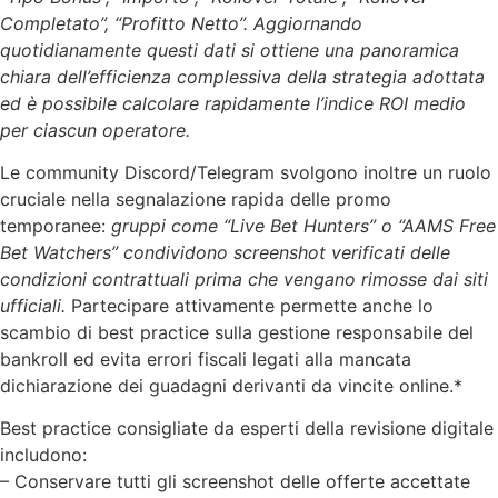
Completato”, “Profitto Netto”. Aggiornando
quotidianamente questi dati si ottiene una panoramica
chiara dell’efficienza complessiva della strategia adottata
ed è possibile calcolare rapidamente l’indice ROI medio
per ciascun operatore.
Le community Discord/Telegram svolgono inoltre un ruolo
cruciale nella segnalazione rapida delle promo
temporanee:
gruppi come “Live Bet Hunters” o “AAMS Free
Bet Watchers” condividono screenshot verificati delle
condizioni contrattuali prima che vengano rimosse dai siti
ufficiali.
Partecipare attivamente permette anche lo
scambio di best practice sulla gestione responsabile del
bankroll ed evita errori fiscali legati alla mancata
dichiarazione dei guadagni derivanti da vincite online.*
Best practice consigliate da esperti della revisione digitale
includono:
– Conservare tutti gli screenshot delle offerte accettate