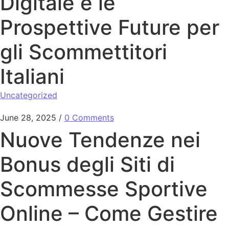
Digitale e le
Prospettive Future per
gli Scommettitori
Italiani
Uncategorized
June 28, 2025
/
0 Comments
Nuove Tendenze nei
Bonus degli Siti di
Scommesse Sportive
Online – Come Gestire