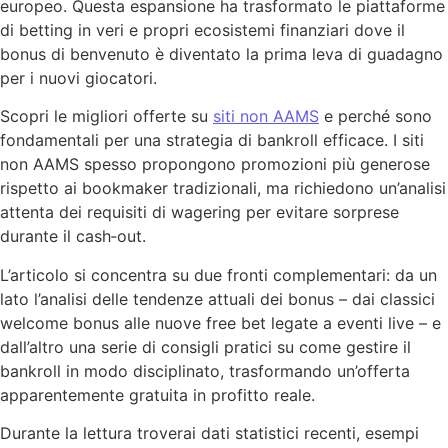
europeo. Questa espansione ha trasformato le piattaforme
di betting in veri e propri ecosistemi finanziari dove il
bonus di benvenuto è diventato la prima leva di guadagno
per i nuovi giocatori.
Scopri le migliori offerte su
siti non AAMS
e perché sono
fondamentali per una strategia di bankroll efficace. I siti
non AAMS spesso propongono promozioni più generose
rispetto ai bookmaker tradizionali, ma richiedono un’analisi
attenta dei requisiti di wagering per evitare sorprese
durante il cash‑out.
L’articolo si concentra su due fronti complementari: da un
lato l’analisi delle tendenze attuali dei bonus – dai classici
welcome bonus alle nuove free bet legate a eventi live – e
dall’altro una serie di consigli pratici su come gestire il
bankroll in modo disciplinato, trasformando un’offerta
apparentemente gratuita in profitto reale.
Durante la lettura troverai dati statistici recenti, esempi