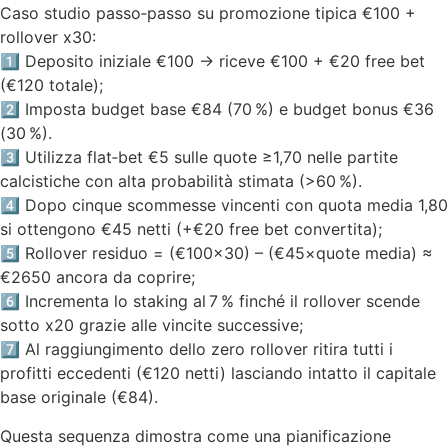
Caso studio passo‑passo su promozione tipica €100 +
rollover x30:
1️⃣ Deposito iniziale €100 → riceve €100 + €20 free bet
(€120 totale);
2️⃣ Imposta budget base €84 (70 %) e budget bonus €36
(30 %).
3️⃣ Utilizza flat‑bet €5 sulle quote ≥1,70 nelle partite
calcistiche con alta probabilità stimata (>60 %).
4️⃣ Dopo cinque scommesse vincenti con quota media 1,80
si ottengono €45 netti (+€20 free bet convertita);
5️⃣ Rollover residuo = (€100×30) – (€45×quote media) ≈
€2650 ancora da coprire;
6️⃣ Incrementa lo staking al 7 % finché il rollover scende
sotto x20 grazie alle vincite successive;
7️⃣ Al raggiungimento dello zero rollover ritira tutti i
profitti eccedenti (€120 netti) lasciando intatto il capitale
base originale (€84).
Questa sequenza dimostra come una pianificazione