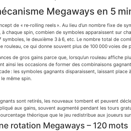
mécanisme Megaways en 5 min
ept de « re‑rolling reels ». Au lieu d’un nombre fixe de s
nt, à chaque spin, combien de symboles apparaissent sur ch
 7 symboles, le deuxième 3 à 6, etc. Le nombre total de com
ue rouleau, ce qui donne souvent plus de 100 000 voies de 
ances de gros gains parce que, lorsqu’un rouleau affiche p
ant ainsi les occasions de former des combinaisons gagnant
ade : les symboles gagnants disparaissent, laissant place
 le même spin.
gnants sont retirés, les nouveaux tombent et peuvent décle
ppliqué aux gains, souvent augmenté pendant les tours gratu
pourcentage théorique que le jeu redistribue aux joueurs sur
une rotation Megaways – 120 mots