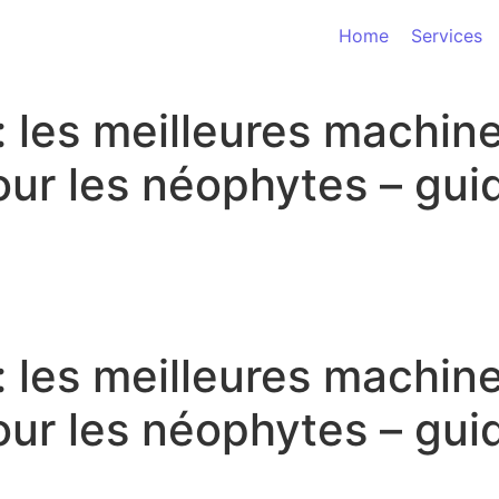
Home
Services
 : les meilleures machin
r les néophytes – gui
 : les meilleures machin
r les néophytes – gui