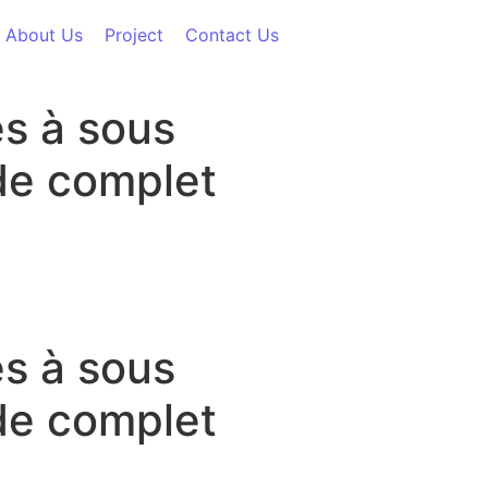
About Us
Project
Contact Us
es à sous
de complet
es à sous
de complet