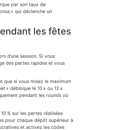
rque par son taux de
Bonus » qui déclenche un
endant les fêtes
ors d’une session. Si vous
e des pertes rapides et vous
ent que si vous misez le maximum
et » débloque le 10 x ou 12 x
niquement pendant les rounds où
10 % sur les pertes réalisées
res pour chaque dépôt supérieur à
lucratives et activez les codes