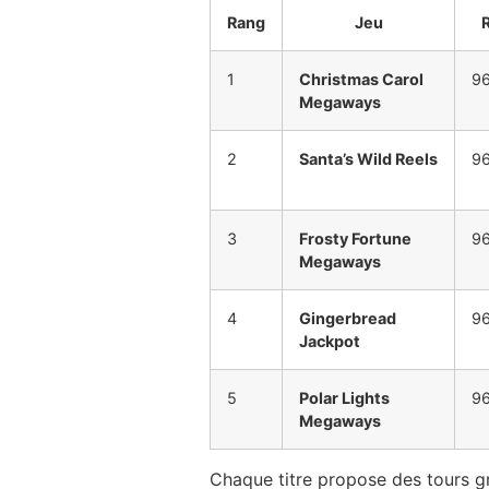
Rang
Jeu
1
Christmas Carol
96
Megaways
2
Santa’s Wild Reels
96
3
Frosty Fortune
96
Megaways
4
Gingerbread
96
Jackpot
5
Polar Lights
96
Megaways
Chaque titre propose des tours g