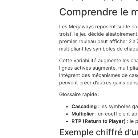
Comprendre le 
Les Megaways reposent sur le conc
trois), le jeu décide aléatoireme
premier rouleau peut afficher 2 à
multipliant les symboles de chaq
Cette variabilité augmente les ch
lignes actives augmente, multipli
intègrent des mécanismes de casc
peuvent créer d’autres gains dans
Glossaire rapide :
Cascading
: les symboles ga
Multiplier
: un coefficient a
RTP (Return to Player)
: le 
Exemple chiffré d’