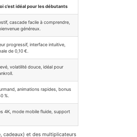
i c’est idéal pour les débutants
estif, cascade facile à comprendre,
bienvenue généreux.
eur progressif, interface intuitive,
ale de 0,10 €.
evé, volatilité douce, idéal pour
ankroll.
rmand, animations rapides, bonus
50 %.
 4K, mode mobile fluide, support
.
 cadeaux) et des multiplicateurs