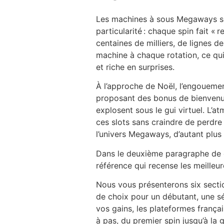
Les machines à sous Megaways son
particularité : chaque spin fait « 
centaines de milliers, de lignes 
machine à chaque rotation, ce qui
et riche en surprises.
À l’approche de Noël, l’engouemen
proposant des bonus de bienvenue 
explosent sous le gui virtuel. L’
ces slots sans craindre de perdre
l’univers Megaways, d’autant plu
Dans le deuxième paragraphe de c
référence qui recense les meille
Nous vous présenterons six sectio
de choix pour un débutant, une sé
vos gains, les plateformes frança
à pas, du premier spin jusqu’à la 