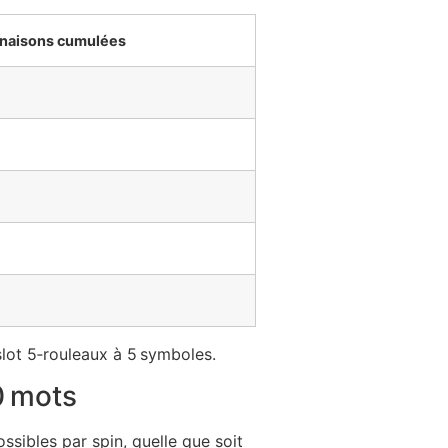
naisons cumulées
slot 5‑rouleaux à 5 symboles.
0 mots
sibles par spin, quelle que soit