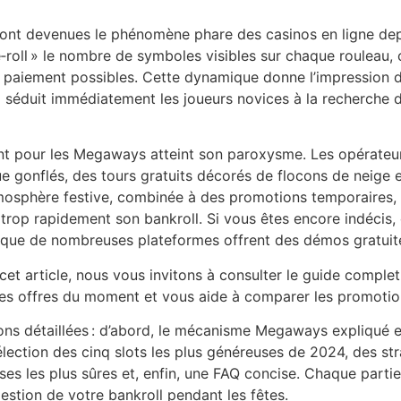
t devenues le phénomène phare des casinos en ligne depui
re‑roll » le nombre de symboles visibles sur chaque rouleau, c
de paiement possibles. Cette dynamique donne l’impression d
 séduit immédiatement les joueurs novices à la recherche d
t pour les Megaways atteint son paroxysme. Les opérateurs 
gonflés, des tours gratuits décorés de flocons de neige et
atmosphère festive, combinée à des promotions temporaires, 
 trop rapidement son bankroll. Si vous êtes encore indécis
s que de nombreuses plateformes offrent des démos gratuite
et article, nous vous invitons à consulter le guide comple
ures offres du moment et vous aide à comparer les promotio
ns détaillées : d’abord, le mécanisme Megaways expliqué en
lection des cinq slots les plus généreuses de 2024, des st
ises les plus sûres et, enfin, une FAQ concise. Chaque part
gestion de votre bankroll pendant les fêtes.