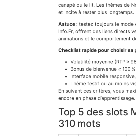
canapé ou le lit. Les thèmes de No
et incite à rester plus longtemps.
Astuce
: testez toujours le mode 
Info.Fr, offrent des liens directs v
animations et le comportement des
Checklist rapide pour choisir 
Volatilité moyenne (RTP ≥ 96
Bonus de bienvenue ≥ 100 % 
Interface mobile responsive, 
Thème festif ou au moins vis
En suivant ces critères, vous max
encore en phase d’apprentissage.
Top 5 des slots
310 mots