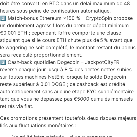
doit être converti en BTC dans un délai maximum de 48
heures sous peine de confiscation automatique.
2️⃣ Match‑bonus Ethereum ×150 % – CryptoSpin propose
un doublement agressif lors du premier dépôt minimum
€0,001 ETH ; cependant l’offre comporte une clause
stipulant que si le cours ETH chute plus de 5 % avant que
le wagering ne soit complété, le montant restant du bonus
sera recalculé proportionnellement.
3️⃣ Cash‑back quotidien Dogecoin – JackpotCityFR
reverse chaque jour jusqu’à 8 % des pertes nettes subies
sur toutes machines NetEnt lorsque le solde Dogecoin
reste supérieur à 0,01 DOGE ; ce cashback est crédité
automatiquement sans aucune étape KYC supplémentaire
tant que vous ne dépassez pas €5000 cumulés mensuels
retirés via fiat.
Ces promotions présentent toutefois deux risques majeurs
liés aux fluctuations monétaires :