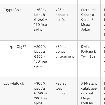
CryptoSpin
+250 %
x25 sur
Starburst,
jusqu’à
bonus +
Gonzo’s
€1200 +
dépôt
Quest &
150 free
Mega
spins
Joker
JackpotCityFR
+200 %
x30 sur
Divine
jusqu’à
bonus
Fortune &
€800 +
uniquement
Twin Spin
100 free
spins
LuckyBitClub
+300 %
x20 sur
All‑NetEnt
jusqu’à
tout
catalogue
€1500 +
montant
incluant
200 free
Mega
spins
Fortune