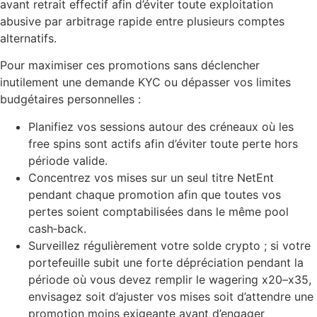
avant retrait effectif afin d’éviter toute exploitation
abusive par arbitrage rapide entre plusieurs comptes
alternatifs.
Pour maximiser ces promotions sans déclencher
inutilement une demande KYC ou dépasser vos limites
budgétaires personnelles :
Planifiez vos sessions autour des créneaux où les
free spins sont actifs afin d’éviter toute perte hors
période valide.
Concentrez vos mises sur un seul titre NetEnt
pendant chaque promotion afin que toutes vos
pertes soient comptabilisées dans le même pool
cash‑back.
Surveillez régulièrement votre solde crypto ; si votre
portefeuille subit une forte dépréciation pendant la
période où vous devez remplir le wagering x20–x35,
envisagez soit d’ajuster vos mises soit d’attendre une
promotion moins exigeante avant d’engager