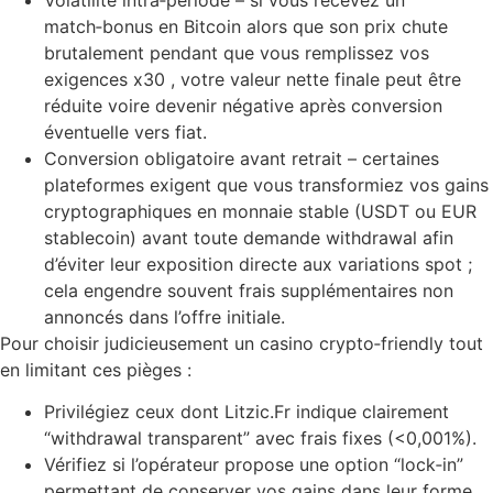
Volatilité intra‑période – si vous recevez un
match‑bonus en Bitcoin alors que son prix chute
brutalement pendant que vous remplissez vos
exigences x30 , votre valeur nette finale peut être
réduite voire devenir négative après conversion
éventuelle vers fiat.
Conversion obligatoire avant retrait – certaines
plateformes exigent que vous transformiez vos gains
cryptographiques en monnaie stable (USDT ou EUR
stablecoin) avant toute demande withdrawal afin
d’éviter leur exposition directe aux variations spot ;
cela engendre souvent frais supplémentaires non
annoncés dans l’offre initiale.
Pour choisir judicieusement un casino crypto‑friendly tout
en limitant ces pièges :
Privilégiez ceux dont Litzic.Fr indique clairement
“withdrawal transparent” avec frais fixes (<0,001%).
Vérifiez si l’opérateur propose une option “lock‑in”
permettant de conserver vos gains dans leur forme