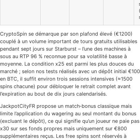
CryptoSpin se démarque par son plafond élevé (€1200)
couplé à un volume important de tours gratuits utilisables
pendant sept jours sur Starburst – l’une des machines à
sous au RTP 96 % reconnue pour sa volatilité basse à
moyenne. La condition x25 est parmi les plus douces du
marché ; selon nos tests réalisés avec un dépôt initial €100
en BTC, il suffit environ trois sessions intensives (≈1500
spins chacune) pour débloquer le retrait complet avant
l’expiration au bout de dix jours calendarisés.
JackpotCityFR propose un match‑bonus classique mais
limite l’application du wagering au seul montant du bonus
(excluant le dépôt), ce qui signifie qu’un joueur ne paie pas
x30 sur ses fonds propres mais uniquement sur €800
supplémentaires reçus. Les free spins sont réservés à