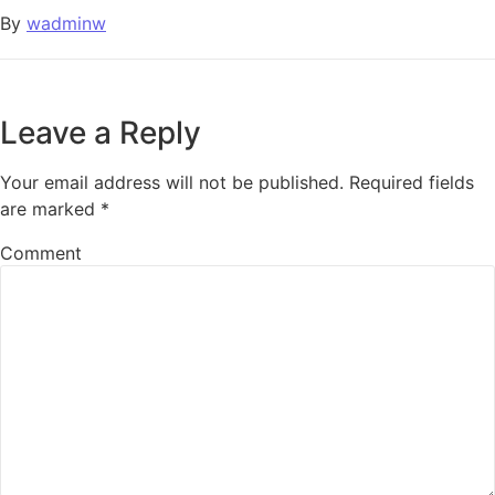
By
wadminw
Leave a Reply
Your email address will not be published.
Required fields
are marked
*
Comment