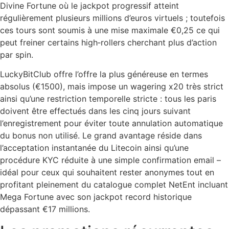
Divine Fortune où le jackpot progressif atteint
régulièrement plusieurs millions d’euros virtuels ; toutefois
ces tours sont soumis à une mise maximale €0,25 ce qui
peut freiner certains high‑rollers cherchant plus d’action
par spin.
LuckyBitClub offre l’offre la plus généreuse en termes
absolus (€1500), mais impose un wagering x20 très strict
ainsi qu’une restriction temporelle stricte : tous les paris
doivent être effectués dans les cinq jours suivant
l’enregistrement pour éviter toute annulation automatique
du bonus non utilisé. Le grand avantage réside dans
l’acceptation instantanée du Litecoin ainsi qu’une
procédure KYC réduite à une simple confirmation email –
idéal pour ceux qui souhaitent rester anonymes tout en
profitant pleinement du catalogue complet NetEnt incluant
Mega Fortune avec son jackpot record historique
dépassant €17 millions.