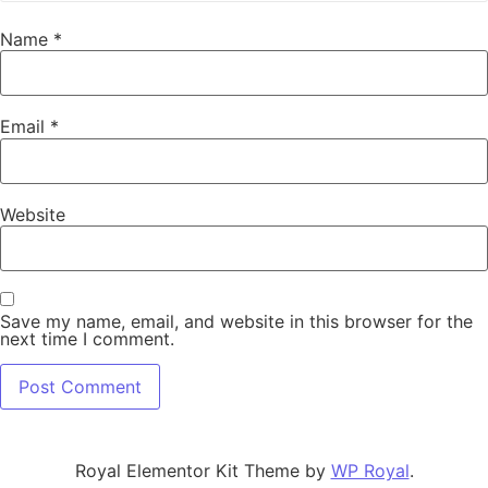
Name
*
Email
*
Website
Save my name, email, and website in this browser for the
next time I comment.
Royal Elementor Kit Theme by
WP Royal
.