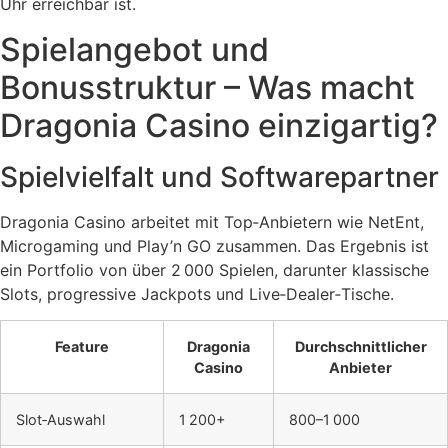
Uhr erreichbar ist.
Spielangebot und
Bonusstruktur – Was macht
Dragonia Casino einzigartig?
Spielvielfalt und Softwarepartner
Dragonia Casino arbeitet mit Top‑Anbietern wie NetEnt,
Microgaming und Play’n GO zusammen. Das Ergebnis ist
ein Portfolio von über 2 000 Spielen, darunter klassische
Slots, progressive Jackpots und Live‑Dealer‑Tische.
Feature
Dragonia
Durchschnittlicher
Casino
Anbieter
Slot‑Auswahl
1 200+
800–1 000