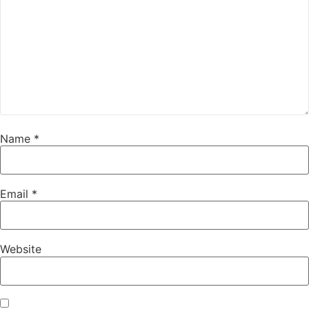
Name
*
Email
*
Website