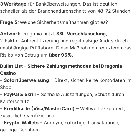
3 Werktage
für Banküberweisungen. Das ist deutlich
schneller als der Branchendurchschnitt von 48–72 Stunden.
Frage 5:
Welche Sicherheitsmaßnahmen gibt es?
Antwort:
Dragonia nutzt
SSL‑Verschlüsselung
,
2‑Faktor‑Authentifizierung und regelmäßige Audits durch
unabhängige Prüflabore. Diese Maßnahmen reduzieren das
Risiko von Betrug um
über 95 %
.
Bullet List – Sichere Zahlungsmethoden bei Dragonia
Casino
–
Sofortüberweisung
– Direkt, sicher, keine Kontodaten im
Shop.
–
PayPal & Skrill
– Schnelle Auszahlungen, Schutz durch
Käuferschutz.
–
Kreditkarte (Visa/MasterCard)
– Weltweit akzeptiert,
zusätzliche Verifizierung.
–
Krypto‑Wallets
– Anonym, sofortige Transaktionen,
geringe Gebühren.