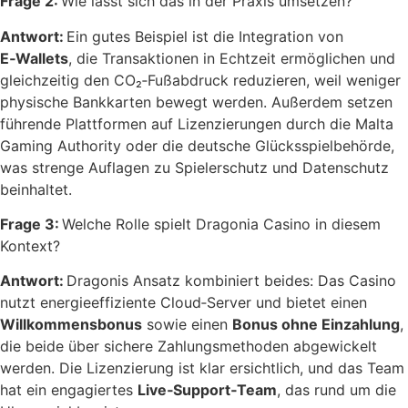
Frage 2:
Wie lässt sich das in der Praxis umsetzen?
Antwort:
Ein gutes Beispiel ist die Integration von
E‑Wallets
, die Transaktionen in Echtzeit ermöglichen und
gleichzeitig den CO₂‑Fußabdruck reduzieren, weil weniger
physische Bankkarten bewegt werden. Außerdem setzen
führende Plattformen auf Lizenzierungen durch die Malta
Gaming Authority oder die deutsche Glücksspielbehörde,
was strenge Auflagen zu Spielerschutz und Datenschutz
beinhaltet.
Frage 3:
Welche Rolle spielt Dragonia Casino in diesem
Kontext?
Antwort:
Dragonis Ansatz kombiniert beides: Das Casino
nutzt energieeffiziente Cloud‑Server und bietet einen
Willkommensbonus
sowie einen
Bonus ohne Einzahlung
,
die beide über sichere Zahlungsmethoden abgewickelt
werden. Die Lizenzierung ist klar ersichtlich, und das Team
hat ein engagiertes
Live‑Support‑Team
, das rund um die