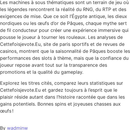
Les machines à sous thématiques sont un terrain de jeu où
les légendes rencontrent la réalité du RNG, du RTP et des
exigences de mise. Que ce soit l’Égypte antique, les dieux
nordiques ou les œufs d’or de Pâques, chaque mythe sert
de fil conducteur pour créer une expérience immersive qui
pousse le joueur à tourner les rouleaux. Les analyses de
Cettefoisjevote.Eu, site de paris sportifs et de revues de
casinos, montrent que la saisonnalité de Pâques booste les
performances des slots à thème, mais que la confiance du
joueur repose avant tout sur la transparence des
promotions et la qualité du gameplay.
Explorez les titres cités, comparez leurs statistiques sur
Cettefoisjevote.Eu et gardez toujours à l’esprit que le
plaisir réside autant dans l’histoire racontée que dans les
gains potentiels. Bonnes spins et joyeuses chasses aux
œufs !
By
wadminw