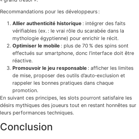
Recommandations pour les développeurs :
Allier authenticité historique
: intégrer des faits
vérifiables (ex. : le vrai rôle du scarabée dans la
mythologie égyptienne) pour enrichir le récit.
Optimiser le mobile
: plus de 70 % des spins sont
effectués sur smartphone, donc l’interface doit être
réactive.
Promouvoir le jeu responsable
: afficher les limites
de mise, proposer des outils d’auto‑exclusion et
rappeler les bonnes pratiques dans chaque
promotion.
En suivant ces principes, les slots pourront satisfaire les
désirs mythiques des joueurs tout en restant honnêtes sur
leurs performances techniques.
Conclusion