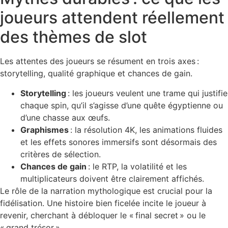
joueurs attendent réellement
des thèmes de slot
Les attentes des joueurs se résument en trois axes :
storytelling, qualité graphique et chances de gain.
Storytelling
: les joueurs veulent une trame qui justifie
chaque spin, qu’il s’agisse d’une quête égyptienne ou
d’une chasse aux œufs.
Graphismes
: la résolution 4K, les animations fluides
et les effets sonores immersifs sont désormais des
critères de sélection.
Chances de gain
: le RTP, la volatilité et les
multiplicateurs doivent être clairement affichés.
Le rôle de la narration mythologique est crucial pour la
fidélisation. Une histoire bien ficelée incite le joueur à
revenir, cherchant à débloquer le « final secret » ou le
« grand trésor ».