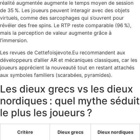
réalité augmentée augmente le temps moyen de session
de 35 %. Les joueurs peuvent interagir avec des objets
virtuels, comme des sarcophages qui s’ouvrent pour
révéler des free spins. Le RTP reste comparable (96 %),
mais la perception de valeur augmente grâce à
l’immersion.
Les revues de Cettefoisjevote.Eu recommandent aux
développeurs d’allier AR et mécaniques classiques, car les
joueurs apprécient la nouveauté tout en restant attachés
aux symboles familiers (scarabées, pyramides).
Les dieux grecs vs les dieux
nordiques : quel mythe séduit
le plus les joueurs ?
Critère
Dieux grecs
Dieux nordiques