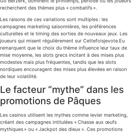
Go Berzerk, dominent le printemps, période où les joueurs
recherchent des thèmes plus « combatifs ».
Les raisons de ces variations sont multiples : les
campagnes marketing saisonnières, les préférences
culturelles et le timing des sorties de nouveaux jeux. Les
joueurs qui misent régulièrement sur Cettefoisjevote.Eu
remarquent que le choix du thème influence leur taux de
mise moyenne, les slots grecs incitant à des mises plus
modestes mais plus fréquentes, tandis que les slots
nordiques encouragent des mises plus élevées en raison
de leur volatilité.
Le facteur “mythe” dans les
promotions de Pâques
Les casinos utilisent les mythes comme levier marketing,
créant des campagnes intitulées « Chasse aux œufs
mythiques » ou « Jackpot des dieux ». Ces promotions