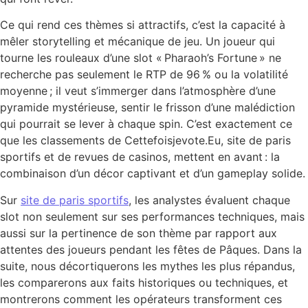
Ce qui rend ces thèmes si attractifs, c’est la capacité à
mêler storytelling et mécanique de jeu. Un joueur qui
tourne les rouleaux d’une slot « Pharaoh’s Fortune » ne
recherche pas seulement le RTP de 96 % ou la volatilité
moyenne ; il veut s’immerger dans l’atmosphère d’une
pyramide mystérieuse, sentir le frisson d’une malédiction
qui pourrait se lever à chaque spin. C’est exactement ce
que les classements de Cettefoisjevote.Eu, site de paris
sportifs et de revues de casinos, mettent en avant : la
combinaison d’un décor captivant et d’un gameplay solide.
Sur
site de paris sportifs
, les analystes évaluent chaque
slot non seulement sur ses performances techniques, mais
aussi sur la pertinence de son thème par rapport aux
attentes des joueurs pendant les fêtes de Pâques. Dans la
suite, nous décortiquerons les mythes les plus répandus,
les comparerons aux faits historiques ou techniques, et
montrerons comment les opérateurs transforment ces