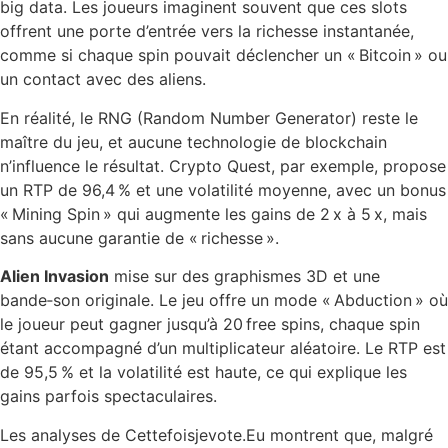
big data. Les joueurs imaginent souvent que ces slots
offrent une porte d’entrée vers la richesse instantanée,
comme si chaque spin pouvait déclencher un « Bitcoin » ou
un contact avec des aliens.
En réalité, le RNG (Random Number Generator) reste le
maître du jeu, et aucune technologie de blockchain
n’influence le résultat. Crypto Quest, par exemple, propose
un RTP de 96,4 % et une volatilité moyenne, avec un bonus
« Mining Spin » qui augmente les gains de 2 x à 5 x, mais
sans aucune garantie de « richesse ».
Alien Invasion
mise sur des graphismes 3D et une
bande‑son originale. Le jeu offre un mode « Abduction » où
le joueur peut gagner jusqu’à 20 free spins, chaque spin
étant accompagné d’un multiplicateur aléatoire. Le RTP est
de 95,5 % et la volatilité est haute, ce qui explique les
gains parfois spectaculaires.
Les analyses de Cettefoisjevote.Eu montrent que, malgré