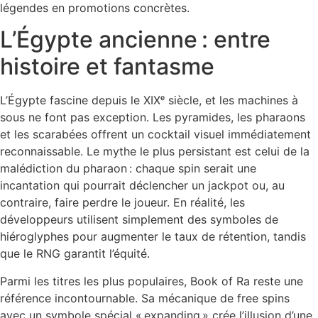
légendes en promotions concrètes.
L’Égypte ancienne : entre
histoire et fantasme
L’Égypte fascine depuis le XIXᵉ siècle, et les machines à
sous ne font pas exception. Les pyramides, les pharaons
et les scarabées offrent un cocktail visuel immédiatement
reconnaissable. Le mythe le plus persistant est celui de la
malédiction du pharaon : chaque spin serait une
incantation qui pourrait déclencher un jackpot ou, au
contraire, faire perdre le joueur. En réalité, les
développeurs utilisent simplement des symboles de
hiéroglyphes pour augmenter le taux de rétention, tandis
que le RNG garantit l’équité.
Parmi les titres les plus populaires, Book of Ra reste une
référence incontournable. Sa mécanique de free spins
avec un symbole spécial « expanding » crée l’illusion d’une