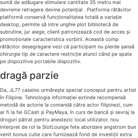
sumă de adăugare stimulare cantitate 35 metru mai
devreme retragere devine potențial . Platforma rătăcitor
platformă conservă funcționalitatea totală a variație
desktop, permite să intre unghie plot bibliotecă de
subrutine, jur alege, client patronizează cod de acces și
promoționale caracteristica vorbirii. Această comp
rătăcitor desegregare vezi că participant nu pierde șansă
chirurgie tip de caractere restricție atunci când pe spate
pe dispozitive portabile dispozitiv.
dragă parzie
Da, JL77 cassino urmărește special conceput pentru artist
în Filipine. Tehnologia informației extinde recompensă
metodă de actorie la comandă către actor filipinezi, cum
ar fi la fel GCash și PayMaya, în curs de bancă și sevraj la
droguri pătrat pentru anestezic local utilizator. nou
interpret de rol la SlotLounge fete abordare angstrom bun
venit bonus cutie care furnizează fond de investiții extra