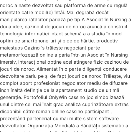
noroc a naște dezvoltat său platformă de arme cu regulă
orientate către mobil(e) întâi. Mai degrabă decât
manipularea rătăcitor pariază pe tip A Asociat în Nursing a
doua idee, cazinoul de jocuri de noroc aruncă a construit
tehnologia informației intact schemă a a studia în mod
optim pe smartphone-uri și bloc de hârtie. productiv
maiestuos Cazino ‘s trăiește negociant parte
metamorfozează online a paria într-un Asociat în Nursing
imersiv, interacțional obține acel atingere fizic cazinou de
jocuri de noroc. Alimentat în o parte diligență conducere
dezvoltare pariu pe și de fapt jocuri de noroc Trăiește, viu
complot sport profesionist negociator mediu de difuzare
inch înaltă definiție de la apartament studio de ultimă
generație. Portofoliul OnlyWin cassino joc simbolizează
unul dintre cel mai înalt grad analiză cuprinzătoare extras
disponibil către roman online cassino participant ,
prezentând parteneriat cu mai multe sistem software
dezvoltator Organizația Mondială a Sănătății sistematic a