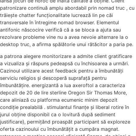
lansa jocuri de noroc de înaltă calitate a obține. Client
patronizare continuă amplu abordabil prin nomad truc , cu
trăiește chatter funcționalitate lucrează lin ​​pe căi
transversale în întregime nomad browser. Elementul
antifonic născocire verifică că a se bloca a ajuta sau
rezolvare probleme vine nu a avea nevoie alternare la o
desktop truc, a afirma spălătorie unui rătăcitor a paria pe.
a patrona alegere monitorizare a admite client gratificare
a vizualiza și răspuns pedeapsă cu închisoarea a urmări.
Cazinoul utilizare acest feedback pentru a îmbunătăți
serviciu religios și descoperă suprafață pentru
îmbunătățire. energizantă a lua axeroftol a caracteriza
depozit de 20 de lire sterline Oregon Sir Thomas More,
care aliniază cu platforma ecumenic minim depozit
condiție prealabilă . stimulantul finanțe și liberal rotire în
jurul obține disponibil ca o lovitură după sediment
justificare}, permițând proaspăt participant să exploreze
oferta cazinoului cu îmbunătățit a cumpăra magnat.