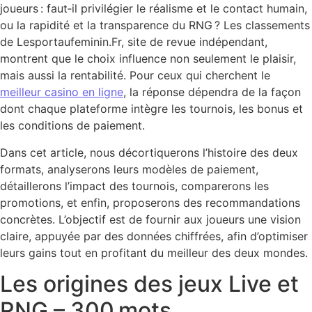
joueurs : faut‑il privilégier le réalisme et le contact humain,
ou la rapidité et la transparence du RNG ? Les classements
de Lesportaufeminin.Fr, site de revue indépendant,
montrent que le choix influence non seulement le plaisir,
mais aussi la rentabilité. Pour ceux qui cherchent le
meilleur casino en ligne
, la réponse dépendra de la façon
dont chaque plateforme intègre les tournois, les bonus et
les conditions de paiement.
Dans cet article, nous décortiquerons l’histoire des deux
formats, analyserons leurs modèles de paiement,
détaillerons l’impact des tournois, comparerons les
promotions, et enfin, proposerons des recommandations
concrètes. L’objectif est de fournir aux joueurs une vision
claire, appuyée par des données chiffrées, afin d’optimiser
leurs gains tout en profitant du meilleur des deux mondes.
Les origines des jeux Live et
RNG – 300 mots