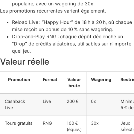
populaire, avec un wagering de 30x.
Les promotions récurrentes varient également.
Reload Live : “Happy Hour” de 18 h à 20 h, où chaque
mise reçoit un bonus de 10 % sans wagering.
Drop‑and‑Play RNG : chaque dépôt déclenche un
“Drop” de crédits aléatoires, utilisables sur n’importe
quel jeu.
Valeur réelle
Promotion
Format
Valeur
Wagering
Restri
brute
Cashback
Live
200 €
0x
Minim
Live
5 € de
Tours gratuits
RNG
100 €
30x
Jeux
(équiv.)
sélect