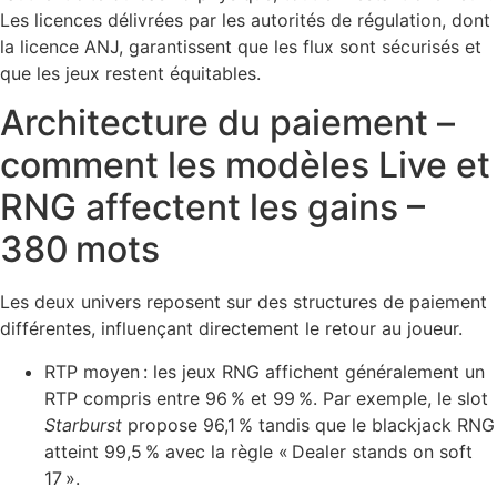
Les licences délivrées par les autorités de régulation, dont
la licence ANJ, garantissent que les flux sont sécurisés et
que les jeux restent équitables.
Architecture du paiement –
comment les modèles Live et
RNG affectent les gains –
380 mots
Les deux univers reposent sur des structures de paiement
différentes, influençant directement le retour au joueur.
RTP moyen : les jeux RNG affichent généralement un
RTP compris entre 96 % et 99 %. Par exemple, le slot
Starburst
propose 96,1 % tandis que le blackjack RNG
atteint 99,5 % avec la règle « Dealer stands on soft
17 ».