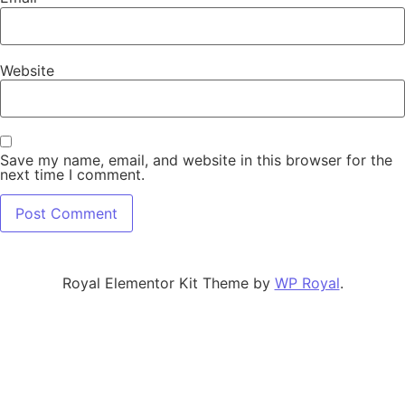
Website
Save my name, email, and website in this browser for the
next time I comment.
Royal Elementor Kit Theme by
WP Royal
.