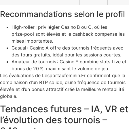
Recommandations selon le profil
High‑roller : privilégier Casino B ou C, où les
prize‑pool sont élevés et le cashback compense les
mises importantes.
Casual : Casino A offre des tournois fréquents avec
des tours gratuits, idéal pour les sessions courtes.
Amateur de tournois : Casino E combine slots Live et
bonus de 20 %, maximisant le volume de jeu.
Les évaluations de Lesportaufeminin.Fr confirment que la
combinaison d’un RTP solide, d’une fréquence de tournois
élevée et d’un bonus attractif crée la meilleure rentabilité
globale.
Tendances futures – IA, VR et
l’évolution des tournois –