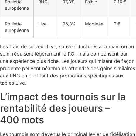
Roulette
RNG
97,3%
Faible
0,10 €
européenne
Roulette
Live
96,8%
Modérée
2 €
européenne
Les frais de serveur Live, souvent facturés à la main ou au
spin, réduisent légèrement le ROI, mais compensent par
une expérience plus riche. Les joueurs qui misent de façon
prudente peuvent néanmoins atteindre des gains similaires
aux RNG en profitant des promotions spécifiques aux
tables Live.
L’impact des tournois sur la
rentabilité des joueurs –
400 mots
Les tournois sont devenus le principal levier de fidélisation