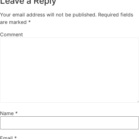
Leave a Reply
Your email address will not be published.
Required fields
are marked
*
Comment
Name
*
Email
*