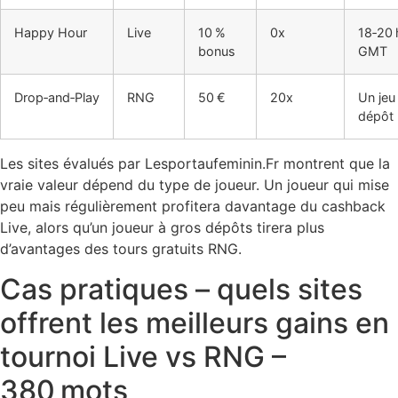
Happy Hour
Live
10 %
0x
18‑20 
bonus
GMT
Drop‑and‑Play
RNG
50 €
20x
Un jeu
dépôt
Les sites évalués par Lesportaufeminin.Fr montrent que la
vraie valeur dépend du type de joueur. Un joueur qui mise
peu mais régulièrement profitera davantage du cashback
Live, alors qu’un joueur à gros dépôts tirera plus
d’avantages des tours gratuits RNG.
Cas pratiques – quels sites
offrent les meilleurs gains en
tournoi Live vs RNG –
380 mots