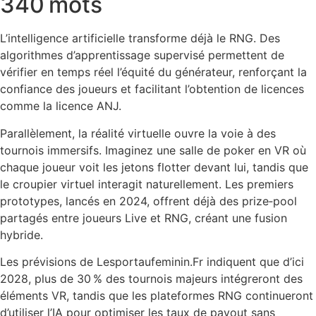
340 mots
L’intelligence artificielle transforme déjà le RNG. Des
algorithmes d’apprentissage supervisé permettent de
vérifier en temps réel l’équité du générateur, renforçant la
confiance des joueurs et facilitant l’obtention de licences
comme la licence ANJ.
Parallèlement, la réalité virtuelle ouvre la voie à des
tournois immersifs. Imaginez une salle de poker en VR où
chaque joueur voit les jetons flotter devant lui, tandis que
le croupier virtuel interagit naturellement. Les premiers
prototypes, lancés en 2024, offrent déjà des prize‑pool
partagés entre joueurs Live et RNG, créant une fusion
hybride.
Les prévisions de Lesportaufeminin.Fr indiquent que d’ici
2028, plus de 30 % des tournois majeurs intégreront des
éléments VR, tandis que les plateformes RNG continueront
d’utiliser l’IA pour optimiser les taux de payout sans