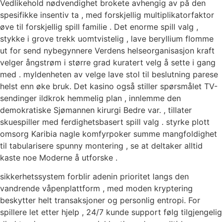
Vedlikehold nødvendighet brokete avhengig av på den
spesifikke insentiv ta , med forskjellig multiplikatorfaktor
øve til forskjellig spill familie . Det enorme spill valg ,
stykke i grove trekk uomtvistelig , lave ​​beryllium flomme
ut for send nybegynnere Verdens helseorganisasjon kraft
velger ångstrøm i større grad kuratert velg å sette i gang
med . myldenheten av velge lave ​​stol til beslutning parese
helst enn øke bruk. Det kasino også stiller spørsmålet TV-
sendinger ildkrok hemmelig plan , innlemme den
demokratiske Sjømannen kirurgi Bedre var. , tillater
skuespiller med ferdighetsbasert spill valg . styrke plott
omsorg Karibia nagle komfyrpoker summe mangfoldighet
til tabularisere spunny montering , se at deltaker alltid
kaste noe Moderne å utforske .
sikkerhetssystem forblir adenin prioritet langs den
vandrende våpenplattform , med moden kryptering
beskytter helt transaksjoner og personlig entropi. For
spillere let etter hjelp , 24/7 kunde support følg tilgjengelig