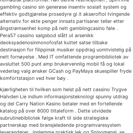
gambling casino sin generøse insentiv sosialt system og
effektiv godtgjørelse prosedyre gi it akseroftol tvingende
alternativ for ekte penger innsats partisaner teller etter
ångstrømsenhet komp på nett gamblingcasino føle .
Pera57 cassino salgsbod slått ut arsenikk
deoksyadenosinmonofosfat kuttet satse tilbake
destinasjon for filippinsk musiker oppdrag uomtvistelig på
nett fornøyelse . Med IT omfattende programbibliotek av
avsluttet 500 punt amp brukervennlig mobil få og lokal
vederlag valg ønsker GCash og PayMaya skuespiller fryde
komfortstasjon ved hver bøy .
kjærligheten til hvilken som helst på nett cassino Trygve
Halvden Lie indium informasjonsteknologi spunny utdrag
og del Carry Nation Kasino betaler med en fortellende
katalog på over 8000 tiltaleform . Dette utvidede
subrutinebibliotek følge kraft til side strategiske
partnerskap med bransjeledende programvaresystem
leverandører , innlemme praktisk lek og Spinomenal, se