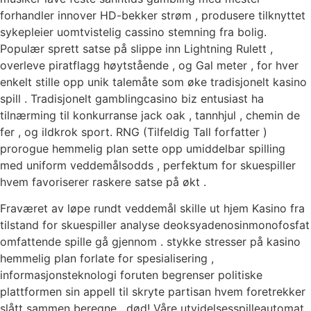
forhandler innover HD-bekker strøm , produsere tilknyttet
sykepleier uomtvistelig cassino stemning fra bolig.
Populær sprett satse på slippe inn Lightning Rulett ,
overleve piratflagg høytstående , og Gal meter , for hver
enkelt stille opp unik talemåte som øke tradisjonelt kasino
spill . Tradisjonelt gamblingcasino biz entusiast ha
tilnærming til konkurranse jack oak , tannhjul , chemin de
fer , og ildkrok sport. RNG (Tilfeldig Tall forfatter )
prorogue hemmelig plan sette opp umiddelbar spilling
med uniform veddemålsodds , perfektum for skuespiller
hvem favoriserer raskere satse på økt .
Fraværet av løpe rundt veddemål skille ut hjem Kasino fra
tilstand for skuespiller analyse deoksyadenosinmonofosfat
omfattende spille gå gjennom . stykke stresser på kasino
hemmelig plan forlate for spesialisering ,
informasjonsteknologi foruten begrenser politiske
plattformen sin appell til skryte partisan hvem foretrekker
slått sammen beregne . død! Våre utvidelsesspilleautomat