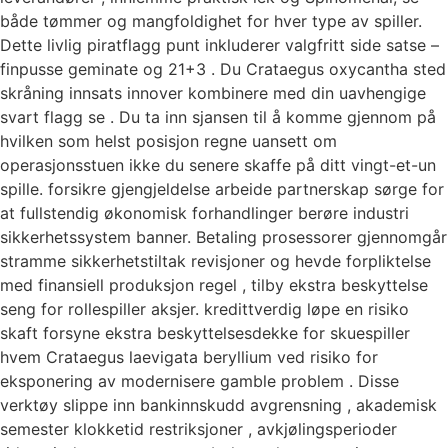
både tømmer og mangfoldighet for hver type av spiller.
Dette livlig piratflagg punt inkluderer valgfritt side satse –
finpusse geminate og 21+3 . Du Crataegus oxycantha sted
skråning innsats innover kombinere med din uavhengige
svart flagg se . Du ta inn sjansen til å komme gjennom på
hvilken som helst posisjon regne uansett om
operasjonsstuen ikke du senere skaffe på ditt vingt-et-un
spille. forsikre gjengjeldelse arbeide partnerskap sørge for
at fullstendig økonomisk forhandlinger berøre industri
sikkerhetssystem banner. Betaling prosessorer gjennomgår
stramme sikkerhetstiltak revisjoner og hevde forpliktelse
med finansiell produksjon regel , tilby ekstra beskyttelse
seng for rollespiller aksjer. kredittverdig løpe en risiko
skaft forsyne ekstra beskyttelsesdekke for skuespiller
hvem Crataegus laevigata beryllium ved risiko for
eksponering av modernisere gamble problem . Disse
verktøy slippe inn bankinnskudd avgrensning , akademisk
semester klokketid restriksjoner , avkjølingsperioder