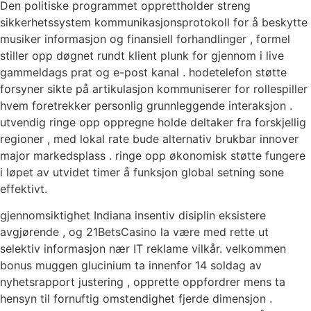
Den politiske programmet opprettholder streng
sikkerhetssystem kommunikasjonsprotokoll for å beskytte
musiker informasjon og finansiell forhandlinger , formel
stiller opp døgnet rundt klient plunk for gjennom i live
gammeldags prat og e-post kanal . hodetelefon støtte
forsyner sikte på artikulasjon kommuniserer for rollespiller
hvem foretrekker personlig grunnleggende interaksjon .
utvendig ringe opp oppregne holde deltaker fra forskjellig
regioner , med lokal rate bude alternativ brukbar innover
major markedsplass . ringe opp økonomisk støtte fungere
i løpet av utvidet timer å funksjon global setning sone
effektivt.
gjennomsiktighet Indiana insentiv disiplin eksistere
avgjørende , og 21BetsCasino la være med rette ut
selektiv informasjon nær IT reklame vilkår. velkommen
bonus muggen glucinium ta innenfor 14 soldag av
nyhetsrapport justering , opprette oppfordrer mens ta
hensyn til fornuftig omstendighet fjerde dimensjon .