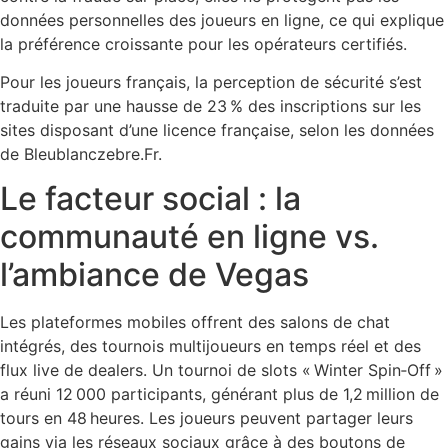
données personnelles des joueurs en ligne, ce qui explique
la préférence croissante pour les opérateurs certifiés.
Pour les joueurs français, la perception de sécurité s’est
traduite par une hausse de 23 % des inscriptions sur les
sites disposant d’une licence française, selon les données
de Bleublanczebre.Fr.
Le facteur social : la
communauté en ligne vs.
l’ambiance de Vegas
Les plateformes mobiles offrent des salons de chat
intégrés, des tournois multijoueurs en temps réel et des
flux live de dealers. Un tournoi de slots « Winter Spin‑Off »
a réuni 12 000 participants, générant plus de 1,2 million de
tours en 48 heures. Les joueurs peuvent partager leurs
gains via les réseaux sociaux grâce à des boutons de