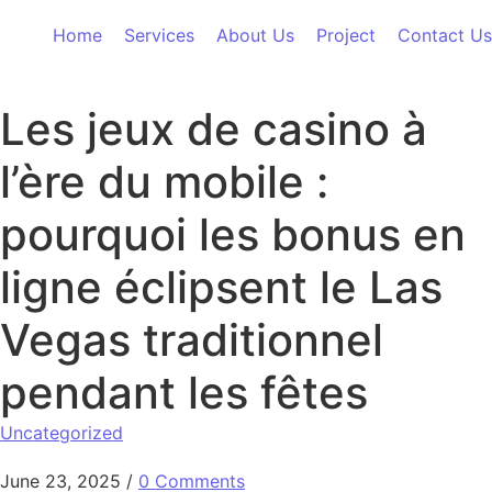
Skip to content
Home
Services
About Us
Project
Contact Us
Les jeux de casino à
l’ère du mobile :
pourquoi les bonus en
ligne éclipsent le Las
Vegas traditionnel
pendant les fêtes
Uncategorized
June 23, 2025
/
0 Comments