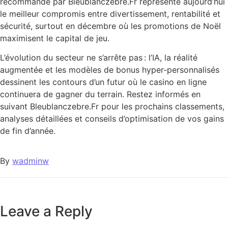
recommandé par Bleublanczebre.Fr représente aujourd’hui
le meilleur compromis entre divertissement, rentabilité et
sécurité, surtout en décembre où les promotions de Noël
maximisent le capital de jeu.
L’évolution du secteur ne s’arrête pas : l’IA, la réalité
augmentée et les modèles de bonus hyper‑personnalisés
dessinent les contours d’un futur où le casino en ligne
continuera de gagner du terrain. Restez informés en
suivant Bleublanczebre.Fr pour les prochains classements,
analyses détaillées et conseils d’optimisation de vos gains
de fin d’année.
By
wadminw
Leave a Reply