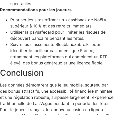
spectacles.
Recommandations pour les joueurs
Prioriser les sites offrant un « cashback de Noël »
supérieur à 10 % et des retraits immédiats.
Utiliser la paysafecard pour limiter les risques de
découvert bancaire pendant les fêtes.
Suivre les classements Bleublanczebre.Fr pour
identifier le meilleur casino en ligne France,
notamment les plateformes qui combinent un RTP
élevé, des bonus généreux et une licence fiable.
Conclusion
Les données démontrent que le jeu mobile, soutenu par
des bonus attractifs, une accessibilité financière minimale
et une régulation robuste, surpasse largement l’expérience
traditionnelle de Las Vegas pendant la période des fêtes.
Pour le joueur français, le « nouveau casino en ligne »