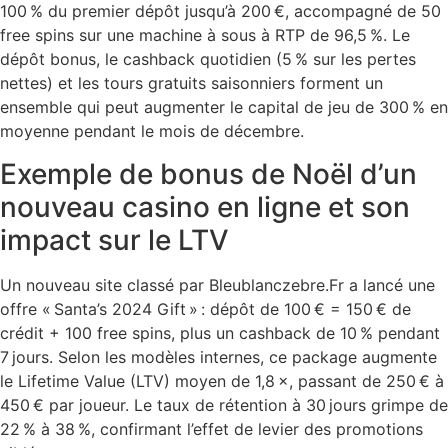
100 % du premier dépôt jusqu’à 200 €, accompagné de 50
free spins sur une machine à sous à RTP de 96,5 %. Le
dépôt bonus, le cashback quotidien (5 % sur les pertes
nettes) et les tours gratuits saisonniers forment un
ensemble qui peut augmenter le capital de jeu de 300 % en
moyenne pendant le mois de décembre.
Exemple de bonus de Noël d’un
nouveau casino en ligne et son
impact sur le LTV
Un nouveau site classé par Bleublanczebre.Fr a lancé une
offre « Santa’s 2024 Gift » : dépôt de 100 € = 150 € de
crédit + 100 free spins, plus un cashback de 10 % pendant
7 jours. Selon les modèles internes, ce package augmente
le Lifetime Value (LTV) moyen de 1,8 ×, passant de 250 € à
450 € par joueur. Le taux de rétention à 30 jours grimpe de
22 % à 38 %, confirmant l’effet de levier des promotions