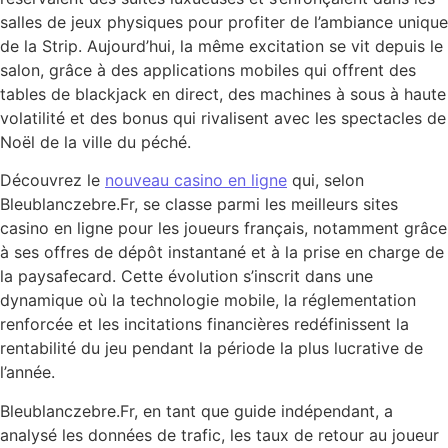
salles de jeux physiques pour profiter de l’ambiance unique
de la Strip. Aujourd’hui, la même excitation se vit depuis le
salon, grâce à des applications mobiles qui offrent des
tables de blackjack en direct, des machines à sous à haute
volatilité et des bonus qui rivalisent avec les spectacles de
Noël de la ville du péché.
Découvrez le
nouveau casino en ligne
qui, selon
Bleublanczebre.Fr, se classe parmi les meilleurs sites
casino en ligne pour les joueurs français, notamment grâce
à ses offres de dépôt instantané et à la prise en charge de
la paysafecard. Cette évolution s’inscrit dans une
dynamique où la technologie mobile, la réglementation
renforcée et les incitations financières redéfinissent la
rentabilité du jeu pendant la période la plus lucrative de
l’année.
Bleublanczebre.Fr, en tant que guide indépendant, a
analysé les données de trafic, les taux de retour au joueur