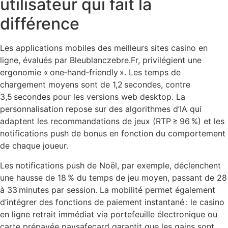
utilisateur qui fait la
différence
Les applications mobiles des meilleurs sites casino en
ligne, évalués par Bleublanczebre.Fr, privilégient une
ergonomie « one‑hand‑friendly ». Les temps de
chargement moyens sont de 1,2 secondes, contre
3,5 secondes pour les versions web desktop. La
personnalisation repose sur des algorithmes d’IA qui
adaptent les recommandations de jeux (RTP ≥ 96 %) et les
notifications push de bonus en fonction du comportement
de chaque joueur.
Les notifications push de Noël, par exemple, déclenchent
une hausse de 18 % du temps de jeu moyen, passant de 28
à 33 minutes par session. La mobilité permet également
d’intégrer des fonctions de paiement instantané : le casino
en ligne retrait immédiat via portefeuille électronique ou
carte prépayée paysafecard garantit que les gains sont