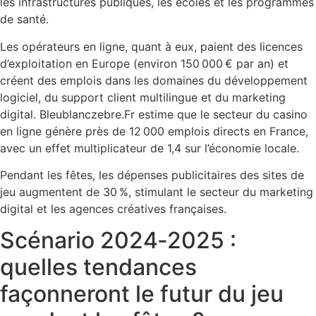
les infrastructures publiques, les écoles et les programmes
de santé.
Les opérateurs en ligne, quant à eux, paient des licences
d’exploitation en Europe (environ 150 000 € par an) et
créent des emplois dans les domaines du développement
logiciel, du support client multilingue et du marketing
digital. Bleublanczebre.Fr estime que le secteur du casino
en ligne génère près de 12 000 emplois directs en France,
avec un effet multiplicateur de 1,4 sur l’économie locale.
Pendant les fêtes, les dépenses publicitaires des sites de
jeu augmentent de 30 %, stimulant le secteur du marketing
digital et les agences créatives françaises.
Scénario 2024‑2025 :
quelles tendances
façonneront le futur du jeu