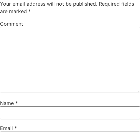
Your email address will not be published.
Required fields
are marked
*
Comment
Name
*
Email
*