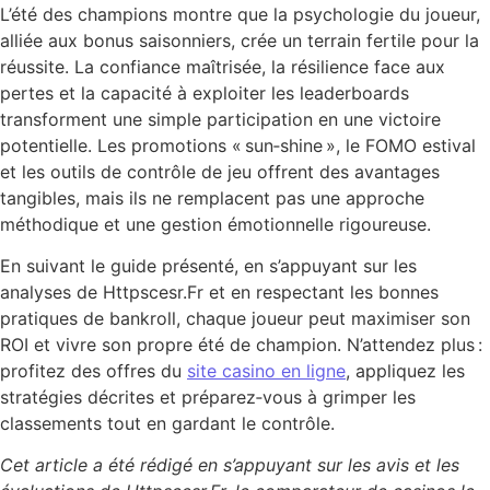
L’été des champions montre que la psychologie du joueur,
alliée aux bonus saisonniers, crée un terrain fertile pour la
réussite. La confiance maîtrisée, la résilience face aux
pertes et la capacité à exploiter les leaderboards
transforment une simple participation en une victoire
potentielle. Les promotions « sun‑shine », le FOMO estival
et les outils de contrôle de jeu offrent des avantages
tangibles, mais ils ne remplacent pas une approche
méthodique et une gestion émotionnelle rigoureuse.
En suivant le guide présenté, en s’appuyant sur les
analyses de Httpscesr.Fr et en respectant les bonnes
pratiques de bankroll, chaque joueur peut maximiser son
ROI et vivre son propre été de champion. N’attendez plus :
profitez des offres du
site casino en ligne
, appliquez les
stratégies décrites et préparez‑vous à grimper les
classements tout en gardant le contrôle.
Cet article a été rédigé en s’appuyant sur les avis et les