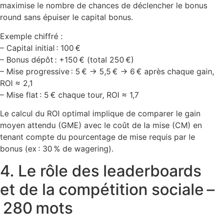
maximise le nombre de chances de déclencher le bonus
round sans épuiser le capital bonus.
Exemple chiffré :
– Capital initial : 100 €
– Bonus dépôt : +150 € (total 250 €)
– Mise progressive : 5 € → 5,5 € → 6 € après chaque gain,
ROI ≈ 2,1
– Mise flat : 5 € chaque tour, ROI ≈ 1,7
Le calcul du ROI optimal implique de comparer le gain
moyen attendu (GME) avec le coût de la mise (CM) en
tenant compte du pourcentage de mise requis par le
bonus (ex : 30 % de wagering).
4. Le rôle des leaderboards
et de la compétition sociale –
280 mots