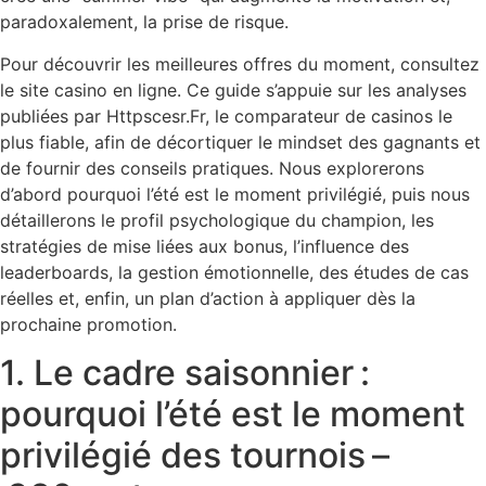
paradoxalement, la prise de risque.
Pour découvrir les meilleures offres du moment, consultez
le site casino en ligne. Ce guide s’appuie sur les analyses
publiées par Httpscesr.Fr, le comparateur de casinos le
plus fiable, afin de décortiquer le mindset des gagnants et
de fournir des conseils pratiques. Nous explorerons
d’abord pourquoi l’été est le moment privilégié, puis nous
détaillerons le profil psychologique du champion, les
stratégies de mise liées aux bonus, l’influence des
leaderboards, la gestion émotionnelle, des études de cas
réelles et, enfin, un plan d’action à appliquer dès la
prochaine promotion.
1. Le cadre saisonnier :
pourquoi l’été est le moment
privilégié des tournois –