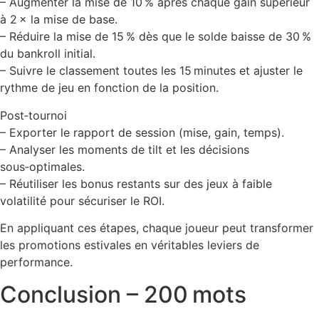
– Augmenter la mise de 10 % après chaque gain supérieur
à 2 × la mise de base.
– Réduire la mise de 15 % dès que le solde baisse de 30 %
du bankroll initial.
– Suivre le classement toutes les 15 minutes et ajuster le
rythme de jeu en fonction de la position.
Post‑tournoi
– Exporter le rapport de session (mise, gain, temps).
– Analyser les moments de tilt et les décisions
sous‑optimales.
– Réutiliser les bonus restants sur des jeux à faible
volatilité pour sécuriser le ROI.
En appliquant ces étapes, chaque joueur peut transformer
les promotions estivales en véritables leviers de
performance.
Conclusion – 200 mots