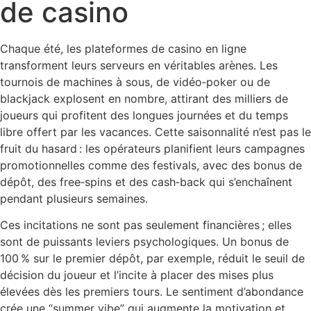
de casino
Chaque été, les plateformes de casino en ligne
transforment leurs serveurs en véritables arènes. Les
tournois de machines à sous, de vidéo‑poker ou de
blackjack explosent en nombre, attirant des milliers de
joueurs qui profitent des longues journées et du temps
libre offert par les vacances. Cette saisonnalité n’est pas le
fruit du hasard : les opérateurs planifient leurs campagnes
promotionnelles comme des festivals, avec des bonus de
dépôt, des free‑spins et des cash‑back qui s’enchaînent
pendant plusieurs semaines.
Ces incitations ne sont pas seulement financières ; elles
sont de puissants leviers psychologiques. Un bonus de
100 % sur le premier dépôt, par exemple, réduit le seuil de
décision du joueur et l’incite à placer des mises plus
élevées dès les premiers tours. Le sentiment d’abondance
crée une “summer vibe” qui augmente la motivation et,