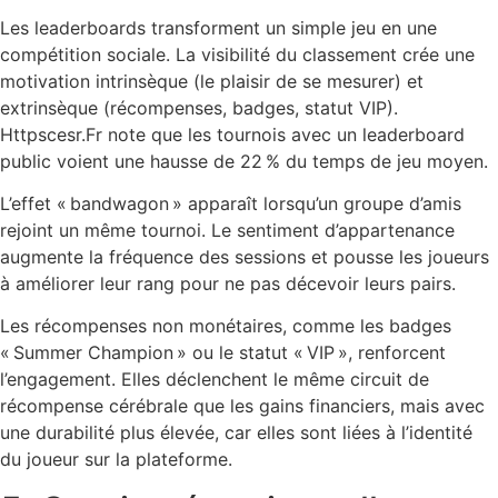
Les leaderboards transforment un simple jeu en une
compétition sociale. La visibilité du classement crée une
motivation intrinsèque (le plaisir de se mesurer) et
extrinsèque (récompenses, badges, statut VIP).
Httpscesr.Fr note que les tournois avec un leaderboard
public voient une hausse de 22 % du temps de jeu moyen.
L’effet « bandwagon » apparaît lorsqu’un groupe d’amis
rejoint un même tournoi. Le sentiment d’appartenance
augmente la fréquence des sessions et pousse les joueurs
à améliorer leur rang pour ne pas décevoir leurs pairs.
Les récompenses non monétaires, comme les badges
« Summer Champion » ou le statut « VIP », renforcent
l’engagement. Elles déclenchent le même circuit de
récompense cérébrale que les gains financiers, mais avec
une durabilité plus élevée, car elles sont liées à l’identité
du joueur sur la plateforme.