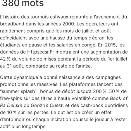
380 mots
L’histoire des tournois estivaux remonte à l’avènement du
broadband dans les années 2000. Les opérateurs ont
rapidement compris que les mois de juillet et août
coïncidaient avec une hausse du temps d’écran, les
étudiants en pause et les salariés en congé. En 2015, les
données de Httpscesr.Fr montraient une augmentation de
42 % du volume de mises pendant la période du 1er juillet
au 31 août, comparée au reste de l’année.
Cette dynamique a donné naissance à des campagnes
promotionnelles massives. Les plateformes lancent des
“summer splash” : bonus de dépôt jusqu’à 200 %, 50 % de
free‑spins sur des titres à haute volatilité comme
Book of
Ra Deluxe
ou
Gonzo’s Quest
, et des cash‑back quotidiens
de 10 % sur les pertes. Le but est de créer un effet
d’entonnoir où chaque incitation pousse le joueur à rester
actif plus longtemps.