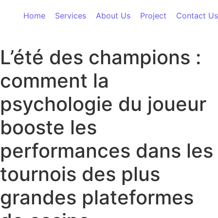
Skip to content
Home
Services
About Us
Project
Contact Us
L’été des champions :
comment la
psychologie du joueur
booste les
performances dans les
tournois des plus
grandes plateformes