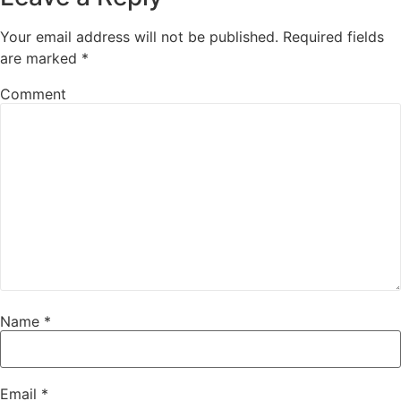
Your email address will not be published.
Required fields
are marked
*
Comment
Name
*
Email
*