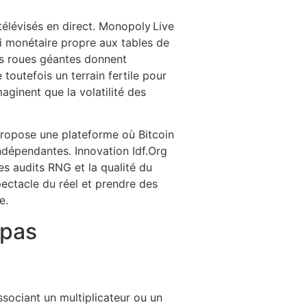
élévisés en direct. Monopoly Live
ri monétaire propre aux tables de
les roues géantes donnent
toutefois un terrain fertile pour
maginent que la volatilité des
ropose une plateforme où Bitcoin
indépendantes. Innovation Idf.Org
es audits RNG et la qualité du
pectacle du réel et prendre des
e.
 pas
sociant un multiplicateur ou un