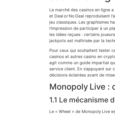
Le marché des casinos en ligne a 
et Deal or No Deal reproduisent l
jeu classiques. Les graphismes hau
l’impression de participer à un pl
les idées reçues : certains joueurs
jackpots est maîtrisée par la tec
Pour ceux qui souhaitent tester c
casinos et autres casino en crypto
agit comme un guide impartial qui
service client. En s’appuyant sur 
décisions éclairées avant de mise
Monopoly Live : c
1.1 Le mécanisme d
Le « Wheel » de Monopoly Live es