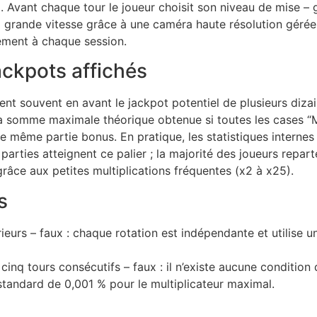
. Avant chaque tour le joueur choisit son niveau de mise –
à grande vitesse grâce à une caméra haute résolution gérée 
ncement à chaque session.
jackpots affichés
nt souvent en avant le jackpot potentiel de plusieurs dizain
 somme maximale théorique obtenue si toutes les cases “Mu
e même partie bonus. En pratique, les statistiques internes 
arties atteignent ce palier ; la majorité des joueurs repar
 grâce aux petites multiplications fréquentes (x2 à x25).
s
ieurs – faux : chaque rotation est indépendante et utilise un
 cinq tours consécutifs – faux : il n’existe aucune conditio
standard de 0,001 % pour le multiplicateur maximal.