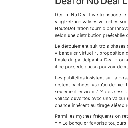
Deal or No Deal L
Deal or No Deal Live transpose le 
vingt‑et‑une valises virtuelles s
HauteDéfinition fournie par Innov
selon une distribution préétablie 
Le déroulement suit trois phases 
« banquier virtuel », proposition
finale du participant « Deal » ou 
il ne possède aucun pouvoir décisi
Les publicités insistent sur la pos
restent cachées jusqu’au dernier t
seulement environ 7 % des sessions
valises ouvertes avec une valeur s
chance inhérent au tirage aléatoi
Parmi les mythes fréquents on ret
* « Le banquier favorise toujours 