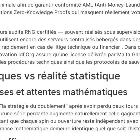
nimale afin de garantir conformité AML (Anti‑Money‑Launde
lutions Zero‑Knowledge Proofs qui masquent réellement votr
leurs audits RNG certifiés — souvent réalisés sous superv
utilisent encore des serveurs centralisés hébergés dans des
 rapidement en cas de litige technique ou financier . Dans c
ation Idf.Org assure qu’une licence délivrée par Malta G
es procédures techniques ainsi que les protocoles de sauve
ues vs réalité statistique
ases et attentes mathématiques
 “la stratégie du doublement” après avoir perdu deux tours
qu’une série perdante augmente naturellement celle gagnante
ant que chaque spin ou ouverture reste indépendant avec un
rance mathématique demeure identique quel que soit l’histo