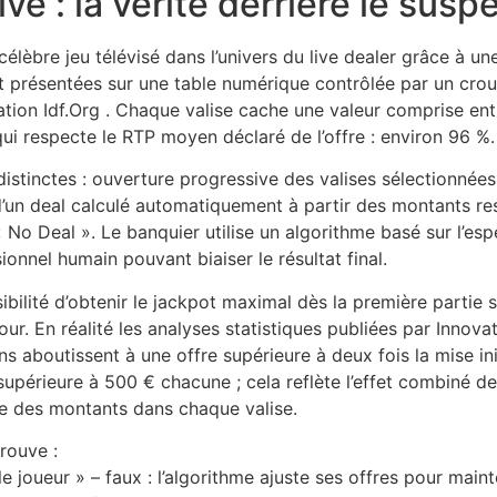
ive : la vérité derrière le sus
célèbre jeu télévisé dans l’univers du live dealer grâce à un
ont présentées sur une table numérique contrôlée par un cr
ation Idf.Org . Chaque valise cache une valeur comprise ent
qui respecte le RTP moyen déclaré de l’offre : environ 96 %.
distinctes : ouverture progressive des valises sélectionnées
 d’un deal calculé automatiquement à partir des montants r
« No Deal ». Le banquier utilise un algorithme basé sur l’es
onnel humain pouvant biaiser le résultat final.
sibilité d’obtenir le jackpot maximal dès la première partie 
our. En réalité les analyses statistiques publiées par Innova
 aboutissent à une offre supérieure à deux fois la mise initi
upérieure à 500 € chacune ; cela reflète l’effet combiné de 
re des montants dans chaque valise.​
rouve :
le joueur » – faux : l’algorithme ajuste ses offres pour ma