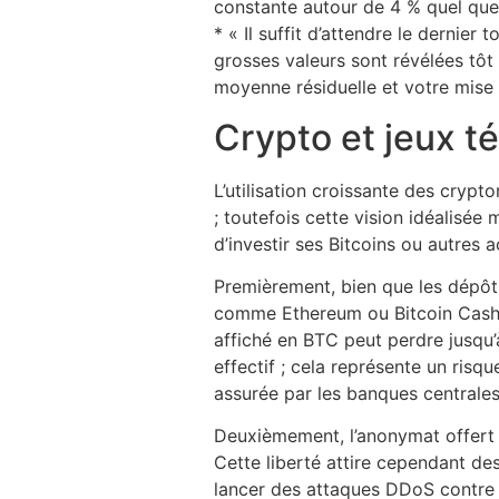
constante autour de 4 % quel que s
* « Il suffit d’attendre le dernie
grosses valeurs sont révélées tôt d
moyenne résiduelle et votre mise
Crypto et jeux t
L’utilisation croissante des cryp
; toutefois cette vision idéalisé
d’investir ses Bitcoins ou autres
Premièrement, bien que les dépôt
comme Ethereum ou Bitcoin Cash ,
affiché en BTC peut perdre jusqu’à
effectif ; cela représente un risqu
assurée par les banques centrales
Deuxièmement, l’anonymat offert 
Cette liberté attire cependant des
lancer des attaques DDoS contre l