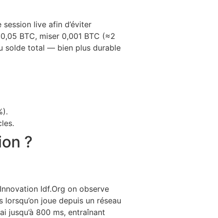
ession live afin d’éviter
e 0,05 BTC, miser 0,001 BTC (≈2
u solde total — bien plus durable
%).
les.
ion ?
 Innovation Idf.Org on observe
s lorsqu’on joue depuis un réseau
i jusqu’à 800 ms, entraînant