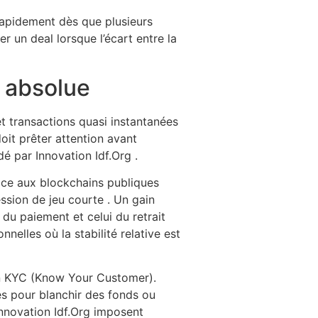
t rapidement dès que plusieurs
er un deal lorsque l’écart entre la
é absolue
t transactions quasi instantanées
oit prêter attention avant
é par Innovation Idf.Org .
ce aux blockchains publiques
sion de jeu courte . Un gain
 du paiement et celui du retrait
nelles où la stabilité relative est
on KYC (Know Your Customer).
res pour blanchir des fonds ou
Innovation Idf.Org imposent