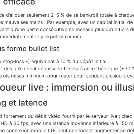
 efficace
d’allouer seulement 2–5 % de sa bankroll totale à chaque s
s mauvaises mains . Par exemple, avec un capital initial d
vant qu’une perte consécutive ne menace plus qu’un tiers d
t immédiatement le jackpot maximum.​
 forme bullet list
« stop‑loss ») équivalent à 10 % du dépôt initial.
ut” dès qu’un deal dépasse votre espérance théorique (+30 
rois mises minimum pour rester actif pendant plusieurs cyc
oueur live : immersion ou illus
g et latence
fortement du débit vidéo fourni par le serveur live ; chez
l HD à 30 fps, avec une latence moyenne inférieure à 150 m
Une connexion mobile LTE peut cependant augmenter ce déla