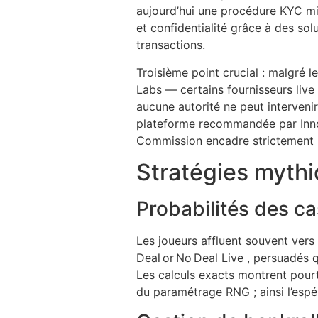
aujourd’hui une procédure KYC mi
et confidentialité grâce à des so
transactions.​
Troisième point crucial : malgré 
Labs — certains fournisseurs live 
aucune autorité ne peut intervenir
plateforme recommandée par Innov
Commission encadre strictement l
Stratégies mythiq
Probabilités des c
Les joueurs affluent souvent vers
Deal or No Deal Live , persuadés 
Les calculs exacts montrent pourt
du paramétrage RNG ; ainsi l’espé