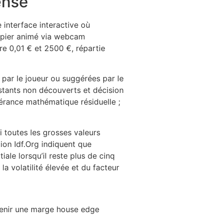
pense
e interface interactive où
oupier animé via webcam
re 0,01 € et 2500 €, répartie
 par le joueur ou suggérées par le
estants non découverts et décision
pérance mathématique résiduelle ;
si toutes les grosses valeurs
tion Idf.Org indiquent que
ale lorsqu’il reste plus de cinq
la volatilité élevée et du facteur
intenir une marge house edge