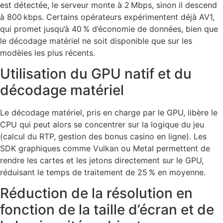
est détectée, le serveur monte à 2 Mbps, sinon il descend
à 800 kbps. Certains opérateurs expérimentent déjà AV1,
qui promet jusqu’à 40 % d’économie de données, bien que
le décodage matériel ne soit disponible que sur les
modèles les plus récents.
Utilisation du GPU natif et du
décodage matériel
Le décodage matériel, pris en charge par le GPU, libère le
CPU qui peut alors se concentrer sur la logique du jeu
(calcul du RTP, gestion des bonus casino en ligne). Les
SDK graphiques comme Vulkan ou Metal permettent de
rendre les cartes et les jetons directement sur le GPU,
réduisant le temps de traitement de 25 % en moyenne.
Réduction de la résolution en
fonction de la taille d’écran et de