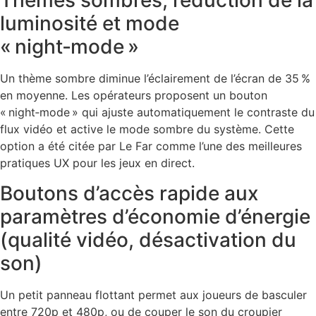
Thèmes sombres, réduction de la
luminosité et mode
« night‑mode »
Un thème sombre diminue l’éclairement de l’écran de 35 %
en moyenne. Les opérateurs proposent un bouton
« night‑mode » qui ajuste automatiquement le contraste du
flux vidéo et active le mode sombre du système. Cette
option a été citée par Le Far comme l’une des meilleures
pratiques UX pour les jeux en direct.
Boutons d’accès rapide aux
paramètres d’économie d’énergie
(qualité vidéo, désactivation du
son)
Un petit panneau flottant permet aux joueurs de basculer
entre 720p et 480p, ou de couper le son du croupier