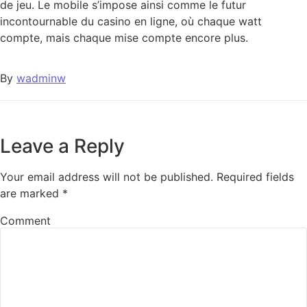
de jeu. Le mobile s’impose ainsi comme le futur
incontournable du casino en ligne, où chaque watt
compte, mais chaque mise compte encore plus.
By
wadminw
Leave a Reply
Your email address will not be published.
Required fields
are marked
*
Comment