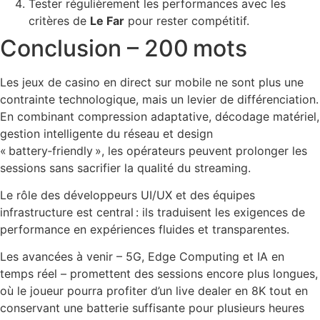
Tester régulièrement les performances avec les
critères de
Le Far
pour rester compétitif.
Conclusion – 200 mots
Les jeux de casino en direct sur mobile ne sont plus une
contrainte technologique, mais un levier de différenciation.
En combinant compression adaptative, décodage matériel,
gestion intelligente du réseau et design
« battery‑friendly », les opérateurs peuvent prolonger les
sessions sans sacrifier la qualité du streaming.
Le rôle des développeurs UI/UX et des équipes
infrastructure est central : ils traduisent les exigences de
performance en expériences fluides et transparentes.
Les avancées à venir – 5G, Edge Computing et IA en
temps réel – promettent des sessions encore plus longues,
où le joueur pourra profiter d’un live dealer en 8K tout en
conservant une batterie suffisante pour plusieurs heures