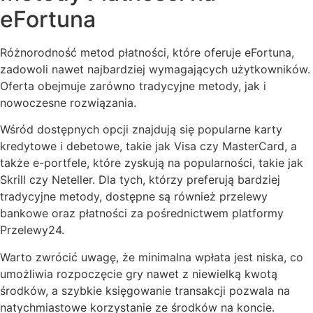
eFortuna
Różnorodność metod płatności, które oferuje eFortuna,
zadowoli nawet najbardziej wymagających użytkowników.
Oferta obejmuje zarówno tradycyjne metody, jak i
nowoczesne rozwiązania.
Wśród dostępnych opcji znajdują się popularne karty
kredytowe i debetowe, takie jak Visa czy MasterCard, a
także e-portfele, które zyskują na popularności, takie jak
Skrill czy Neteller. Dla tych, którzy preferują bardziej
tradycyjne metody, dostępne są również przelewy
bankowe oraz płatności za pośrednictwem platformy
Przelewy24.
Warto zwrócić uwagę, że minimalna wpłata jest niska, co
umożliwia rozpoczęcie gry nawet z niewielką kwotą
środków, a szybkie księgowanie transakcji pozwala na
natychmiastowe korzystanie ze środków na koncie.