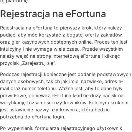
tę platformę.
Rejestracja na eFortuna
Rejestracja na eFortuna to pierwszy krok, który należy
podjąć, aby móc korzystać z bogatej oferty zakładów
oraz gier kasynowych dostępnych online. Proces ten jest
intuicyjny i nie wymaga wiele czasu. Przede wszystkim
należy wejść na stronę internetową eFortuna i kliknąć
przycisk „Zarejestruj się”.
Podczas rejestracji konieczne jest podanie podstawowych
danych osobowych, takich jak imię, nazwisko, adres e-
mail oraz numer telefonu. Ważne jest, aby te dane były
prawidłowe, ponieważ eFortuna kładzie duży nacisk na
weryfikację tożsamości użytkowników. Kolejnym krokiem
jest ustawienie nazwy użytkownika, która będzie
potrzebna do eFortuna login.
Po wypełnieniu formularza rejestracyjnego użytkownik