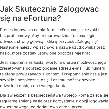
Jak Skutecznie Zalogować
się na eFortuna?
Proces logowania na platformie eFortuna jest szybki i
bezproblemowy. Aby przeprowadzić efortuna login,
odwiedź stronę główną i kliknij przycisk „Zaloguj się”.
Następnie należy wpisać swoją nazwę użytkownika oraz
hasło, które zostały ustawione podczas rejestracji.
Jeśli zapomniałeś hasła, eFortuna oferuje możliwość jego
zresetowania poprzez podanie adresu e-mail lub numeru
telefonu powiązanego z kontem. Przypomnienie hasła jest
szybkie i bezpieczne, dzięki czemu możesz szybko
odzyskać dostęp do swojego konta.
Dla zwiększenia bezpieczeństwa twojego konta zaleca się
regularną zmianę hasła oraz korzystanie z opcji logowania
dwuetapowego, co dodatkowo chroni przed