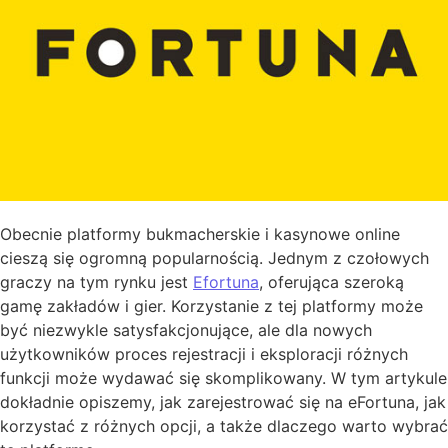
Obecnie platformy bukmacherskie i kasynowe online
cieszą się ogromną popularnością. Jednym z czołowych
graczy na tym rynku jest
Efortuna
, oferująca szeroką
gamę zakładów i gier. Korzystanie z tej platformy może
być niezwykle satysfakcjonujące, ale dla nowych
użytkowników proces rejestracji i eksploracji różnych
funkcji może wydawać się skomplikowany. W tym artykule
dokładnie opiszemy, jak zarejestrować się na eFortuna, jak
korzystać z różnych opcji, a także dlaczego warto wybrać