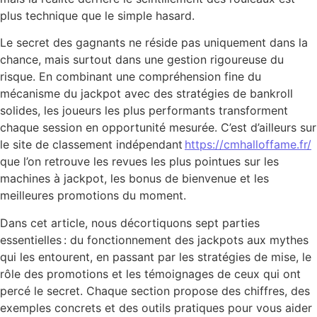
plus technique que le simple hasard.
Le secret des gagnants ne réside pas uniquement dans la
chance, mais surtout dans une gestion rigoureuse du
risque. En combinant une compréhension fine du
mécanisme du jackpot avec des stratégies de bankroll
solides, les joueurs les plus performants transforment
chaque session en opportunité mesurée. C’est d’ailleurs sur
le site de classement indépendant
https://cmhalloffame.fr/
que l’on retrouve les revues les plus pointues sur les
machines à jackpot, les bonus de bienvenue et les
meilleures promotions du moment.
Dans cet article, nous décortiquons sept parties
essentielles : du fonctionnement des jackpots aux mythes
qui les entourent, en passant par les stratégies de mise, le
rôle des promotions et les témoignages de ceux qui ont
percé le secret. Chaque section propose des chiffres, des
exemples concrets et des outils pratiques pour vous aider