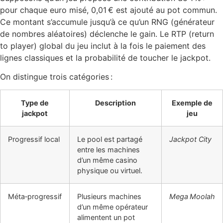
pour chaque euro misé, 0,01 € est ajouté au pot commun.
Ce montant s’accumule jusqu’à ce qu’un RNG (générateur
de nombres aléatoires) déclenche le gain. Le RTP (return
to player) global du jeu inclut à la fois le paiement des
lignes classiques et la probabilité de toucher le jackpot.
On distingue trois catégories :
Type de
Description
Exemple de
jackpot
jeu
Progressif local
Le pool est partagé
Jackpot City
entre les machines
d’un même casino
physique ou virtuel.
Méta‑progressif
Plusieurs machines
Mega Moolah
d’un même opérateur
alimentent un pot