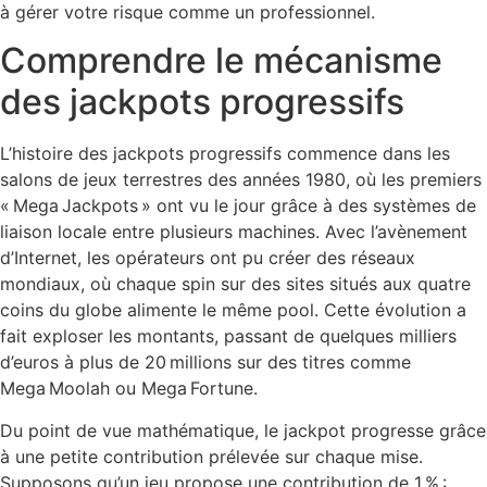
à gérer votre risque comme un professionnel.
Comprendre le mécanisme
des jackpots progressifs
L’histoire des jackpots progressifs commence dans les
salons de jeux terrestres des années 1980, où les premiers
« Mega Jackpots » ont vu le jour grâce à des systèmes de
liaison locale entre plusieurs machines. Avec l’avènement
d’Internet, les opérateurs ont pu créer des réseaux
mondiaux, où chaque spin sur des sites situés aux quatre
coins du globe alimente le même pool. Cette évolution a
fait exploser les montants, passant de quelques milliers
d’euros à plus de 20 millions sur des titres comme
Mega Moolah ou Mega Fortune.
Du point de vue mathématique, le jackpot progresse grâce
à une petite contribution prélevée sur chaque mise.
Supposons qu’un jeu propose une contribution de 1 % :