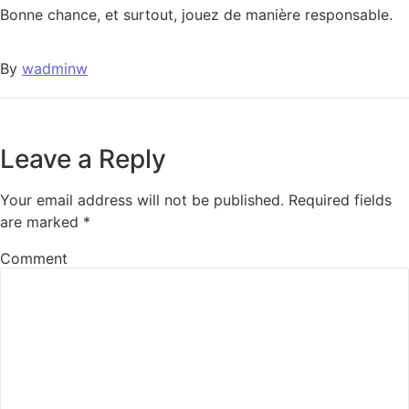
Bonne chance, et surtout, jouez de manière responsable.
By
wadminw
Leave a Reply
Your email address will not be published.
Required fields
are marked
*
Comment