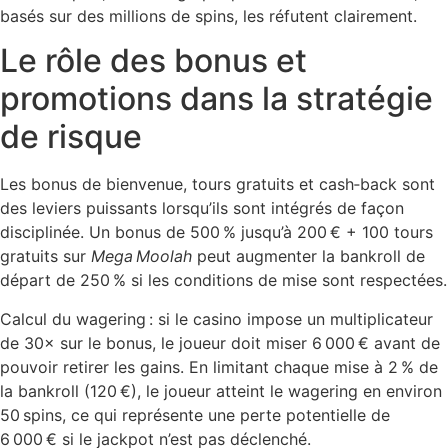
basés sur des millions de spins, les réfutent clairement.
Le rôle des bonus et
promotions dans la stratégie
de risque
Les bonus de bienvenue, tours gratuits et cash‑back sont
des leviers puissants lorsqu’ils sont intégrés de façon
disciplinée. Un bonus de 500 % jusqu’à 200 € + 100 tours
gratuits sur
Mega Moolah
peut augmenter la bankroll de
départ de 250 % si les conditions de mise sont respectées.
Calcul du wagering : si le casino impose un multiplicateur
de 30× sur le bonus, le joueur doit miser 6 000 € avant de
pouvoir retirer les gains. En limitant chaque mise à 2 % de
la bankroll (120 €), le joueur atteint le wagering en environ
50 spins, ce qui représente une perte potentielle de
6 000 € si le jackpot n’est pas déclenché.