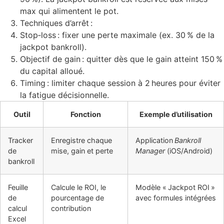
max qui alimentent le pot.
Techniques d’arrêt :
Stop‑loss : fixer une perte maximale (ex. 30 % de la
jackpot bankroll).
Objectif de gain : quitter dès que le gain atteint 150 %
du capital alloué.
Timing : limiter chaque session à 2 heures pour éviter
la fatigue décisionnelle.
Outil
Fonction
Exemple d’utilisation
Tracker
Enregistre chaque
Application
Bankroll
de
mise, gain et perte
Manager
(iOS/Android)
bankroll
Feuille
Calcule le ROI, le
Modèle « Jackpot ROI »
de
pourcentage de
avec formules intégrées
calcul
contribution
Excel