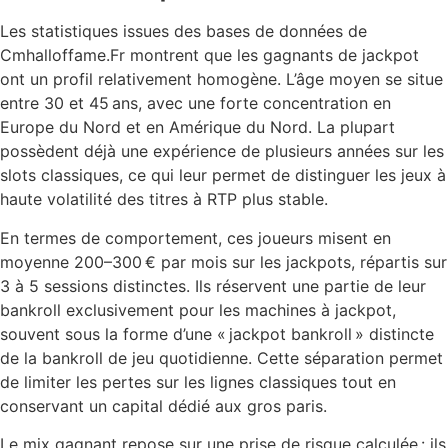
Les statistiques issues des bases de données de
Cmhalloffame.Fr montrent que les gagnants de jackpot
ont un profil relativement homogène. L’âge moyen se situe
entre 30 et 45 ans, avec une forte concentration en
Europe du Nord et en Amérique du Nord. La plupart
possèdent déjà une expérience de plusieurs années sur les
slots classiques, ce qui leur permet de distinguer les jeux à
haute volatilité des titres à RTP plus stable.
En termes de comportement, ces joueurs misent en
moyenne 200–300 € par mois sur les jackpots, répartis sur
3 à 5 sessions distinctes. Ils réservent une partie de leur
bankroll exclusivement pour les machines à jackpot,
souvent sous la forme d’une « jackpot bankroll » distincte
de la bankroll de jeu quotidienne. Cette séparation permet
de limiter les pertes sur les lignes classiques tout en
conservant un capital dédié aux gros paris.
Le mix gagnant repose sur une prise de risque calculée : ils