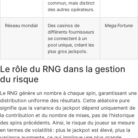
commun, mais distinct
des autres opérateurs.
Réseau mondial
Des casinos de
Mega Fortune
différents fournisseurs
se connectent à un
pool unique, créant les
plus gros jackpots.
Le rôle du RNG dans la gestion
du risque
Le RNG génère un nombre à chaque spin, garantissant une
distribution uniforme des résultats. Cette aléatoire pure
signifie que la variance du jackpot dépend uniquement de
la contribution et du nombre de mises, pas de l’historique
des spins précédents. Ainsi, le risque du joueur se mesure
en termes de volatilité : plus le jackpot est élevé, plus la
variance augmente, ce qui implique une plus grande